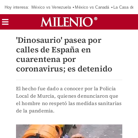
Hoy interesa:
México vs Venezuela
México vs Canadá
La Casa de 
'Dinosaurio' pasea por
calles de España en
cuarentena por
coronavirus; es detenido
El hecho fue dado a conocer por la Policía
Local de Murcia, quienes denunciaron que
el hombre no respetó las medidas sanitarias
de la pandemia.