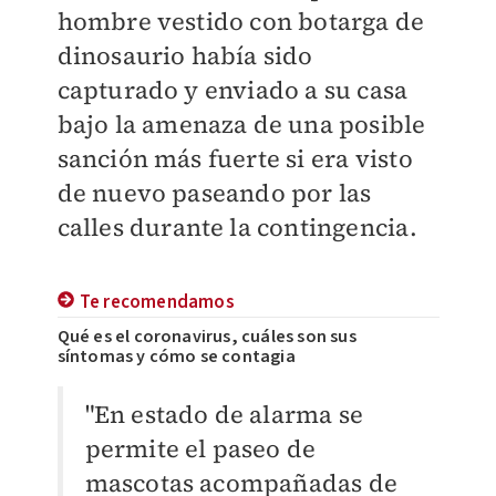
hombre vestido con botarga de
dinosaurio había sido
capturado y enviado a su casa
bajo la amenaza de una posible
sanción más fuerte si era visto
de nuevo paseando por las
calles durante la contingencia.
Te recomendamos
Qué es el coronavirus, cuáles son sus
síntomas y cómo se contagia
"En estado de alarma se
permite el paseo de
mascotas acompañadas de