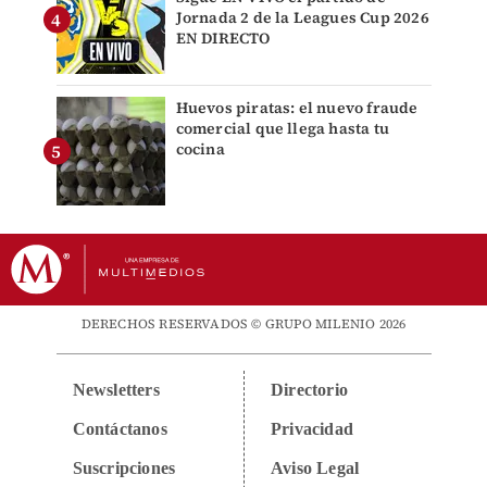
Jornada 2 de la Leagues Cup 2026
EN DIRECTO
Huevos piratas: el nuevo fraude
comercial que llega hasta tu
cocina
DERECHOS RESERVADOS © GRUPO MILENIO 2026
Newsletters
Directorio
Contáctanos
Privacidad
Suscripciones
Aviso Legal