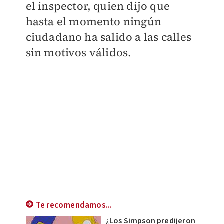
el inspector, quien dijo que
hasta el momento ningún
ciudadano ha salido a las calles
sin motivos válidos.
Te recomendamos...
¿Los Simpson predijeron