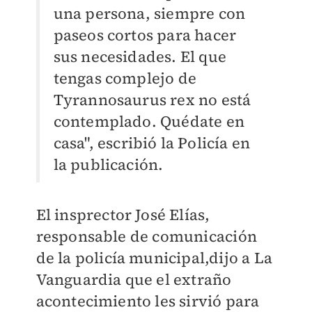
una persona, siempre con
paseos cortos para hacer
sus necesidades. El que
tengas complejo de
Tyrannosaurus rex no está
contemplado. Quédate en
casa", escribió la Policía en
la publicación.
El insprector José Elías,
responsable de comunicación
de la policía municipal,dijo a La
Vanguardia que el extraño
acontecimiento les sirvió para