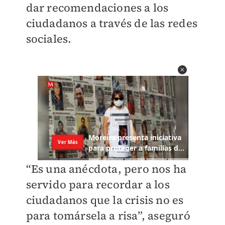
dar recomendaciones a los
ciudadanos a través de las redes
sociales.
“Es una anécdota, pero nos ha
servido para recordar a los
ciudadanos que la crisis no es
para tomársela a risa”, aseguró