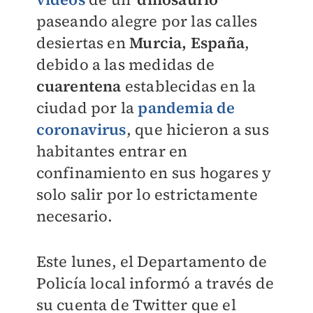
paseando alegre por las calles
desiertas en
Murcia, España
,
debido a las medidas de
cuarentena
establecidas en la
ciudad por la
pandemia de
coronavirus
, que hicieron a sus
habitantes entrar en
confinamiento en sus hogares y
solo salir por lo estrictamente
necesario.
Este lunes, el Departamento de
Policía local informó a través de
su cuenta de Twitter que el