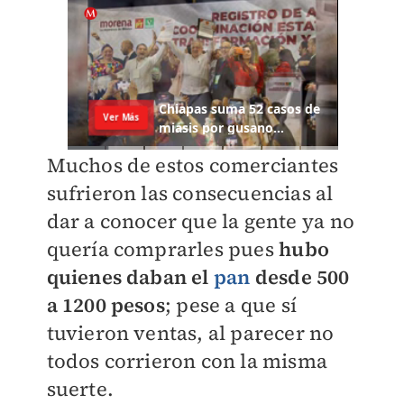
Muchos de estos comerciantes
sufrieron las consecuencias al
dar a conocer que la gente ya no
quería comprarles pues
hubo
quienes daban el
pan
desde 500
a 1200 pesos
; pese a que sí
tuvieron ventas, al parecer no
todos corrieron con la misma
suerte.