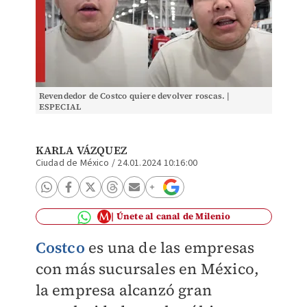
Revendedor de Costco quiere devolver roscas. |
ESPECIAL
KARLA VÁZQUEZ
Ciudad de México
/
24.01.2024 10:16:00
Únete al canal de Milenio
Costco
es una de las empresas
con más sucursales en México,
la empresa alcanzó gran