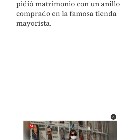
pidió matrimonio con un anillo
comprado en la famosa tienda
mayorista.