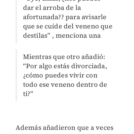
dar el arroba de la
afortunada?? para avisarle
que se cuide del veneno que
destilas” , menciona una
Mientras que otro añadió:
“Por algo estás divorciada,
¿cómo puedes vivir con
todo ese veneno dentro de
ti?”
Además añadieron que a veces