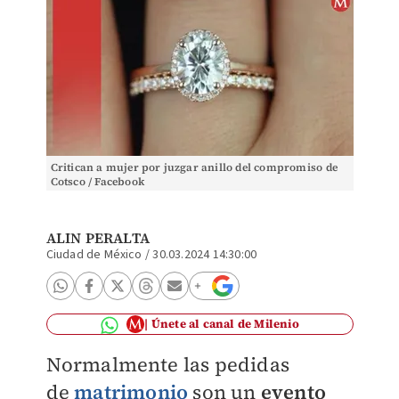
Critican a mujer por juzgar anillo del compromiso de
Cotsco / Facebook
ALIN PERALTA
Ciudad de México
/
30.03.2024 14:30:00
Únete al canal de Milenio
Normalmente las pedidas
de
matrimonio
son un
evento