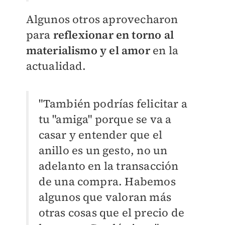
Algunos otros aprovecharon
para
reflexionar en torno al
materialismo y el amor
en la
actualidad.
"También podrías felicitar a
tu "amiga" porque se va a
casar y entender que el
anillo es un gesto, no un
adelanto en la transacción
de una compra. Habemos
algunos que valoran más
otras cosas que el precio de