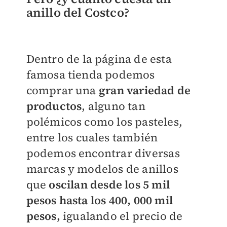
anillo del Costco?
Dentro de la página de esta
famosa tienda podemos
comprar una
gran variedad de
productos
, alguno tan
polémicos como los pasteles,
entre los cuales también
podemos encontrar diversas
marcas y modelos de anillos
que
oscilan desde los 5 mil
pesos hasta los 400, 000 mil
pesos,
igualando el precio de