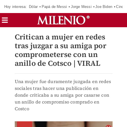
Hoy interesa:
Dólar
Papá de Messi
Jorge Messi
Joe Biden
Cinci
Critican a mujer en redes
tras juzgar a su amiga por
comprometerse con un
anillo de Cotsco | VIRAL
Una mujer fue duramente juzgada en redes
sociales tras hacer una publicación en
donde criticaba a su amiga por casarse con
un anillo de compromiso comprado en
Costco