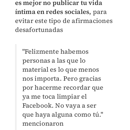
es mejor no publicar tu vida
íntima en redes sociales,
para
evitar este tipo de afirmaciones
desafortunadas
"Felizmente habemos
personas a las que lo
material es lo que menos
nos importa. Pero gracias
por hacerme recordar que
ya me toca limpiar el
Facebook. No vaya a ser
que haya alguna como tú."
mencionaron