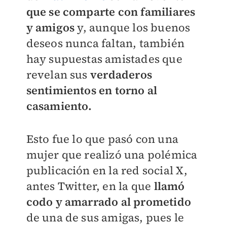
que se comparte con familiares
y amigos
y, aunque los buenos
deseos nunca faltan, también
hay supuestas amistades que
revelan sus
verdaderos
sentimientos en torno al
casamiento.
Esto fue lo que pasó con una
mujer que realizó una polémica
publicación en la red social X,
antes Twitter, en la que
llam
ó ​​
codo y amarrado al prometido
de una de sus amigas, pues le