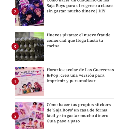
Saja Boys para el regreso a clases
sin gastar mucho dinero | DIY
Huevos piratas: el nuevo fraude
comercial que llega hasta tu
cocina
Horario escolar de Las Guerreras
K-Pop: crea una versión para
imprimir y personalizar
Cómo hacer tus propios stickers
de 'Saja Boys' en casa de forma
fácil y sin gastar mucho dinero |
Guía paso a paso