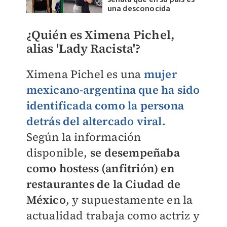
una desconocida
¿Quién es Ximena Pichel,
alias 'Lady Racista'?
Ximena Pichel es una
mujer
mexicano-argentina que ha sido
identificada como la persona
detrás del altercado viral.
Según la información
disponible,
se desempeñaba
como hostess (anfitrión) en
restaurantes de la Ciudad de
México
, y supuestamente en la
actualidad trabaja como actriz y