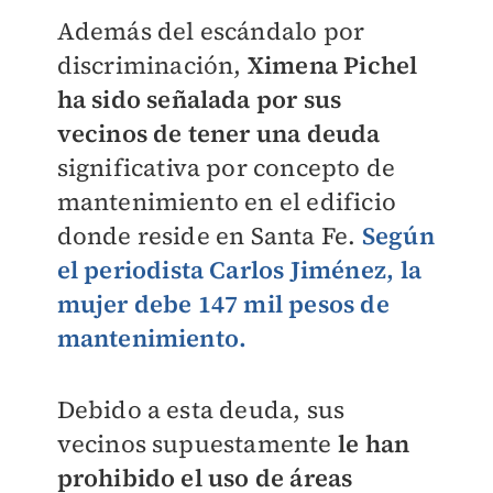
Además del escándalo por
discriminación,
Ximena Pichel
ha sido señalada por sus
vecinos de tener una deuda
significativa por concepto de
mantenimiento en el edificio
donde reside en Santa Fe.
Según
el periodista Carlos Jiménez,
la
mujer debe 147 mil pesos de
mantenimiento.
Debido a esta deuda, sus
vecinos supuestamente
le han
prohibido el uso de áreas