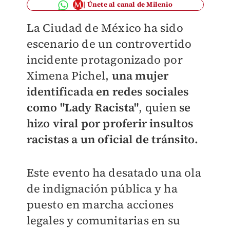
Únete al canal de Milenio
La Ciudad de México ha sido
escenario de un controvertido
incidente protagonizado por
Ximena Pichel,
una mujer
identificada en redes sociales
como "Lady Racista"
, quien
se
hizo viral por proferir insultos
racistas a un oficial de tránsito.
Este evento ha desatado una ola
de indignación pública y ha
puesto en marcha acciones
legales y comunitarias en su