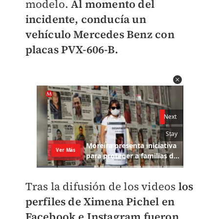
modelo.
Al momento del
incidente, conducía un
vehículo Mercedes Benz con
placas PVX-606-B.
Tras la difusión de los videos
los
perfiles de Ximena Pichel en
Facebook e Instagram fueron