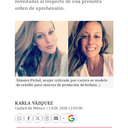
novedades al respecto de una presunta
orden de aprehensión.
Ximena Pichel, mujer criticada por racista es modelo
de cabello para marcas de productos de belleza. |
ESPECIAL
KARLA VÁZQUEZ
Ciudad de México
/
19.05.2026 12:50:00