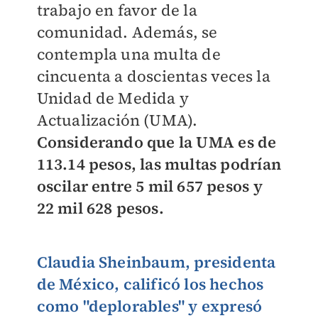
trabajo en favor de la
comunidad. Además, se
contempla una multa de
cincuenta a doscientas veces la
Unidad de Medida y
Actualización (UMA).
Considerando que la UMA es de
113.14 pesos, las multas podrían
oscilar entre 5 mil 657 pesos y
22 mil 628 pesos.
Claudia Sheinbaum, presidenta
de México, calificó los hechos
como "deplorables"
y expresó