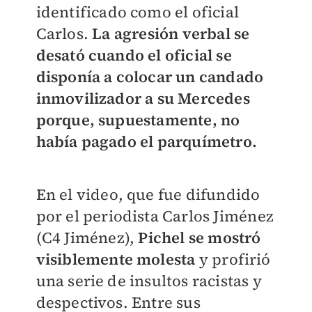
identificado como el oficial
Carlos.
La agresión verbal se
desató cuando el oficial se
disponía a colocar un candado
inmovilizador a su Mercedes
porque, supuestamente, no
había pagado el parquímetro.
En el video, que fue difundido
por el periodista Carlos Jiménez
(C4 Jiménez),
Pichel se mostró
visiblemente molesta
y profirió
una serie de insultos racistas y
despectivos. Entre sus