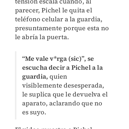
tensión escala cuando, al
parecer, Pichel le quita el
teléfono celular a la guardia,
presuntamente porque esta no
le abría la puerta.
“Me vale v*rga (sic)”, se
escucha decir a Pichel a la
guardia,
quien
visiblemente desesperada,
le suplica que le devuelva el
aparato, aclarando que no
es suyo.