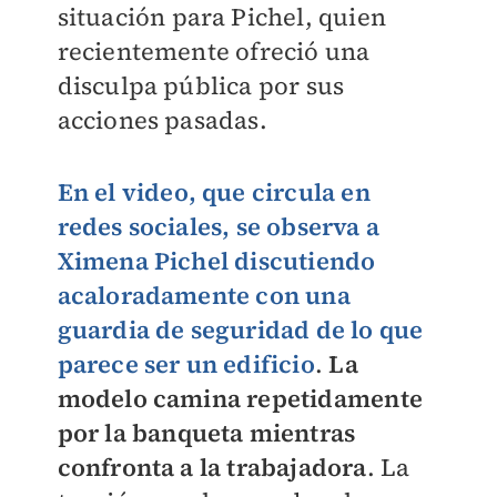
situación para Pichel, quien
recientemente ofreció una
disculpa pública por sus
acciones pasadas.
En el video, que circula en
redes sociales, se observa a
Ximena Pichel discutiendo
acaloradamente con una
guardia de seguridad de lo que
parece ser un edificio
.
La
modelo camina repetidamente
por la banqueta mientras
confronta a la trabajadora
. La