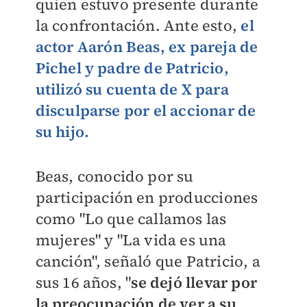
quien estuvo presente durante
la confrontación. Ante esto,
el
actor Aarón Beas, ex pareja de
Pichel y padre de Patricio,
utilizó su cuenta de X para
disculparse por el accionar de
su hijo.
Beas, conocido por su
participación en producciones
como "Lo que callamos las
mujeres" y "La vida es una
canción", señaló que Patricio, a
sus 16 años, "
se dejó llevar por
la preocupación de ver a su