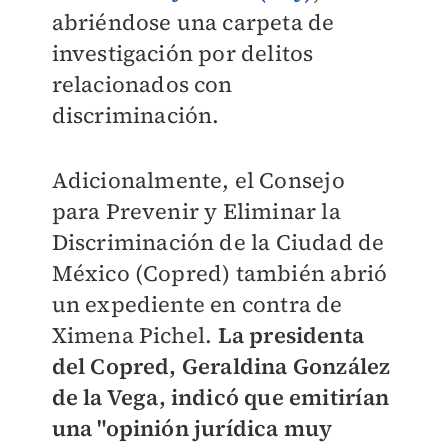
abriéndose una carpeta de
investigación por delitos
relacionados con
discriminación.
Adicionalmente, el Consejo
para Prevenir y Eliminar la
Discriminación de la Ciudad de
México (Copred) también abrió
un expediente en contra de
Ximena Pichel.
La presidenta
del Copred, Geraldina González
de la Vega, indicó que emitirían
una "opinión jurídica muy