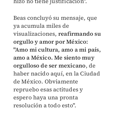
hizo no tiene justificación".
Beas concluyó su mensaje, que
ya acumula miles de
visualizaciones,
reafirmando su
orgullo y amor por México:
"Amo mi cultura, amo a mi país,
amo a México. Me siento muy
orgulloso de ser mexicano
, de
haber nacido aquí, en la Ciudad
de México. Obviamente
repruebo esas actitudes y
espero haya una pronta
resolución a todo esto".