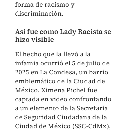
forma de racismo y
discriminación.
Así fue como Lady Racista se
hizo visible
El hecho que la llevó a la
infamia ocurrió el 5 de julio de
2025 en La Condesa, un barrio
emblemático de la Ciudad de
México. Ximena Pichel fue
captada en video confrontando
a un elemento de la Secretaría
de Seguridad Ciudadana de la
Ciudad de México (SSC-CdMx),