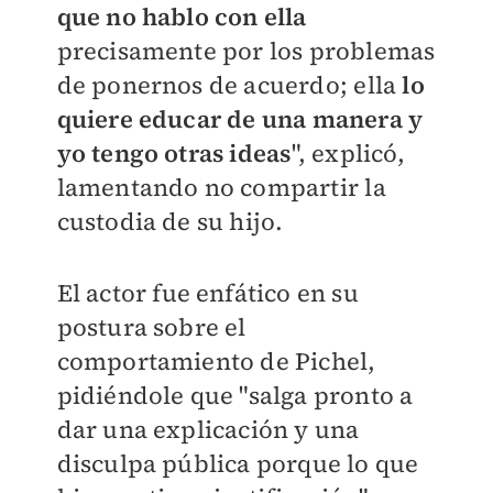
que no hablo con ella
precisamente por los problemas
de ponernos de acuerdo; ella
lo
quiere educar de una manera y
yo tengo otras ideas
", explicó,
lamentando no compartir la
custodia de su hijo.
El actor fue enfático en su
postura sobre el
comportamiento de Pichel,
pidiéndole que "salga pronto a
dar una explicación y una
disculpa pública porque lo que