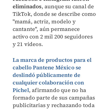
eliminados
, aunque su canal de
TikTok, donde se describe como
"mamá, actriz, modelo y
cantante", aún permanece
activo con 2 mil 200 seguidores
y 21 videos.
La marca de productos para el
cabello Pantene México se
deslindó públicamente de
cualquier colaboración con
Pichel
, afirmando que no ha
formado parte de sus campañas
publicitarias y rechazando toda