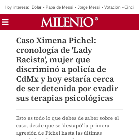
Hoy interesa:
Dólar
Papá de Messi
Jorge Messi
Votación
Cincinn
Caso Ximena Pichel:
cronología de 'Lady
Racista', mujer que
discriminó a policía de
CdMx y hoy estaría cerca
de ser detenida por evadir
sus terapias psicológicas
Esto es todo lo que debes de saber sobre el
caso, desde que se 'destapó' la primera
agresión de Pichel hasta las últimas