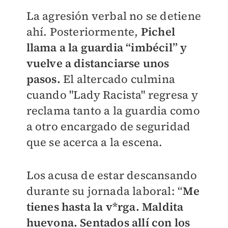
La agresión verbal no se detiene
ahí. Posteriormente,
Pichel
llama a la guardia “imbécil” y
vuelve a distanciarse unos
pasos.
El altercado culmina
cuando "Lady Racista" regresa y
reclama tanto a la guardia como
a otro encargado de seguridad
que se acerca a la escena.
Los acusa de estar descansando
durante su jornada laboral: “
Me
tienes hasta la v*rga. Maldita
huevona. Sentados allí con los