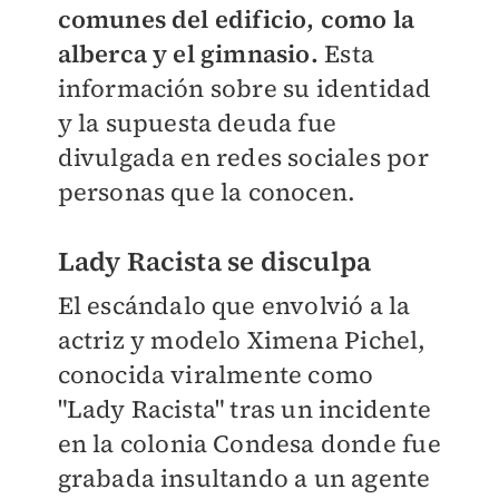
comunes del edificio, como la
alberca y el gimnasio.
Esta
información sobre su identidad
y la supuesta deuda fue
divulgada en redes sociales por
personas que la conocen.
Lady Racista se disculpa
El escándalo que envolvió a la
actriz y modelo Ximena Pichel,
conocida viralmente como
"Lady Racista" tras un incidente
en la colonia Condesa donde fue
grabada insultando a un agente