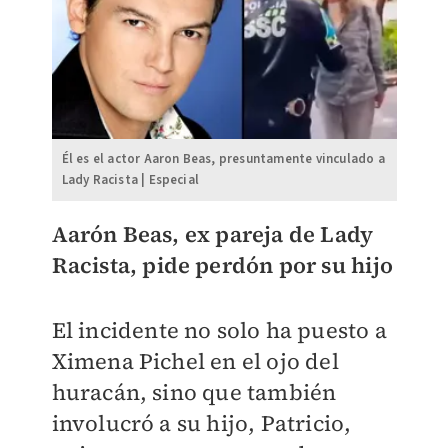
Él es el actor Aaron Beas, presuntamente vinculado a
Lady Racista | Especial
Aarón Beas, ex pareja de Lady
Racista, pide perdón por su hijo
El incidente no solo ha puesto a
Ximena Pichel en el ojo del
huracán, sino que también
involucró a su hijo, Patricio,