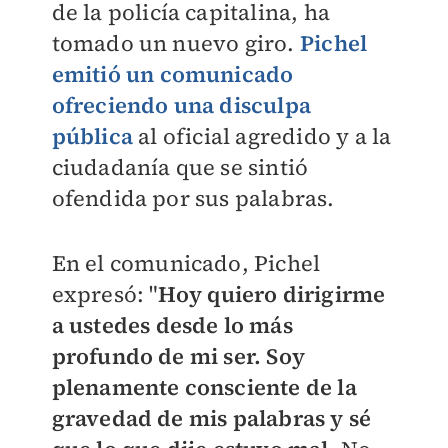
de la policía capitalina, ha
tomado un nuevo giro.
Pichel
emitió un comunicado
ofreciendo una disculpa
pública
al oficial agredido y a la
ciudadanía que se sintió
ofendida por sus palabras.
En el comunicado, Pichel
expresó: "
Hoy quiero dirigirme
a ustedes desde lo más
profundo de mi ser. Soy
plenamente consciente de la
gravedad de mis palabras y sé