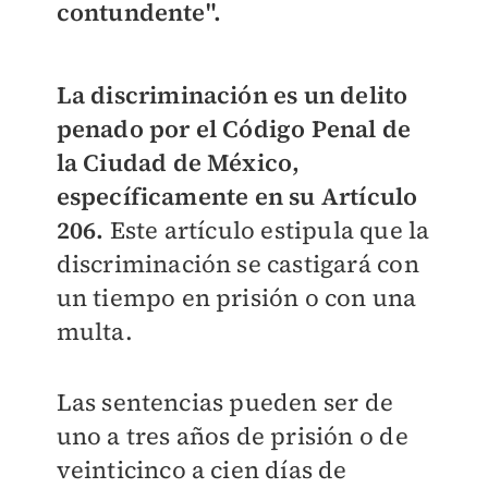
contundente".
La discriminación es un delito
penado por el Código Penal de
la Ciudad de México,
específicamente en su Artículo
206.
Este artículo estipula que la
discriminación se castigará con
un tiempo en prisión o con una
multa.
Las sentencias pueden ser de
uno a tres años de prisión o de
veinticinco a cien días de