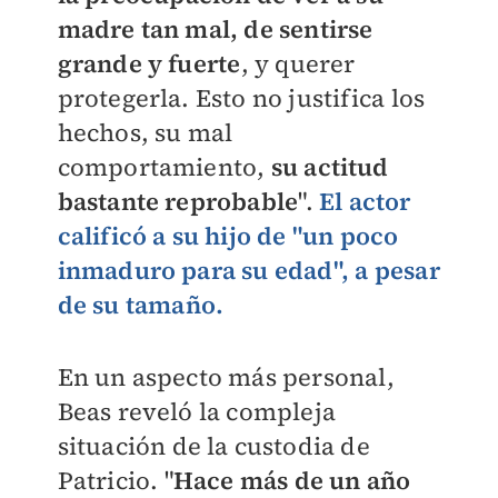
madre tan mal, de sentirse
grande y fuerte
, y querer
protegerla. Esto no justifica los
hechos, su mal
comportamiento,
su actitud
bastante reprobable
".
El actor
calificó a su hijo de "un poco
inmaduro para su edad", a pesar
de su tamaño.
En un aspecto más personal,
Beas reveló la compleja
situación de la custodia de
Patricio. "
Hace más de un año