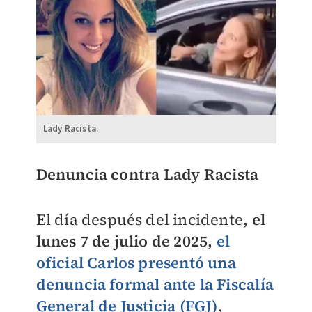
Lady Racista.
Denuncia contra Lady Racista
El día después del incidente
, el
lunes 7 de julio de 2025,
el
oficial Carlos presentó una
denuncia formal ante la Fiscalía
General de Justicia
(FGJ)
,