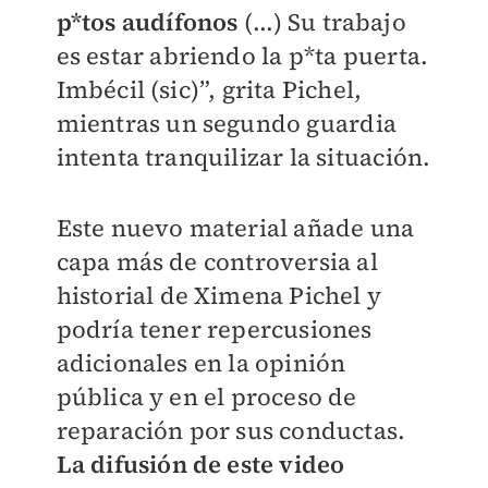
p*tos audífonos
(...) Su trabajo
es estar abriendo la p*ta puerta.
Imbécil (sic)”, grita Pichel,
mientras un segundo guardia
intenta tranquilizar la situación.
Este nuevo material añade una
capa más de controversia al
historial de Ximena Pichel y
podría tener repercusiones
adicionales en la opinión
pública y en el proceso de
reparación por sus conductas.
La difusión de este video