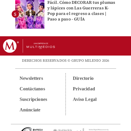
Fácil. Cómo DECORAR tus plumas
y lápices con Las Guerreras K-
Pop para el regreso a clases |
Paso a paso - GUÍA
DERECHOS RESERVADOS © GRUPO MILENIO 2026
Newsletters
Directorio
Contáctanos
Privacidad
Suscripciones
Aviso Legal
Anúnciate