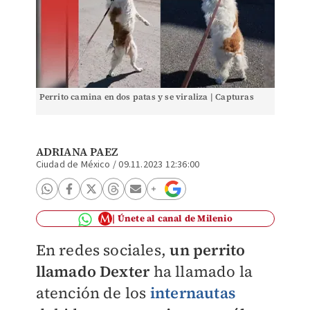
Perrito camina en dos patas y se viraliza | Capturas
ADRIANA PAEZ
Ciudad de México
/
09.11.2023 12:36:00
Únete al canal de Milenio
En redes sociales,
un perrito
llamado Dexter
ha llamado la
atención de los
internautas