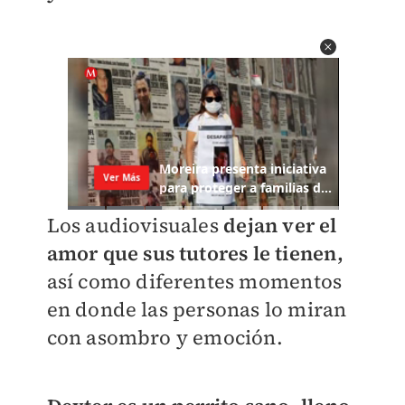
Los audiovisuales
dejan ver el
amor que sus tutores le tienen,
así como diferentes momentos
en donde las personas lo miran
con asombro y emoción.