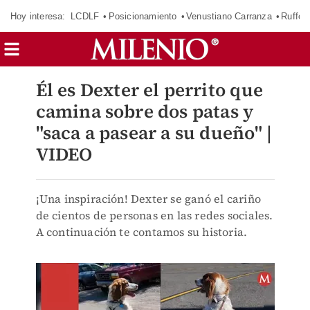
Hoy interesa:
LCDLF
Posicionamiento
Venustiano Carranza
Ruffo 
Él es Dexter el perrito que
camina sobre dos patas y
"saca a pasear a su dueño" |
VIDEO
¡Una inspiración! Dexter se ganó el cariño
de cientos de personas en las redes sociales.
A continuación te contamos su historia.