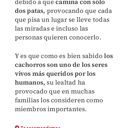
debido a que
camina con sólo
dos patas,
provocando que cada
que pisa un lugar se lleve todas
las miradas e incluso las
personas quieren conocerlo.
Y es que como es bien sabido
los
cachorros son uno de los seres
vivos más queridos por los
humanos,
su lealtad ha
provocado que en muchas
familias los consideren como
miembros importantes.