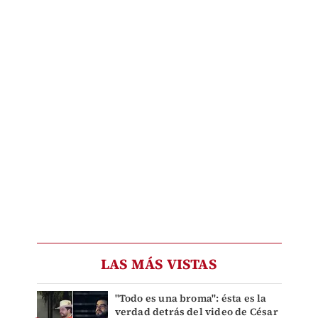
LAS MÁS VISTAS
"Todo es una broma": ésta es la
verdad detrás del video de César