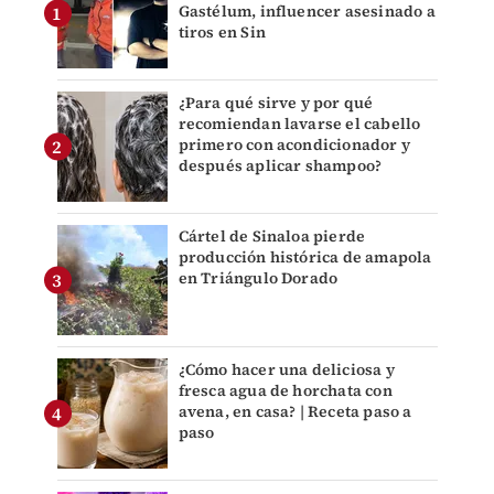
Gastélum, influencer asesinado a
tiros en Sin
¿Para qué sirve y por qué
recomiendan lavarse el cabello
primero con acondicionador y
después aplicar shampoo?
Cártel de Sinaloa pierde
producción histórica de amapola
en Triángulo Dorado
¿Cómo hacer una deliciosa y
fresca agua de horchata con
avena, en casa? | Receta paso a
paso