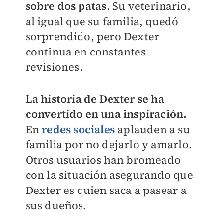
sobre dos patas
. Su veterinario,
al igual que su familia, quedó
sorprendido, pero Dexter
continua en constantes
revisiones.
La historia de Dexter se ha
convertido en una inspiración.
En
redes sociales
aplauden a su
familia por no dejarlo y amarlo.
Otros usuarios han bromeado
con la situación asegurando que
Dexter es quien saca a pasear a
sus dueños.