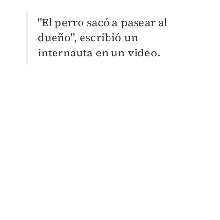
"El perro sacó a pasear al
dueño", escribió un
internauta en un video.