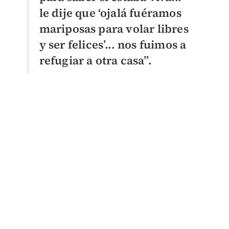
le dije que ‘ojalá fuéramos
mariposas para volar libres
y ser felices’... nos fuimos a
refugiar a otra casa”.