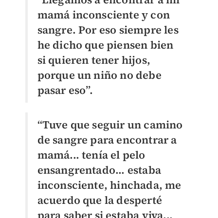
mamá inconsciente y con
sangre. Por eso siempre les
he dicho que piensen bien
si quieren tener hijos,
porque un niño no debe
pasar eso”.
“Tuve que seguir un camino
de sangre para encontrar a
mamá... tenía el pelo
ensangrentado... estaba
inconsciente, hinchada, me
acuerdo que la desperté
para saber si estaba viva...