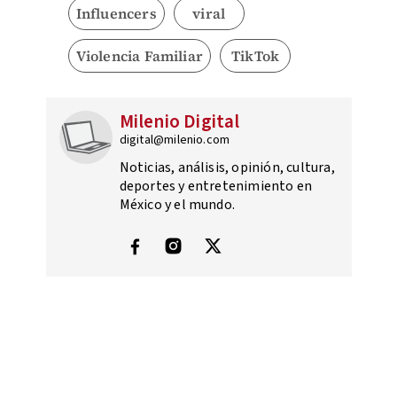
Influencers
viral
Violencia Familiar
TikTok
Milenio Digital
digital@milenio.com
Noticias, análisis, opinión, cultura,
deportes y entretenimiento en
México y el mundo.