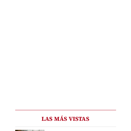
LAS MÁS VISTAS