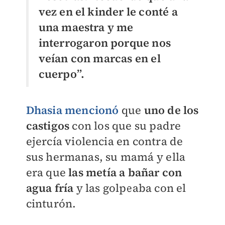
vez en el kinder le conté a
una maestra y me
interrogaron porque nos
veían con marcas en el
cuerpo”.
Dhasia mencionó
que
uno de los
castigos
con los que su padre
ejercía violencia en contra de
sus hermanas, su mamá y ella
era que
las metía a bañar con
agua fría
y las golpeaba con el
cinturón.