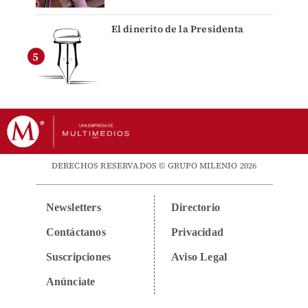
El dinerito de la Presidenta
DERECHOS RESERVADOS © GRUPO MILENIO 2026
Newsletters
Directorio
Contáctanos
Privacidad
Suscripciones
Aviso Legal
Anúnciate