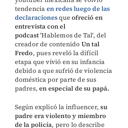
tendencia
en redes luego de las
declaraciones
que
ofreció en
entrevista con el
podcast
'Hablemos de Tal', del
creador de contenido
Un tal
Fredo
, pues reveló la difícil
etapa que vivió en su infancia
debido a que sufrió de violencia
doméstica por parte de sus
padres,
en especial de su papá.
Según explicó la influencer,
su
padre era violento y miembro
de la policía
, pero lo describe