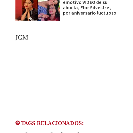
emotivo VIDEO de su
abuela, Flor Silvestre,
por aniversario luctuoso
JCM
TAGS RELACIONADOS: