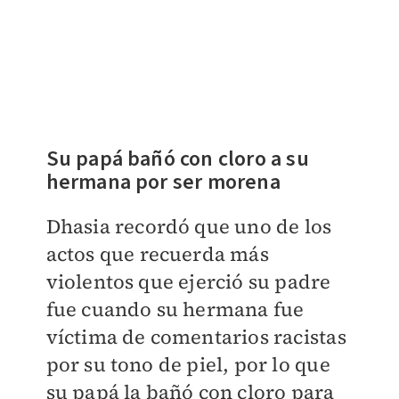
Su papá bañó con cloro a su
hermana por ser morena
Dhasia recordó que uno de los
actos que recuerda más
violentos que ejerció su padre
fue cuando su hermana fue
víctima de comentarios racistas
por su tono de piel, por lo que
su papá la bañó con cloro para