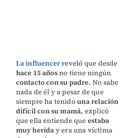
La influencer reveló
que desde
hace 15 años
no tiene ningún
contacto con su padre.
No sabe
nada de él y a pesar de que
siempre ha tenido
una relación
difícil con su mamá,
explicó
que ella entiende que
estaba
muy herida
y era una víctima