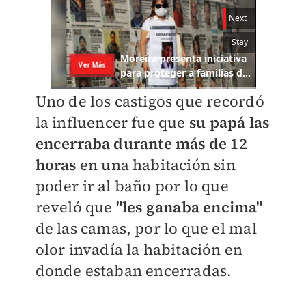
Uno de los castigos que recordó
la influencer fue que
su papá las
encerraba durante más de 12
horas
en una habitación sin
poder ir al baño por lo que
reveló que
"les ganaba encima"
de las camas, por lo que el mal
olor invadía la habitación en
donde estaban encerradas.