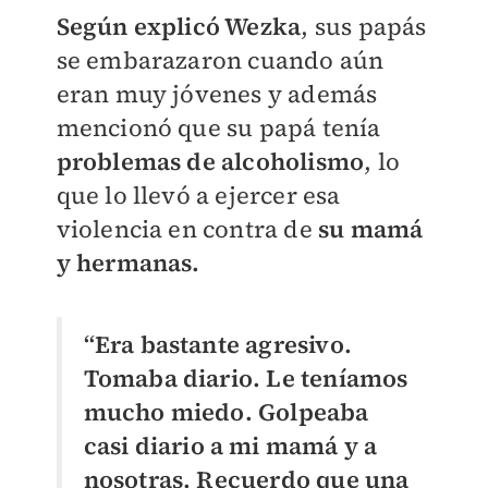
Según explicó Wezka
, sus papás
se embarazaron cuando aún
eran muy jóvenes y además
mencionó que su papá tenía
problemas de alcoholismo
, lo
que lo llevó a ejercer esa
violencia en contra de
su mamá
y hermanas.
“Era bastante agresivo.
Tomaba diario. Le teníamos
mucho miedo. Golpeaba
casi diario a mi mamá y a
nosotras. Recuerdo que una