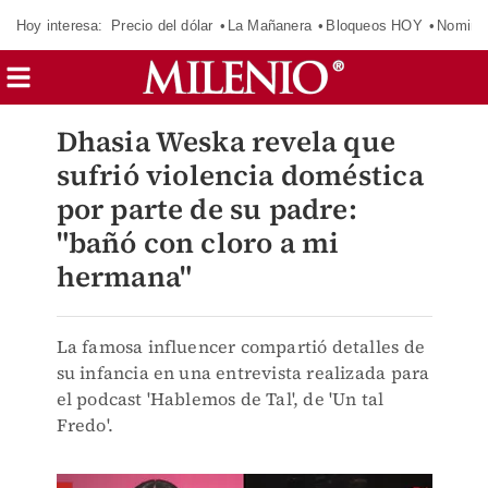
Hoy interesa:
Precio del dólar
La Mañanera
Bloqueos HOY
Nomina
Dhasia Weska revela que
sufrió violencia doméstica
por parte de su padre:
"bañó con cloro a mi
hermana"
La famosa influencer compartió detalles de
su infancia en una entrevista realizada para
el podcast 'Hablemos de Tal', de 'Un tal
Fredo'.