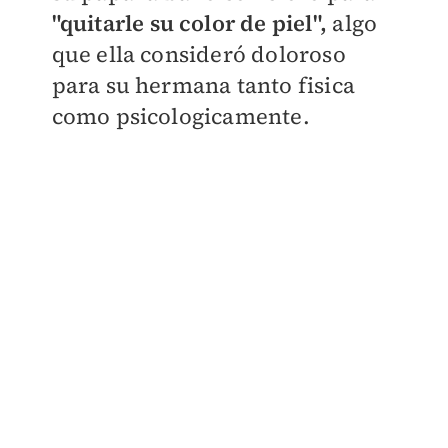
"quitarle su color de piel",
algo
que ella consideró doloroso
para su hermana tanto fisica
como psicologicamente.