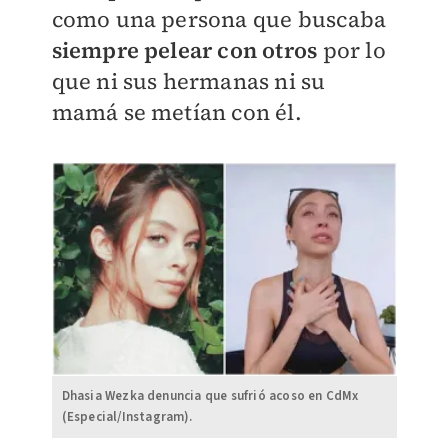
como una persona que buscaba
siempre pelear con otros
por lo
que ni sus hermanas ni su
mamá se metían con él.
Dhasia Wezka denuncia que sufrió acoso en CdMx
(Especial/Instagram).