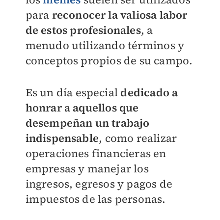
para
reconocer la valiosa labor
de estos profesionales
, a
menudo utilizando términos y
conceptos propios de su campo.
Es un día especial
dedicado a
honrar a aquellos que
desempeñan un trabajo
indispensable
, como realizar
operaciones financieras en
empresas y manejar los
ingresos, egresos y pagos de
impuestos de las personas.