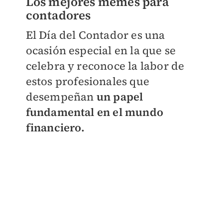
Los mejores memes para
contadores
El Día del Contador es una
ocasión especial en la que se
celebra y reconoce la labor de
estos profesionales que
desempeñan
un papel
fundamental en el mundo
financiero.