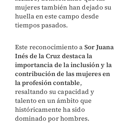
mujeres también han dejado su
huella en este campo desde
tiempos pasados.
Este reconocimiento a
Sor Juana
Inés de la Cruz destaca la
importancia de la inclusión y la
contribución de las mujeres en
la profesión contable
,
resaltando su capacidad y
talento en un ámbito que
históricamente ha sido
dominado por hombres.