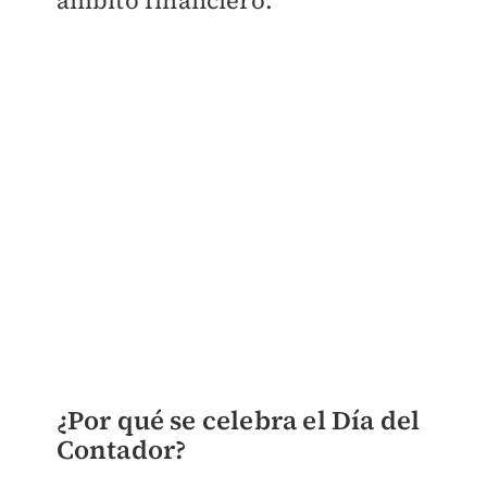
ámbito financiero.
¿Por qué se celebra el Día del
Contador?