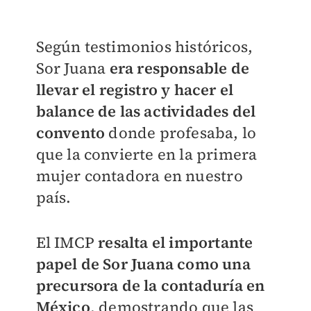
Según testimonios históricos,
Sor Juana
era responsable de
llevar el registro y hacer el
balance de las actividades del
convento
donde profesaba, lo
que la convierte en la primera
mujer contadora en nuestro
país.
El IMCP
resalta el importante
papel de Sor Juana como una
precursora de la contaduría en
México
, demostrando que las