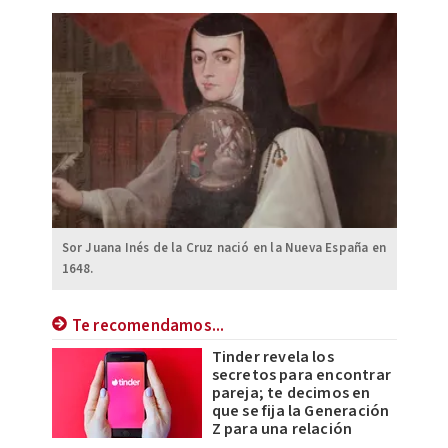
Sor Juana Inés de la Cruz nació en la Nueva España en
1648.
Te recomendamos...
Tinder revela los
secretos para encontrar
pareja; te decimos en
que se fija la Generación
Z para una relación