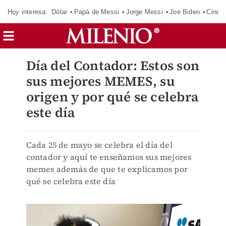
Hoy interesa:
Dólar
Papá de Messi
Jorge Messi
Joe Biden
Cinci
Día del Contador: Estos son
sus mejores MEMES, su
origen y por qué se celebra
este día
Cada 25 de mayo se celebra el día del
contador y aquí te enseñamos sus mejores
memes además de que te explicamos por
qué se celebra este día