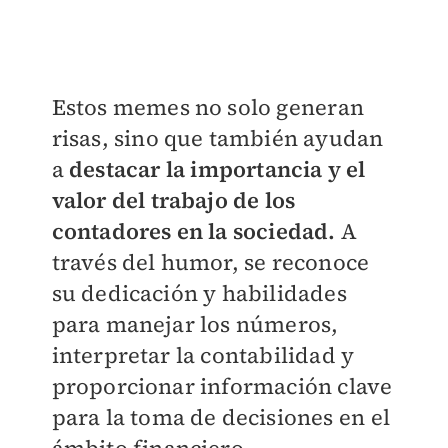
Estos memes no solo generan
risas, sino que también ayudan
a
destacar la importancia y el
valor del trabajo de los
contadores en la sociedad.
A
través del humor, se reconoce
su dedicación y habilidades
para manejar los números,
interpretar la contabilidad y
proporcionar información clave
para la toma de decisiones en el