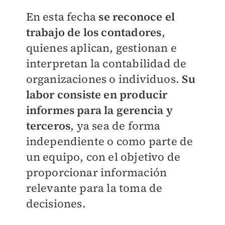
En esta fecha
se reconoce el
trabajo de los contadores
,
quienes aplican, gestionan e
interpretan la contabilidad de
organizaciones o individuos.
Su
labor consiste en producir
informes para la gerencia y
terceros
, ya sea de forma
independiente o como parte de
un equipo, con el objetivo de
proporcionar información
relevante para la toma de
decisiones.