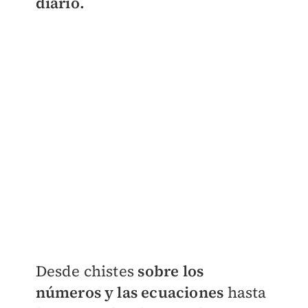
diario.
Desde chistes
sobre los
números y las ecuaciones
hasta