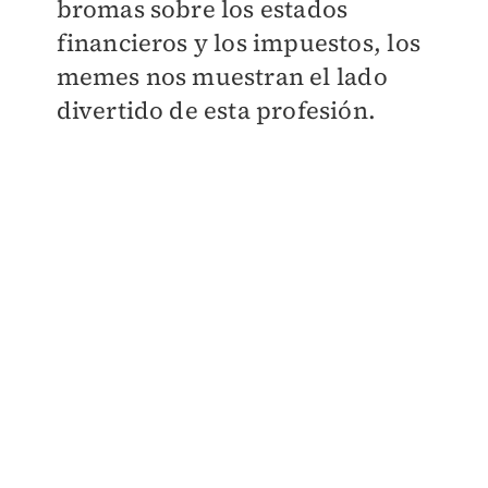
bromas sobre los estados
financieros y los impuestos, los
memes nos muestran el lado
divertido de esta profesión.