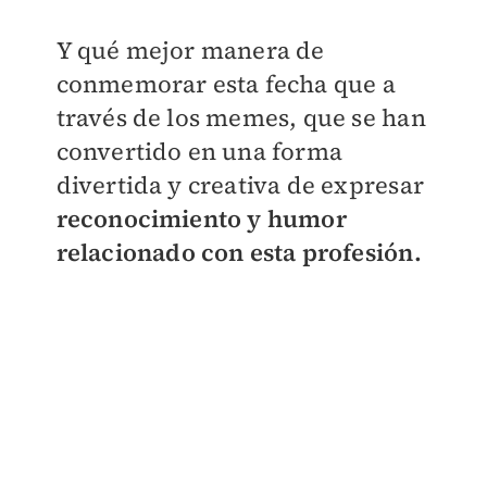
Y qué mejor manera de
conmemorar esta fecha que a
través de los memes, que se han
convertido en una forma
divertida y creativa de expresar
reconocimiento y humor
relacionado con esta profesión.