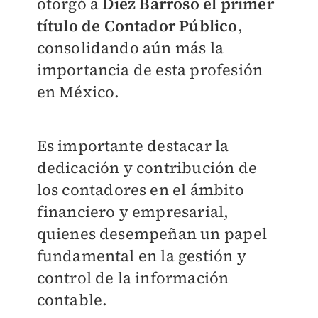
otorgó a
Diez Barroso el primer
título de Contador Público
,
consolidando aún más la
importancia de esta profesión
en México.
Es importante destacar la
dedicación y contribución de
los contadores en el ámbito
financiero y empresarial,
quienes desempeñan un papel
fundamental en la gestión y
control de la información
contable.