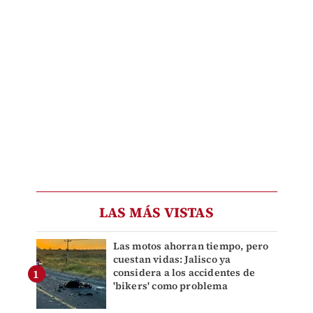
LAS MÁS VISTAS
Las motos ahorran tiempo, pero
cuestan vidas: Jalisco ya
considera a los accidentes de
'bikers' como problema