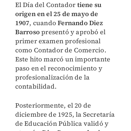
El Día del Contador
tiene su
origen en el 25 de mayo de
1907
, cuando
Fernando Diez
Barroso
presentó y aprobó el
primer examen profesional
como Contador de Comercio.
Este hito marcó un importante
paso en el reconocimiento y
profesionalización de la
contabilidad.
Posteriormente, el 20 de
diciembre de 1925, la Secretaría
de Educación Pública validó y