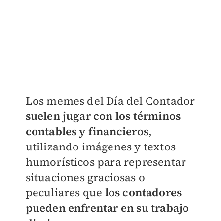
Los memes del Día del Contador
suelen jugar con los términos
contables y financieros
,
utilizando imágenes y textos
humorísticos para representar
situaciones graciosas o
peculiares que
los contadores
pueden enfrentar en su trabajo