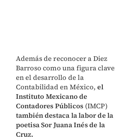
Además de reconocer a Diez
Barroso como una figura clave
en el desarrollo de la
Contabilidad en México,
el
Instituto Mexicano de
Contadores Públicos
(IMCP)
también destaca la labor de la
poetisa Sor Juana Inés de la
Cruz.