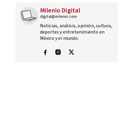
Milenio Digital
digital@milenio.com
Noticias, análisis, opinión, cultura,
deportes y entretenimiento en
México y el mundo.