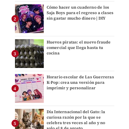
Cómo hacer un cuaderno de los
Saja Boys para el regreso a clases
sin gastar mucho dinero | DIY
Huevos piratas: el nuevo fraude
comercial que llega hasta tu
cocina
Horario escolar de Las Guerreras
K-Pop: crea una versión para
imprimir y personalizar
Día Internacional del Gato: la
curiosa razón por la que se
celebra tres veces al año y no
solo el 8 de agosto