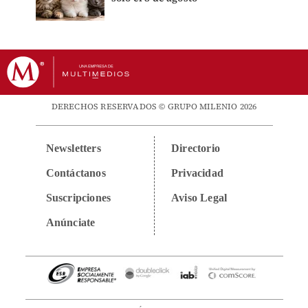
DERECHOS RESERVADOS © GRUPO MILENIO 2026
Newsletters
Directorio
Contáctanos
Privacidad
Suscripciones
Aviso Legal
Anúnciate