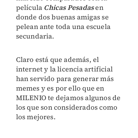
película
Chicas Pesadas
en
donde dos buenas amigas se
pelean ante toda una escuela
secundaria.
Claro está que además, el
internet y la licencia artificial
han servido para generar más
memes y es por ello que en
MILENIO
te dejamos algunos de
los que son considerados como
los mejores.