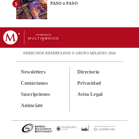
PASO a PASO
DERECHOS RESERVADOS © GRUPO MILENIO 2026
Newsletters
Directorio
Contáctanos
Privacidad
Suscripciones
Aviso Legal
Anúnciate