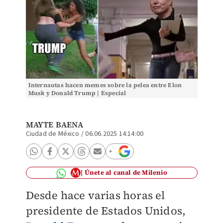
Internautas hacen memes sobre la pelea entre Elon
Musk y Donald Trump | Especial
MAYTE BAENA
Ciudad de México
/
06.06.2025 14:14:00
Únete al canal de Milenio
Desde hace varias horas el
presidente de Estados Unidos,