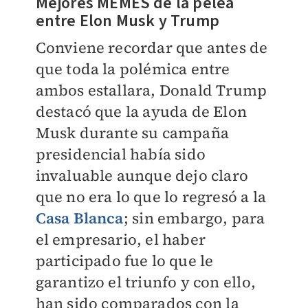
Mejores MEMES de la pelea
entre Elon Musk y Trump
Conviene recordar que antes de
que toda la polémica entre
ambos estallara, Donald Trump
destacó que la ayuda de Elon
Musk durante su campaña
presidencial había sido
invaluable aunque dejo claro
que no era lo que lo regresó a la
Casa Blanca
; sin embargo, para
el empresario, el haber
participado fue lo que le
garantizo el triunfo y con ello,
han sido comparados con la