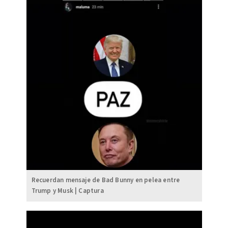
Recuerdan mensaje de Bad Bunny en pelea entre
Trump y Musk | Captura