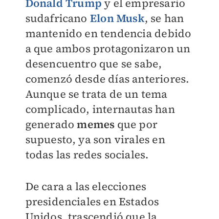
Donald Trump
y el empresario
sudafricano
Elon Musk
, se han
mantenido en tendencia debido
a que ambos protagonizaron un
desencuentro que se sabe,
comenzó desde días anteriores.
Aunque se trata de un tema
complicado, internautas han
generado
memes
que por
supuesto, ya son virales en
todas las redes sociales.
De cara a las elecciones
presidenciales en Estados
Unidos, trascendió que la