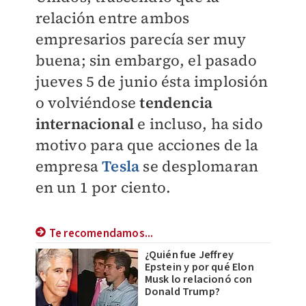
relación entre ambos
empresarios parecía ser muy
buena; sin embargo, el pasado
jueves 5 de junio ésta implosión
o volviéndose
tendencia
internacional
e incluso, ha sido
motivo para que acciones de la
empresa
Tesla
se desplomaran
en un 1 por ciento.
Te recomendamos...
¿Quién fue Jeffrey
Epstein y por qué Elon
Musk lo relacionó con
Donald Trump?