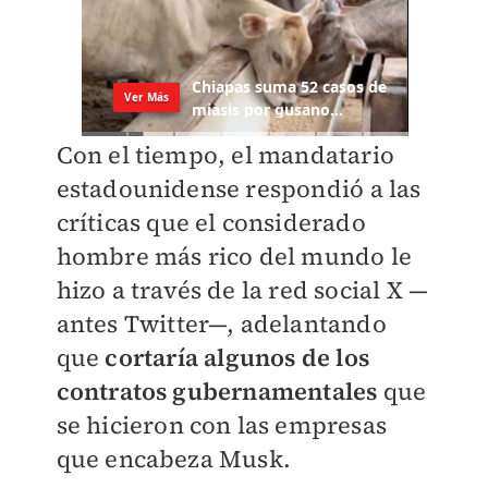
Con el tiempo, el mandatario
estadounidense respondió a las
críticas que el considerado
hombre más rico del mundo le
hizo a través de la red social X —
antes Twitter—, adelantando
que
cortaría algunos de los
contratos gubernamentales
que
se hicieron con las empresas
que encabeza Musk.