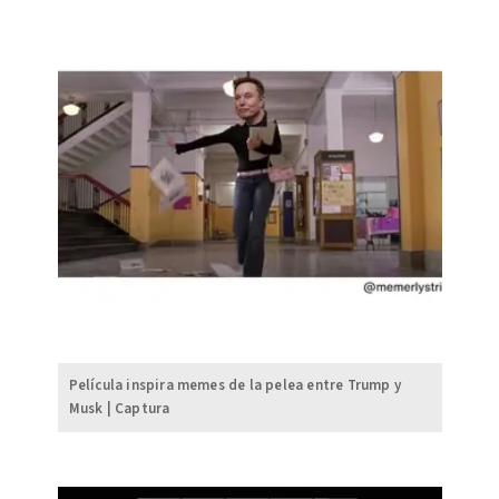
Película inspira memes de la pelea entre Trump y
Musk | Captura