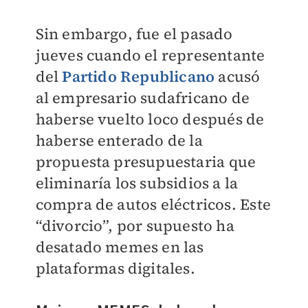
Sin embargo, fue el pasado
jueves cuando el representante
del
Partido Republicano
acusó
al empresario sudafricano de
haberse vuelto loco después de
haberse enterado de la
propuesta presupuestaria que
eliminaría los subsidios a la
compra de autos eléctricos. Este
“divorcio”, por supuesto ha
desatado memes en las
plataformas digitales.