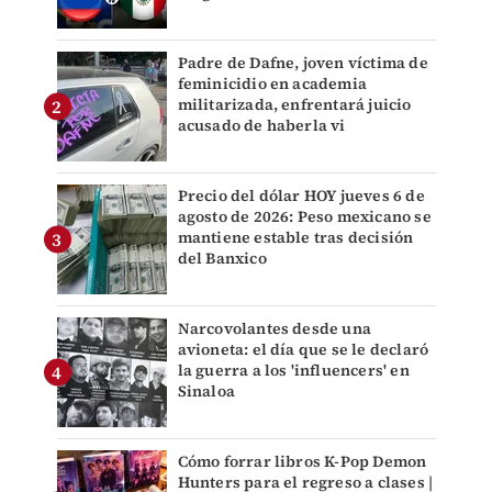
Padre de Dafne, joven víctima de
feminicidio en academia
militarizada, enfrentará juicio
acusado de haberla vi
Precio del dólar HOY jueves 6 de
agosto de 2026: Peso mexicano se
mantiene estable tras decisión
del Banxico
Narcovolantes desde una
avioneta: el día que se le declaró
la guerra a los 'influencers' en
Sinaloa
Cómo forrar libros K-Pop Demon
Hunters para el regreso a clases |