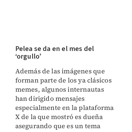
Pelea se da en el mes del
‘orgullo’
Además de las imágenes que
forman parte de los ya clásicos
memes, algunos internautas
han dirigido mensajes
especialmente en la plataforma
X de la que mostró es dueña
asegurando que es un tema