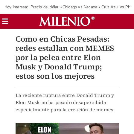
Hoy interesa:
Precio del dólar
Chicago vs Necaxa
Cruz Azul vs Phil
Como en Chicas Pesadas:
redes estallan con MEMES
por la pelea entre Elon
Musk y Donald Trump;
estos son los mejores
La reciente ruptura entre Donald Trump y
Elon Musk no ha pasado desapercibida
especialmente para la creación de memes