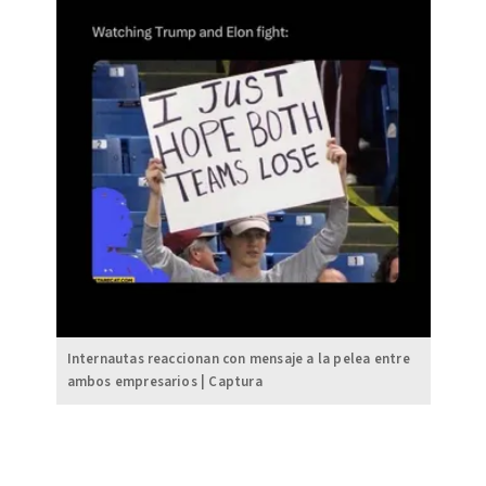
Internautas reaccionan con mensaje a la pelea entre
ambos empresarios | Captura