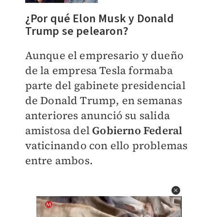
¿Por qué Elon Musk y Donald
Trump se pelearon?
Aunque el empresario y dueño
de la empresa Tesla formaba
parte del gabinete presidencial
de Donald Trump, en semanas
anteriores anunció su salida
amistosa del
Gobierno Federal
vaticinando con ello problemas
entre ambos.