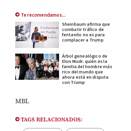
Te recomendamos...
Sheinbaum afirma que
combatir tráfico de
fentanilo no es para
complacer a Trump
Árbol genealógico de
Elon Musk: quién es la
familia del hombre más
rico del mundo que
ahora está en disputa
con Trump
MBL
TAGS RELACIONADOS: