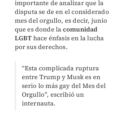
importante de analizar que la
disputa se de en el considerado
mes del orgullo, es decir, junio
que es donde la
comunidad
LGBT
hace énfasis en la lucha
por sus derechos.
“Esta complicada ruptura
entre Trump y Musk es en
serio lo más gay del Mes del
Orgullo”, escribió un
internauta.