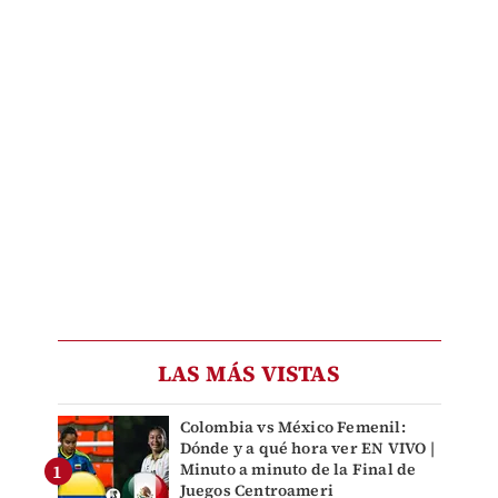
LAS MÁS VISTAS
Colombia vs México Femenil:
Dónde y a qué hora ver EN VIVO |
Minuto a minuto de la Final de
Juegos Centroameri