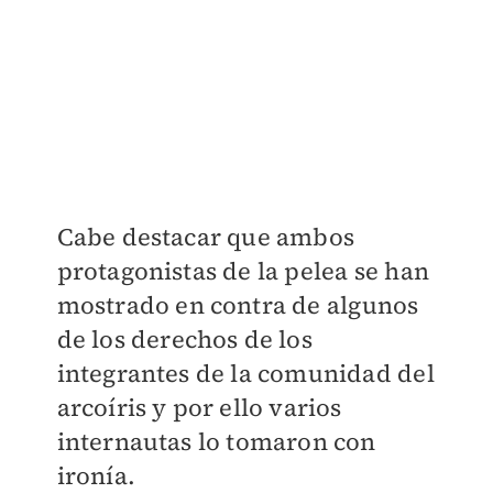
Cabe destacar que ambos
protagonistas de la pelea se han
mostrado en contra de algunos
de los derechos de los
integrantes de la comunidad del
arcoíris y por ello varios
internautas lo tomaron con
ironía.