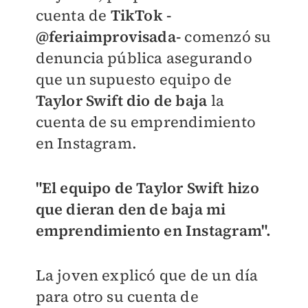
cuenta de
TikTok -
@feriaimprovisada-
comenzó su
denuncia pública asegurando
que un supuesto equipo de
Taylor Swift dio de baja
la
cuenta de su emprendimiento
en Instagram.
"El equipo de Taylor Swift hizo
que dieran den de baja mi
emprendimiento en Instagram".
La joven explicó que de un día
para otro su cuenta de