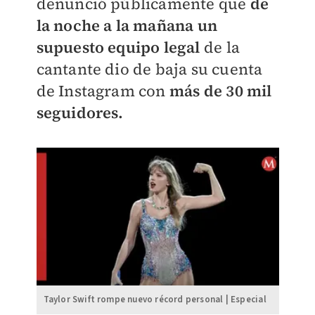
denunció públicamente que
de
la noche a la mañana un
supuesto equipo legal
de la
cantante dio de baja su cuenta
de Instagram con
más de 30 mil
seguidores.
Taylor Swift rompe nuevo récord personal | Especial