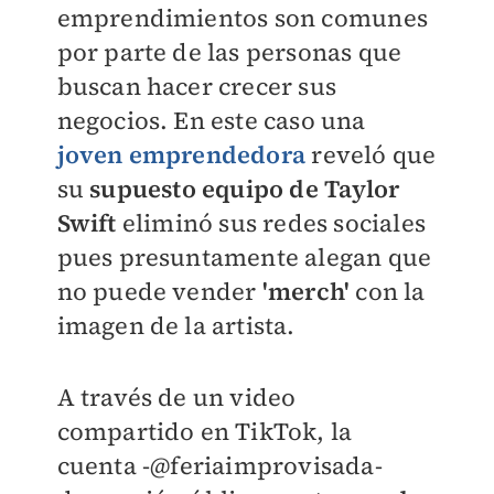
emprendimientos son comunes
por parte de las personas que
buscan hacer crecer sus
negocios. En este caso una
joven emprendedora
reveló que
su
supuesto equipo de Taylor
Swift
eliminó sus redes sociales
pues presuntamente alegan que
no puede vender
'merch'
con la
imagen de la artista.
A través de un video
compartido en TikTok, la
cuenta -
@feriaimprovisada
-