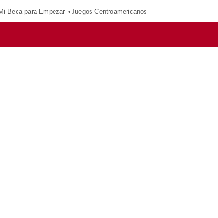
Mi Beca para Empezar
Juegos Centroamericanos