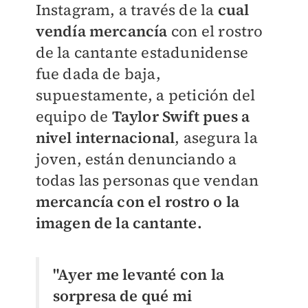
Instagram, a través de la
cual
vendía mercancía
con el rostro
de la cantante estadunidense
fue dada de baja,
supuestamente, a petición del
equipo de
Taylor Swift pues a
nivel internacional
, asegura la
joven, están denunciando a
todas las personas que vendan
mercancía con el rostro o la
imagen de la cantante.
"Ayer me levanté con la
sorpresa de qué mi