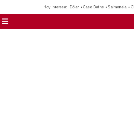
Hoy interesa:
Dólar
Caso Dafne
Salmonela
C