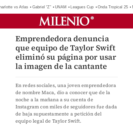
harlotte vs Atlas
Gabriel “Z”
UNAM
Leagues Cup
Onda Tropical 25
Emprendedora denuncia
que equipo de Taylor Swift
eliminó su página por usar
la imagen de la cantante
En redes sociales, una joven emprendedora
de nombre Maca, dio a conocer que de la
noche a la mañana a su cuenta de
Instagram con miles de seguidores fue dada
de baja supuestamente a petición del
equipo legal de Taylor Swift.