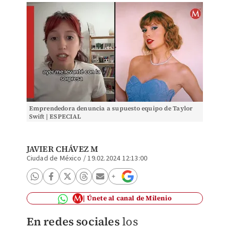
Emprendedora denuncia a supuesto equipo de Taylor
Swift | ESPECIAL
JAVIER CHÁVEZ M
Ciudad de México
/
19.02.2024 12:13:00
Únete al canal de Milenio
En redes sociales
los