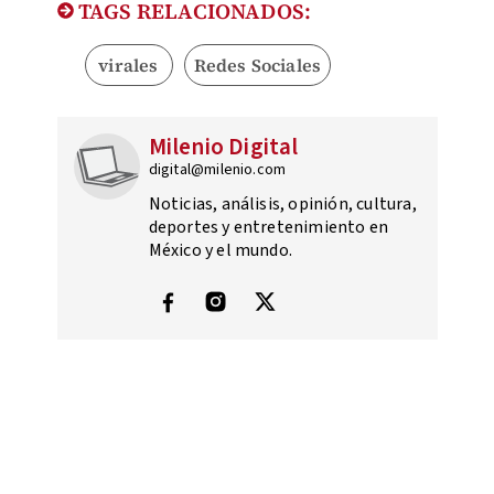
TAGS RELACIONADOS:
virales
Redes Sociales
Milenio Digital
digital@milenio.com
Noticias, análisis, opinión, cultura,
deportes y entretenimiento en
México y el mundo.