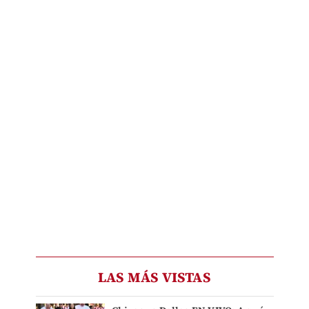
LAS MÁS VISTAS