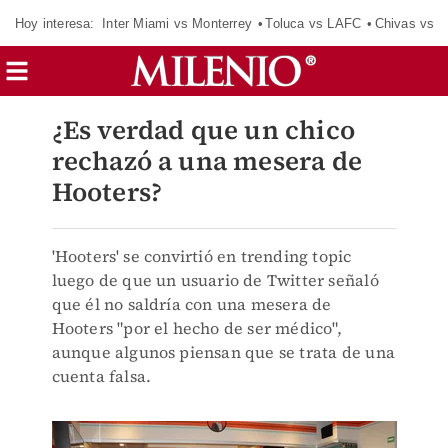
Hoy interesa:
Inter Miami vs Monterrey
Toluca vs LAFC
Chivas vs D
¿Es verdad que un chico
rechazó a una mesera de
Hooters?
'Hooters' se convirtió en trending topic
luego de que un usuario de Twitter señaló
que él no saldría con una mesera de
Hooters "por el hecho de ser médico",
aunque algunos piensan que se trata de una
cuenta falsa.