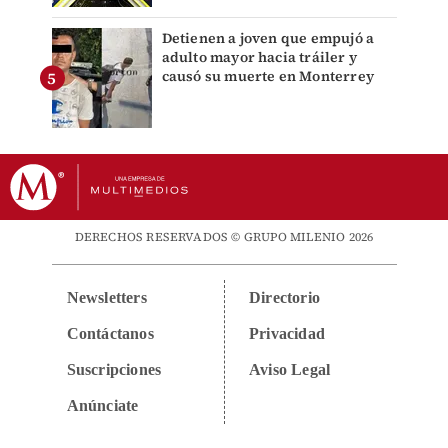
Detienen a joven que empujó a
adulto mayor hacia tráiler y
causó su muerte en Monterrey
DERECHOS RESERVADOS © GRUPO MILENIO 2026
Newsletters
Directorio
Contáctanos
Privacidad
Suscripciones
Aviso Legal
Anúnciate