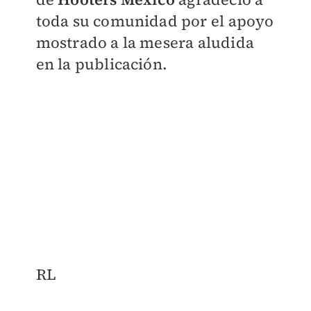
toda su comunidad por el apoyo
mostrado a la mesera aludida
en la publicación.
RL