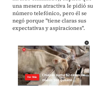
una mesera atractiva le pidió su
número telefónico, pero él se
negó porque "tiene claras sus
expectativas y aspiraciones".