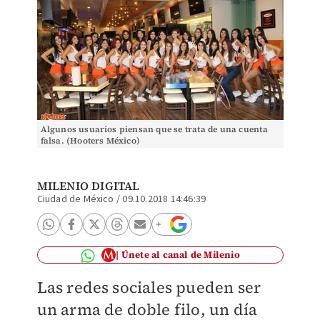
Algunos usuarios piensan que se trata de una cuenta
falsa. (Hooters México)
MILENIO DIGITAL
Ciudad de México
/
09.10.2018 14:46:39
Únete al canal de Milenio
Las redes sociales pueden ser
un arma de doble filo, un día