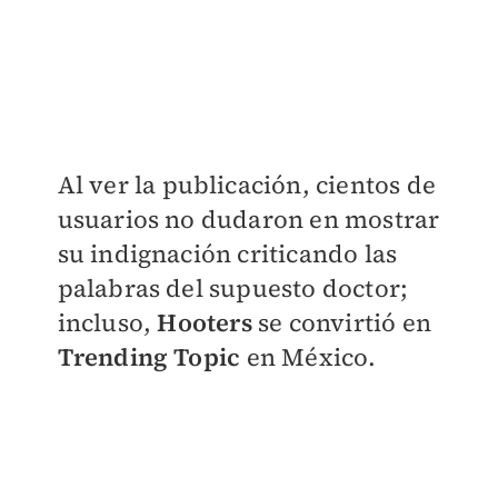
Al ver la publicación, cientos de
usuarios no dudaron en mostrar
su indignación criticando las
palabras del supuesto doctor;
incluso,
Hooters
se convirtió en
Trending Topic
en México.