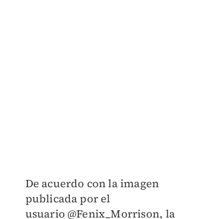
De acuerdo con la imagen
publicada por el
usuario @Fenix_Morrison, la