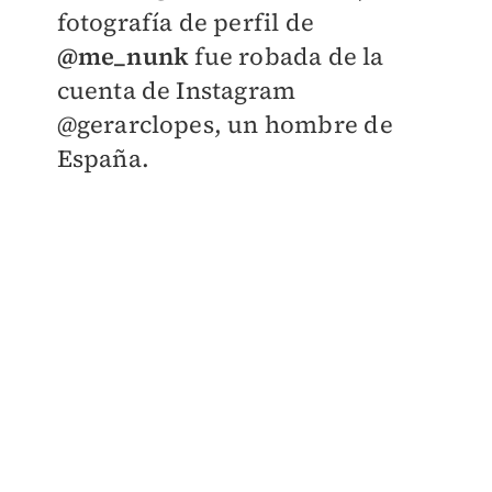
fotografía de perfil de
@me_nunk
fue robada de la
cuenta de Instagram
@gerarclopes, un hombre de
España.