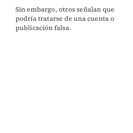
Sin embargo, otros señalan que
podría tratarse de una cuenta o
publicación falsa
.