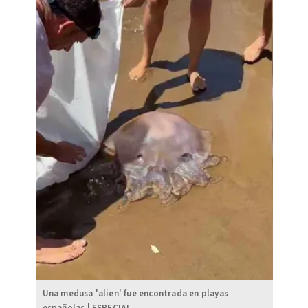
Una medusa 'alien' fue encontrada en playas