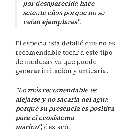
por desaparecida hace
setenta años porque no se
veían ejemplares".
El especialista detalló que no es
recomendable tocar a este tipo
de medusas ya que puede
generar irritación y urticaria.
"Lo más recomendable es
alejarse y no sacarla del agua
porque su presencia es positiva
para el ecosistema
marino",
destacó.