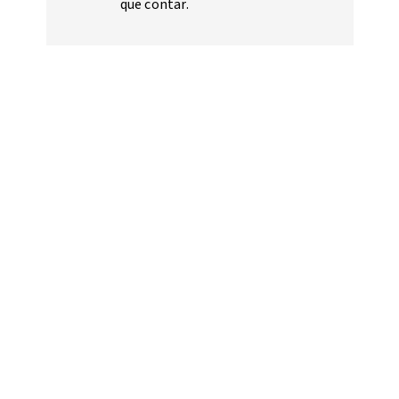
que contar.