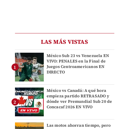
LAS MÁS VISTAS
México Sub 23 vs Venezuela EN
VIVO: PENALES en la Final de
Juegos Centroamericanos EN
DIRECTO
México vs Canadá: A qué hora
empieza partido RETRASADO y
dónde ver Premundial Sub 20 de
Concacaf 2026 EN VIVO
Las motos ahorran tiempo, pero