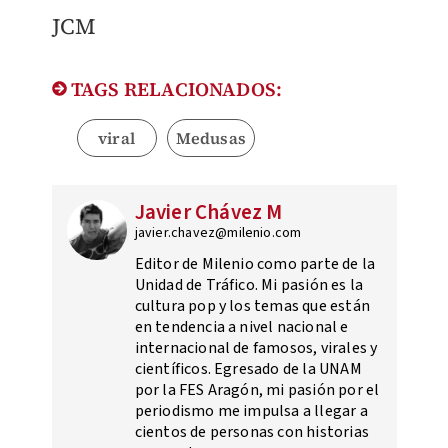
JCM
TAGS RELACIONADOS:
viral
Medusas
Javier Chávez M
javier.chavez@milenio.com
Editor de Milenio como parte de la
Unidad de Tráfico. Mi pasión es la
cultura pop y los temas que están
en tendencia a nivel nacional e
internacional de famosos, virales y
científicos. Egresado de la UNAM
por la FES Aragón, mi pasión por el
periodismo me impulsa a llegar a
cientos de personas con historias