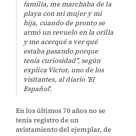
familia, me marchaba de la
playa con mi mujer y mi
hija, cuando de pronto se
armó un revuelo en la orilla
y me acerqué a ver qué
estaba pasando porque
tenía curiosidad", según
explica Víctor, uno de los
visitantes, al diario 'El
Español'.
En los últimos 70 años no se
tenía registro de un
avistamiento del ejemplar, de