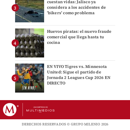
cuestan vidas: Jalisco ya
considera a los accidentes de
'bikers' como problema
Huevos piratas: el nuevo fraude
comercial que llega hasta tu
cocina
EN VIVO Tigres vs. Minnesota
United: Sigue el partido de
Jornada 2 Leagues Cup 2026 EN
DIRECTO
DERECHOS RESERVADOS © GRUPO MILENIO 2026