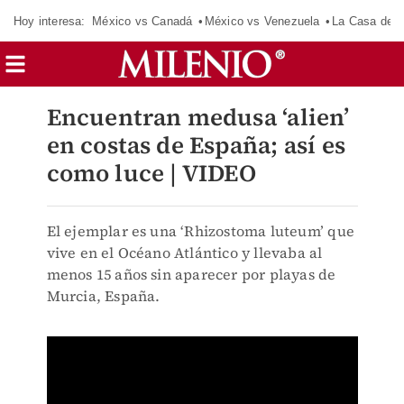
Hoy interesa:
México vs Canadá
México vs Venezuela
La Casa de 
Encuentran medusa ‘alien’
en costas de España; así es
como luce | VIDEO
El ejemplar es una ‘Rhizostoma luteum’ que
vive en el Océano Atlántico y llevaba al
menos 15 años sin aparecer por playas de
Murcia, España.