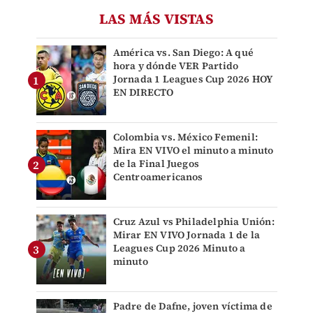
LAS MÁS VISTAS
América vs. San Diego: A qué
hora y dónde VER Partido
Jornada 1 Leagues Cup 2026 HOY
EN DIRECTO
Colombia vs. México Femenil:
Mira EN VIVO el minuto a minuto
de la Final Juegos
Centroamericanos
Cruz Azul vs Philadelphia Unión:
Mirar EN VIVO Jornada 1 de la
Leagues Cup 2026 Minuto a
minuto
Padre de Dafne, joven víctima de