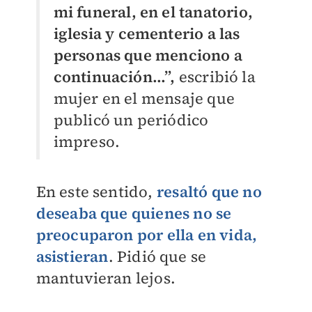
mi funeral, en el tanatorio,
iglesia y cementerio a las
personas que menciono a
continuación…”,
escribió la
mujer en el mensaje que
publicó un periódico
impreso.
En este sentido,
resaltó que no
deseaba que quienes no se
preocuparon por ella en vida,
asistieran
. Pidió que se
mantuvieran lejos.