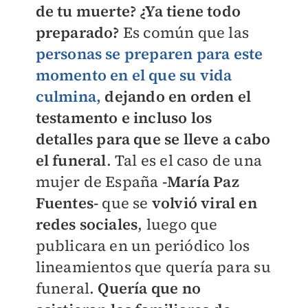
de tu muerte? ¿Ya tiene todo
preparado?
Es común que las
personas se preparen para este
momento en el que su vida
culmina,
dejando en orden el
testamento e incluso los
detalles para que se lleve a cabo
el funeral
. Tal es el caso de una
mujer de España
-María Paz
Fuentes-
que se
volvió viral en
redes sociales
, luego que
publicara en un periódico los
lineamientos que quería para su
funeral.
Quería que no