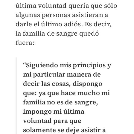
última voluntad quería que sólo
algunas personas asistieran a
darle el último adiós. Es decir,
la familia de sangre quedó
fuera:
“Siguiendo mis principios y
mi particular manera de
decir las cosas, dispongo
que: ya que hace mucho mi
familia no es de sangre,
impongo mi última
voluntad para que
solamente se deje asistir a