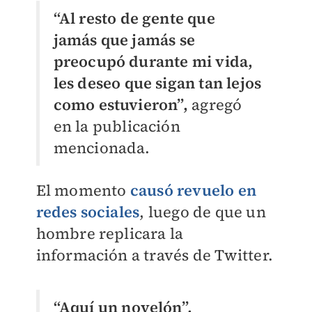
“Al resto de gente que
jamás que jamás se
preocupó durante mi vida,
les deseo que sigan tan lejos
como estuvieron”,
agregó
en la publicación
mencionada.
El momento
causó revuelo en
redes sociales
, luego de que un
hombre replicara la
información a través de Twitter.
“Aquí un novelón”,