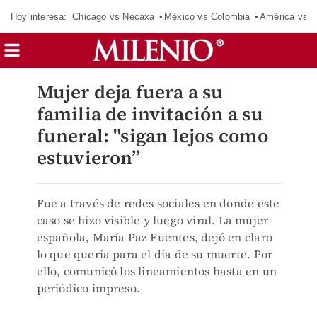
Hoy interesa:
Chicago vs Necaxa
México vs Colombia
América vs S
Mujer deja fuera a su
familia de invitación a su
funeral: "sigan lejos como
estuvieron”
Fue a través de redes sociales en donde este
caso se hizo visible y luego viral. La mujer
española, María Paz Fuentes, dejó en claro
lo que quería para el día de su muerte. Por
ello, comunicó los lineamientos hasta en un
periódico impreso.