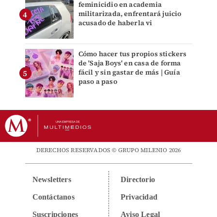
feminicidio en academia
militarizada, enfrentará juicio
acusado de haberla vi
Cómo hacer tus propios stickers
de 'Saja Boys' en casa de forma
fácil y sin gastar de más | Guía
paso a paso
DERECHOS RESERVADOS © GRUPO MILENIO 2026
Newsletters
Directorio
Contáctanos
Privacidad
Suscripciones
Aviso Legal