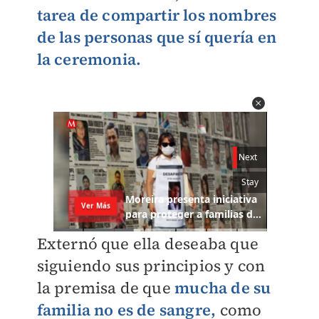
tarea de compartir los nombres
de las personas que sí quería en
la ceremonia.
Externó que ella deseaba que
siguiendo sus principios y con
la premisa de que
mucha de su
familia no es de sangre,
como