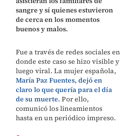
asistieran los familiares de
sangre y sí quienes estuvieron
de cerca en los momentos
buenos y malos.
Fue a través de redes sociales en
donde este caso se hizo visible y
luego viral. La mujer española,
María Paz Fuentes, dejó en
claro lo que quería para el día
de su muerte.
Por ello,
comunicó los lineamientos
hasta en un periódico impreso.