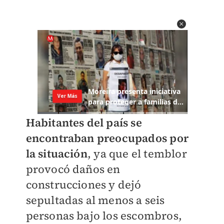
Habitantes del país se
encontraban preocupados por
la situación
, ya que el temblor
provocó daños en
construcciones y dejó
sepultadas al menos a seis
personas bajo los escombros,