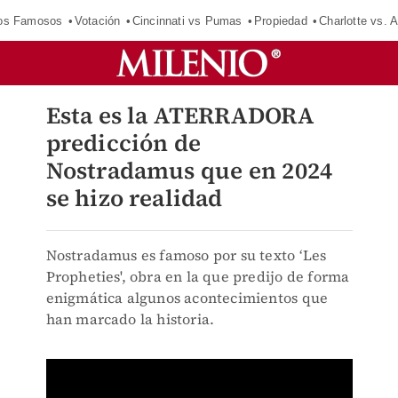
los Famosos
Votación
Cincinnati vs Pumas
Propiedad
Charlotte vs. A
Esta es la ATERRADORA
predicción de
Nostradamus que en 2024
se hizo realidad
Nostradamus es famoso por su texto ‘Les
Propheties', obra en la que predijo de forma
enigmática algunos acontecimientos que
han marcado la historia.