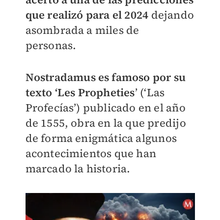
que realizó para el 2024
dejando
asombrada a miles de
personas.
Nostradamus es famoso por su
texto ‘Les Propheties
’ (‘Las
Profecías’) publicado en el año
de 1555, obra en la que predijo
de forma enigmática algunos
acontecimientos que han
marcado la historia.