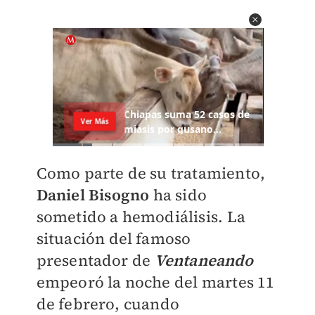
Como parte de su tratamiento,
Daniel Bisogno
ha sido
sometido a hemodiálisis.
La
situación del famoso
presentador de
Ventaneando
empeoró la noche del martes 11
de febrero, cuando