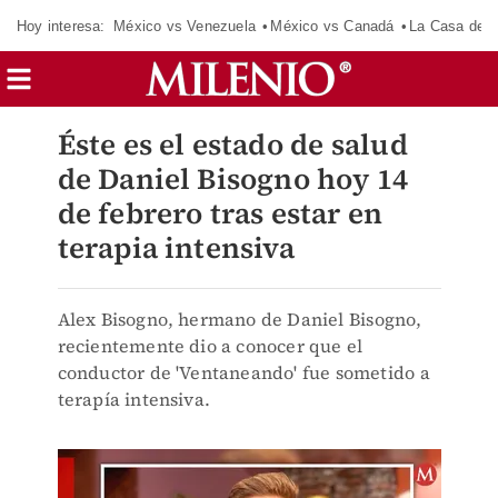
Hoy interesa:
México vs Venezuela
México vs Canadá
La Casa de 
Éste es el estado de salud
de Daniel Bisogno hoy 14
de febrero tras estar en
terapia intensiva
Alex Bisogno, hermano de Daniel Bisogno,
recientemente dio a conocer que el
conductor de 'Ventaneando' fue sometido a
terapía intensiva.