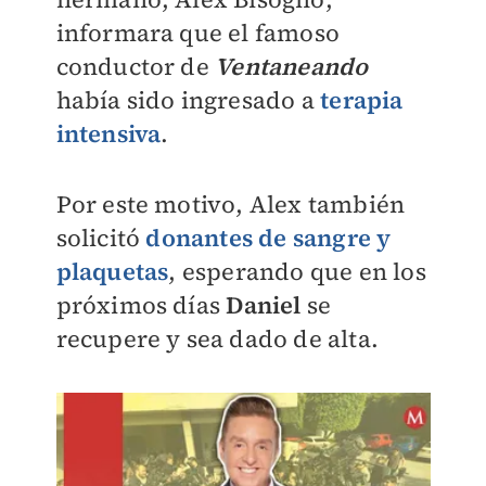
informara que el famoso
conductor de
Ventaneando
había sido ingresado a
terapia
intensiva
.
Por este motivo, Alex también
solicitó
donantes de sangre y
plaquetas
, esperando que en los
próximos días
Daniel
se
recupere y sea dado de alta.