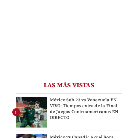
LAS MÁS VISTAS
México Sub 23 vs Venezuela EN
VIVO: Tiempos extra de la Final
de Juegos Centroamericanos EN
DIRECTO
México vs Canadá: A qué hora