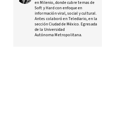
en Milenio, donde cubre temas de
Soft y Hard con enfoque en
información viral, social y cultural.
Antes colaboró en Telediario, en la
sección Ciudad de México. Egresada
de la Universidad
Autónoma Metropolitana.