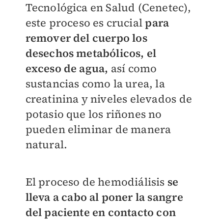
Tecnológica en Salud (Cenetec),
este proceso es crucial
para
remover del cuerpo los
desechos metabólicos, el
exceso de agua,
así como
sustancias como la urea, la
creatinina y niveles elevados de
potasio que los riñones no
pueden eliminar de manera
natural.
El proceso de hemodiálisis
se
lleva a cabo al poner la sangre
del paciente en contacto con