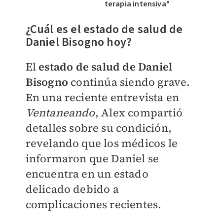
terapia intensiva"
¿Cuál es el estado de salud de
Daniel Bisogno hoy?
El
estado de salud de Daniel
Bisogno
continúa siendo grave.
En una reciente entrevista en
Ventaneando
, Alex compartió
detalles sobre su condición,
revelando que los médicos le
informaron que Daniel se
encuentra en un estado
delicado debido a
complicaciones recientes.