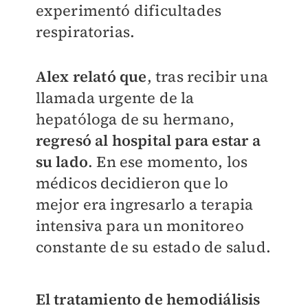
experimentó dificultades
respiratorias.
Alex relató que
, tras recibir una
llamada urgente de la
hepatóloga de su hermano,
regresó al hospital para estar a
su lado
. En ese momento, los
médicos decidieron que lo
mejor era ingresarlo a terapia
intensiva para un monitoreo
constante de su estado de salud.
El tratamiento de hemodiálisis