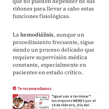
que no pueden depender de sus
riñones para llevar a cabo estas
funciones fisiológicas.
La
hemodiálisis
, aunque un
procedimiento frecuente, sigue
siendo un proceso delicado que
requiere supervisión médica
constante, especialmente en
pacientes en estado crítico.
Te recomendamos
"Igual van a terminar":
los mejores MEMES por el
14 de febrero, Día del