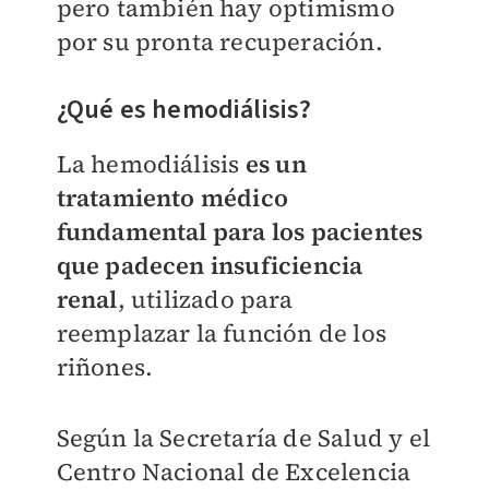
pero también hay optimismo
por su pronta recuperación.
¿Qué es hemodiálisis?
La hemodiálisis
es un
tratamiento médico
fundamental para los pacientes
que padecen insuficiencia
renal
, utilizado para
reemplazar la función de los
riñones.
Según la Secretaría de Salud y el
Centro Nacional de Excelencia