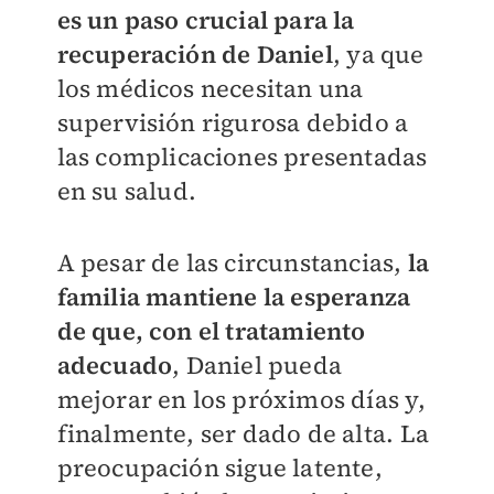
es un paso crucial para la
recuperación de Daniel
, ya que
los médicos necesitan una
supervisión rigurosa debido a
las complicaciones presentadas
en su salud.
A pesar de las circunstancias,
la
familia mantiene la esperanza
de que, con el tratamiento
adecuado
, Daniel pueda
mejorar en los próximos días y,
finalmente, ser dado de alta. La
preocupación sigue latente,