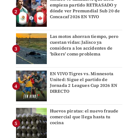
empieza partido RETRASADO y
dónde ver Premundial Sub 20 de
Concacaf 2026 EN VIVO
Las motos ahorran tiempo, pero
cuestan vidas: Jalisco ya
considera a los accidentes de
'bikers' como problema
EN VIVO Tigres vs. Minnesota
United: Sigue el partido de
Jornada 2 Leagues Cup 2026 EN
DIRECTO
Huevos piratas: el nuevo fraude
comercial que llega hasta tu
cocina