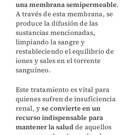
una membrana semipermeable
.
A través de esta membrana, se
produce la difusión de las
sustancias mencionadas,
limpiando la sangre y
restableciendo el equilibrio de
iones y sales en el torrente
sanguíneo.
Este tratamiento es vital para
quienes sufren de insuficiencia
renal, y
se convierte en un
recurso indispensable para
mantener la salud
de aquellos