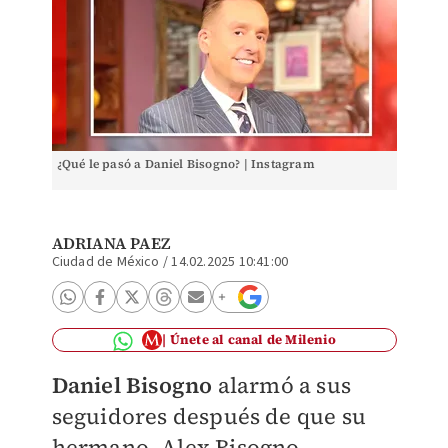
¿Qué le pasó a Daniel Bisogno? | Instagram
ADRIANA PAEZ
Ciudad de México
/
14.02.2025 10:41:00
Únete al canal de Milenio
Daniel Bisogno
alarmó a sus
seguidores
después de que su
hermano, Alex Bisogno,