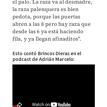
el palo. La raza va al desmadre,
la raza palenquera es bien
pedota, porque las puertas
abren a las 8 pero hay raza que
desde las 6 ya está haciendo
fila, y ya llegan afinaditos".
Esto contó Brincos Dieras en el
podcast de Adrián Marcelo: