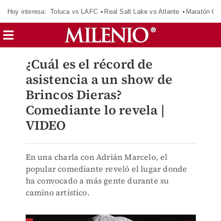
Hoy interesa:
Toluca vs LAFC
Real Salt Lake vs Atlante
Maratón C
¿Cuál es el récord de
asistencia a un show de
Brincos Dieras?
Comediante lo revela |
VIDEO
En una charla con Adrián Marcelo, el
popular comediante reveló el lugar donde
ha convocado a más gente durante su
camino artístico.