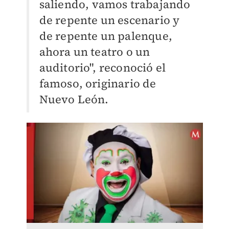
saliendo, vamos trabajando
de repente un escenario y
de repente un palenque,
ahora un teatro o un
auditorio", reconoció el
famoso, originario de
Nuevo León.