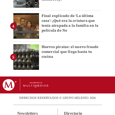
Final explicado de ‘La última
casa’: ¿Qué era la criatura que
tenía atrapada a la familia en la
película de Ne
Huevos piratas: el nuevo fraude
comercial que llega hasta tu
cocina
DERECHOS RESERVADOS © GRUPO MILENIO 2026
Newsletters
Directorio