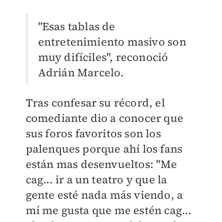
"Esas tablas de
entretenimiento masivo son
muy difíciles", reconoció
Adrián Marcelo.
Tras confesar su récord, el
comediante dio a conocer que
sus foros favoritos son los
palenques porque ahí los fans
están mas desenvueltos: "Me
cag... ir a un teatro y que la
gente esté nada más viendo, a
mí me gusta que me estén cag...