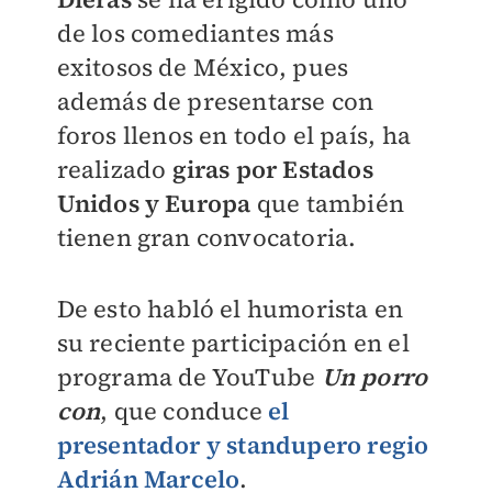
de los comediantes más
exitosos de México, pues
además de presentarse con
foros llenos en todo el país, ha
realizado
giras por Estados
Unidos y Europa
que también
tienen gran convocatoria.
De esto habló el humorista en
su reciente participación en el
programa de YouTube
Un porro
con
, que conduce
el
presentador y standupero regio
Adrián Marcelo
.