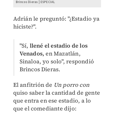
Brincos Dieras | ESPECIAL
Adrián le preguntó: "¿Estadio ya
hiciste?".
"Sí,
llené el estadio de los
Venados,
en Mazatlán,
Sinaloa, yo solo", respondió
Brincos Dieras.
El anfitrión de
Un porro con
quiso saber la cantidad de gente
que entra en ese estadio, a lo
que el comediante dijo: