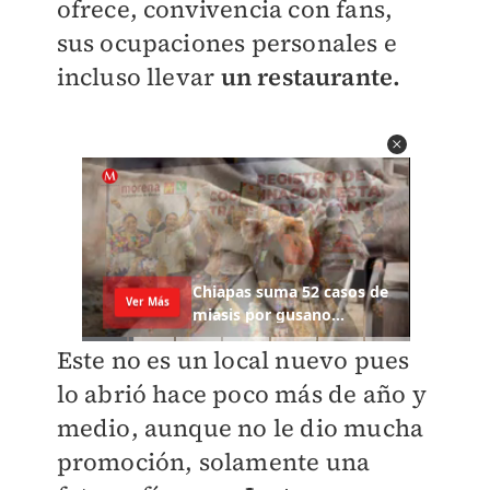
ofrece, convivencia con fans,
sus ocupaciones personales e
incluso llevar
un restaurante.
Este no es un local nuevo pues
lo abrió hace poco más de año y
medio, aunque no le dio mucha
promoción, solamente una