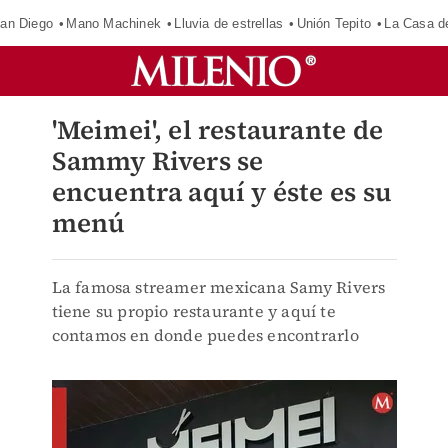
an Diego
Mano Machinek
Lluvia de estrellas
Unión Tepito
La Casa d
'Meimei', el restaurante de
Sammy Rivers se
encuentra aquí y éste es su
menú
La famosa streamer mexicana Samy Rivers
tiene su propio restaurante y aquí te
contamos en donde puedes encontrarlo