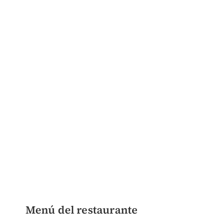
Menú del restaurante