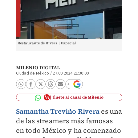
Restaurante de Rivers | Especial
MILENIO DIGITAL
Ciudad de México
/
27.09.2024 21:30:00
Únete al canal de Milenio
Samantha Treviño Rivera
es una
de las streamers más famosas
en todo México y ha comenzado