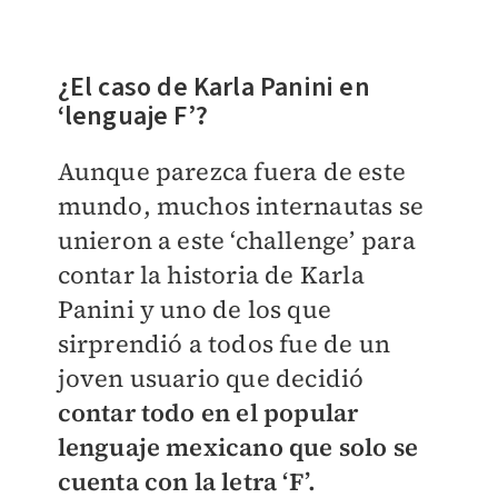
¿El caso de Karla Panini en
‘lenguaje F’?
Aunque parezca fuera de este
mundo, muchos internautas se
unieron a este ‘challenge’ para
contar la historia de Karla
Panini y uno de los que
sirprendió a todos fue de un
joven usuario que decidió
contar todo en el popular
lenguaje mexicano que solo se
cuenta con la letra ‘F’.