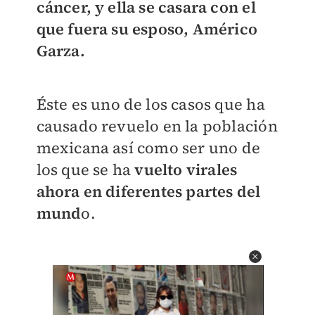
cáncer, y ella se casara con el
que fuera su esposo, Américo
Garza.
Éste es uno de los casos que ha
causado revuelo en la población
mexicana así como ser uno de
los que se ha
vuelto virales
ahora en diferentes partes del
mund
o.