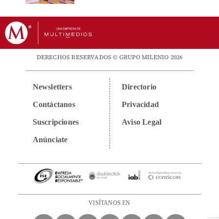
DERECHOS RESERVADOS © GRUPO MILENIO 2026
Newsletters
Directorio
Contáctanos
Privacidad
Suscripciones
Aviso Legal
Anúnciate
VISÍTANOS EN