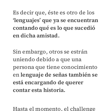
Es decir que, éste es otro de los
‘lenguajes’ que ya se encuentran
contando qué es lo que sucedió
en dicha amistad.
Sin embargo, otros se estrán
uniendo debido a que una
persona que tiene conocimiento
en
lenguaje de señas también se
está encargando de querer
contar esta historia.
Hasta el momento, el challenge