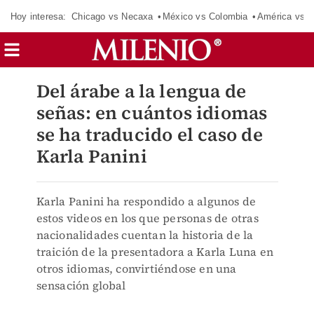
Hoy interesa:
Chicago vs Necaxa
México vs Colombia
América vs S
Del árabe a la lengua de
señas: en cuántos idiomas
se ha traducido el caso de
Karla Panini
Karla Panini ha respondido a algunos de
estos videos en los que personas de otras
nacionalidades cuentan la historia de la
traición de la presentadora a Karla Luna en
otros idiomas, convirtiéndose en una
sensación global