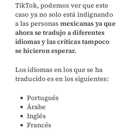
TikTok, podemos ver que este
caso ya no solo está indignando
a las personas
mexicanas ya que
ahora se tradujo a diferentes
idiomas y las críticas tampoco
se hicieron esperar.
Los idiomas en los que se ha
traducido es en los siguientes:
Portugués
Árabe
Inglés
Francés