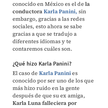
conocido en México es el de
la
conductora
Karla Panini
,
sin
embargo, gracias a las redes
sociales, esto ahora se sabe
gracias a que se tradujo a
diferentes idiomas y te
contaremos cuáles son.
¿Qué hizo Karla Panini?
El caso de
Karla Panini
es
conocido por ser uno de los que
más hizo ruido en la gente
después de que su ex amiga,
Karla Luna falleciera por