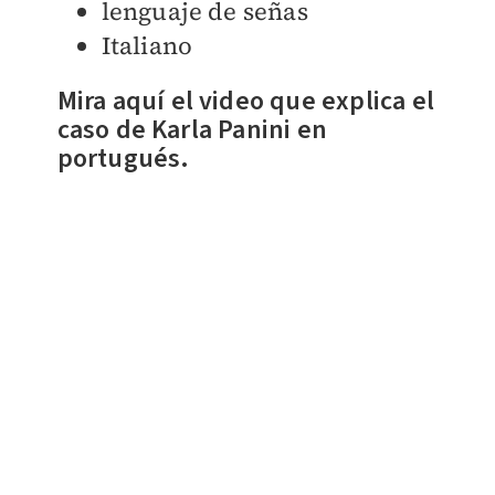
lenguaje de señas
Italiano
Mira aquí el video que explica el
caso de Karla Panini en
portugués.