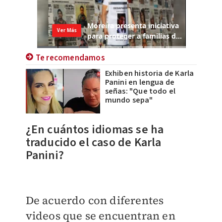
Te recomendamos
Exhiben historia de Karla
Panini en lengua de
señas: "Que todo el
mundo sepa"
¿En cuántos idiomas se ha
traducido el caso de Karla
Panini?
De acuerdo con diferentes
videos que se encuentran en