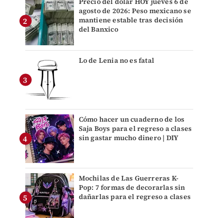
Precio del dólar HOY jueves 6 de
agosto de 2026: Peso mexicano se
mantiene estable tras decisión
del Banxico
Lo de Lenia no es fatal
Cómo hacer un cuaderno de los
Saja Boys para el regreso a clases
sin gastar mucho dinero | DIY
Mochilas de Las Guerreras K-
Pop: 7 formas de decorarlas sin
dañarlas para el regreso a clases