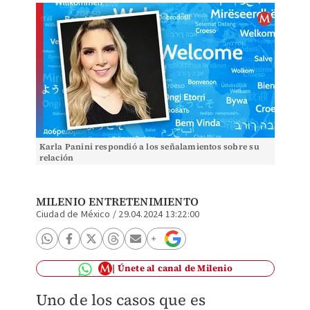
Karla Panini respondió a los señalamientos sobre su
relación
MILENIO ENTRETENIMIENTO
Ciudad de México
/
29.04.2024 13:22:00
Únete al canal de Milenio
Uno de los casos que es