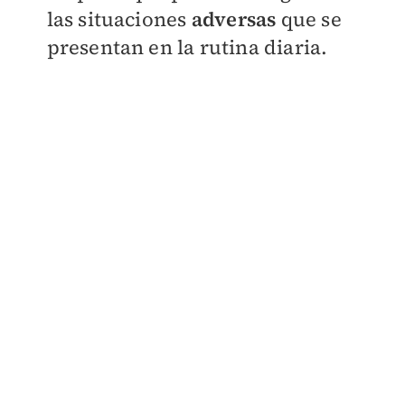
las situaciones
adversas
que se
presentan en la rutina diaria.