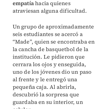
empatía
hacia quienes
atraviesan alguna dificultad.
Un grupo de aproximadamente
seis estudiantes se acercó a
“Made”, quien se encontraba en
la cancha de basquetbol de la
institución. Le pidieron que
cerrara los ojos y enseguida,
uno de los jóvenes dio un paso
al frente y le entregó una
pequeña caja. Al abrirla,
descubrió la sorpresa que
guardaba en su interior, un