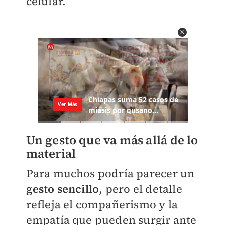
celular.
Un gesto que va más allá de lo
material
Para muchos podría parecer un
gesto sencillo
, pero el detalle
refleja el compañerismo y la
empatía que pueden surgir ante