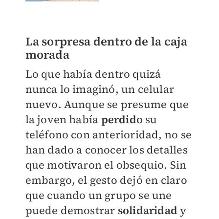
La sorpresa dentro de la caja
morada
Lo que había dentro quizá
nunca lo imaginó, un celular
nuevo. Aunque se presume que
la joven había
perdido
su
teléfono con anterioridad, no se
han dado a conocer los detalles
que motivaron el obsequio. Sin
embargo, el gesto dejó en claro
que cuando un grupo se une
puede demostrar
solidaridad
y