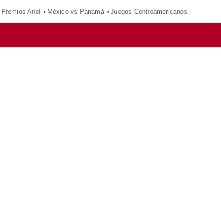
Premios Ariel
México vs Panamá
Juegos Centroamericanos