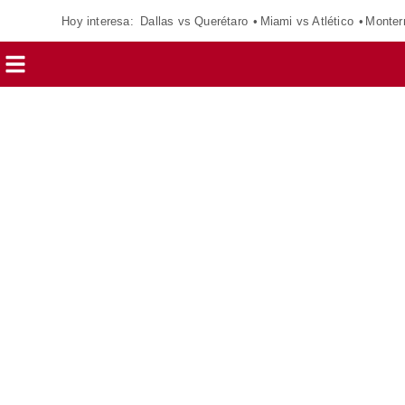
Hoy interesa:
Dallas vs Querétaro
Miami vs Atlético
Monter