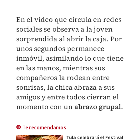
En el video que circula en redes
sociales se observa a la joven
sorprendida al abrir la caja. Por
unos segundos permanece
inmóvil, asimilando lo que tiene
en las manos, mientras sus
compañeros la rodean entre
sonrisas, la chica abraza a sus
amigos y entre todos cierran el
momento con un
abrazo grupal
.
Te recomendamos
Tula celebrará el Festival