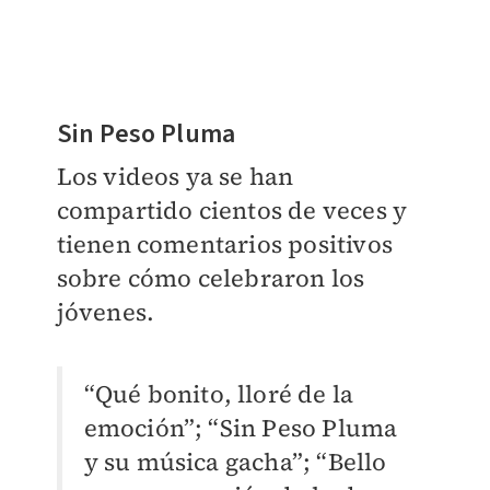
Sin Peso Pluma​
Los videos ya se han
compartido cientos de veces y
tienen comentarios positivos
sobre cómo celebraron los
jóvenes.
“Qué bonito, lloré de la
emoción”; “Sin Peso Pluma
y su música gacha”; “Bello