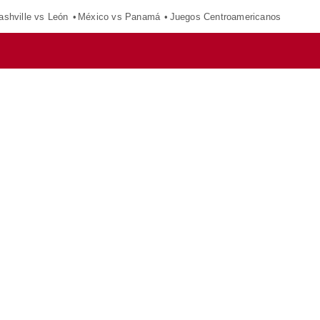
ashville vs León
México vs Panamá
Juegos Centroamericanos