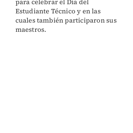
para celebrar el Día del
Estudiante Técnico y en las
cuales también participaron sus
maestros.