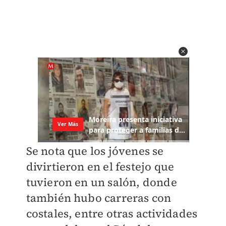
Se nota que los jóvenes se
divirtieron en el festejo que
tuvieron en un salón, donde
también hubo carreras con
costales, entre otras actividades