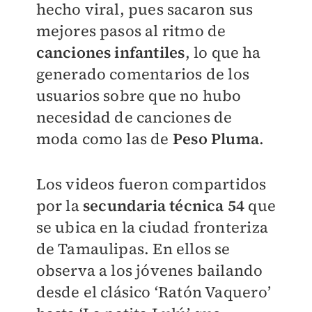
hecho viral, pues sacaron sus
mejores pasos al ritmo de
canciones infantiles
, lo que ha
generado comentarios de los
usuarios sobre que no hubo
necesidad de canciones de
moda como las de
Peso Pluma
.
Los videos fueron compartidos
por la
secundaria técnica 54
que
se ubica en la ciudad fronteriza
de Tamaulipas. En ellos se
observa a los jóvenes bailando
desde el clásico ‘Ratón Vaquero’