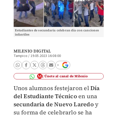
Estudiantes de secundaria celebran día con canciones
infantiles
MILENIO DIGITAL
Tampico
/
19.05.2023 16:08:00
Únete al canal de Milenio
Unos alumnos festejaron el
Día
del Estudiante Técnico
en una
secundaria de Nuevo Laredo
y
su forma de celebrarlo se ha