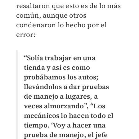
resaltaron que esto es de lo más
común, aunque otros
condenaron lo hecho por el
error:
“Solía trabajar en una
tienda y así es como
probábamos los autos;
llevándolos a dar pruebas
de manejo a lugares, a
veces almorzando”, “Los
mecánicos lo hacen todo el
tiempo. ‘Voy a hacer una
prueba de manejo, el jefe