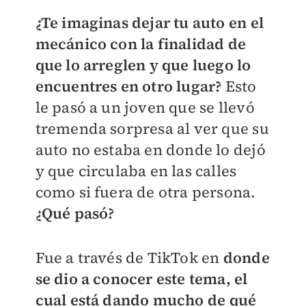
¿Te imaginas dejar tu auto en el
mecánico con la finalidad de
que lo arreglen y que luego lo
encuentres en otro lugar?
Esto
le pasó a un joven que se llevó
tremenda sorpresa al ver que su
auto no estaba en donde lo dejó
y que circulaba en las calles
como si fuera de otra persona.
¿Qué pasó?
Fue a través de TikTok en
donde
se dio a conocer este tema, el
cual está dando mucho de qué