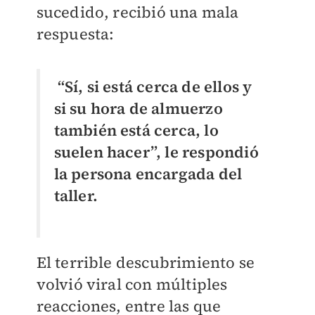
sucedido, recibió una mala
respuesta:
“Sí, si está cerca de ellos y
si su hora de almuerzo
también está cerca, lo
suelen hacer”, le respondió
la persona encargada del
taller.
El terrible descubrimiento se
volvió viral con múltiples
reacciones, entre las que