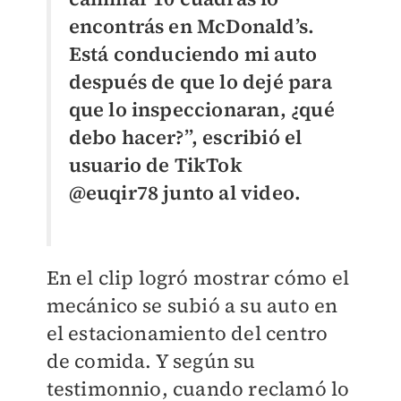
encontrás en McDonald’s.
Está conduciendo mi auto
después de que lo dejé para
que lo inspeccionaran, ¿qué
debo hacer?”, escribió el
usuario de TikTok
@euqir78 junto al video.
En el clip logró mostrar cómo el
mecánico se subió a su auto en
el estacionamiento del centro
de comida. Y según su
testimonnio, cuando reclamó lo