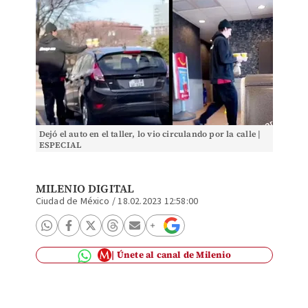
Dejó el auto en el taller, lo vio circulando por la calle |
ESPECIAL
MILENIO DIGITAL
Ciudad de México
/
18.02.2023 12:58:00
Únete al canal de Milenio