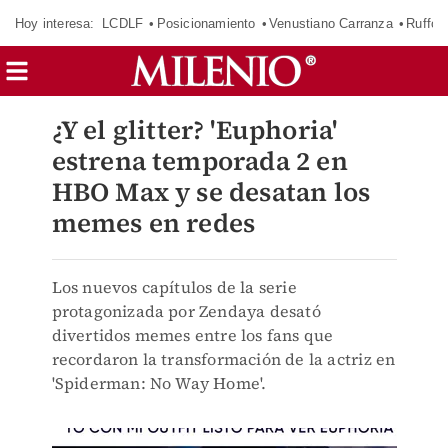
Hoy interesa:
LCDLF
Posicionamiento
Venustiano Carranza
Ruffo 
¿Y el glitter? 'Euphoria'
estrena temporada 2 en
HBO Max y se desatan los
memes en redes
Los nuevos capítulos de la serie
protagonizada por Zendaya desató
divertidos memes entre los fans que
recordaron la transformación de la actriz en
'Spiderman: No Way Home'.