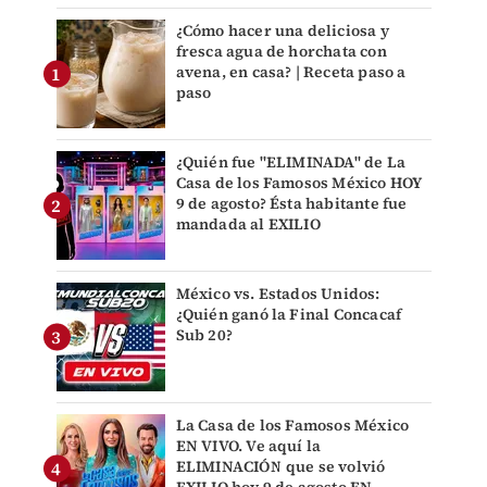
¿Cómo hacer una deliciosa y
fresca agua de horchata con
avena, en casa? | Receta paso a
paso
¿Quién fue "ELIMINADA" de La
Casa de los Famosos México HOY
9 de agosto? Ésta habitante fue
mandada al EXILIO
México vs. Estados Unidos:
¿Quién ganó la Final Concacaf
Sub 20?
La Casa de los Famosos México
EN VIVO. Ve aquí la
ELIMINACIÓN que se volvió