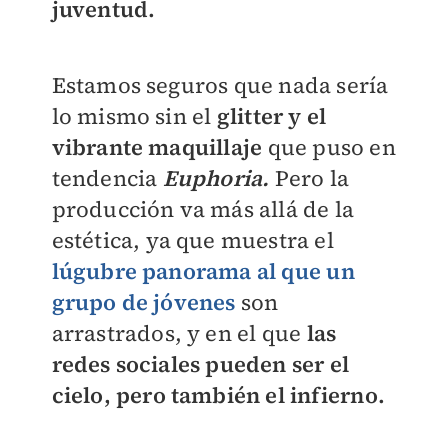
juventud.
Estamos seguros que nada sería
lo mismo sin el
glitter y el
vibrante maquillaje
que puso en
tendencia
Euphoria.
Pero la
producción va más allá de la
estética, ya que muestra el
lúgubre panorama al que un
grupo de jóvenes
son
arrastrados, y en el que
las
redes sociales pueden ser el
cielo, pero también el infierno.