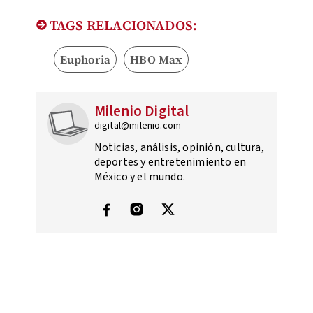
TAGS RELACIONADOS:
Euphoria
HBO Max
Milenio Digital
digital@milenio.com
Noticias, análisis, opinión, cultura,
deportes y entretenimiento en
México y el mundo.