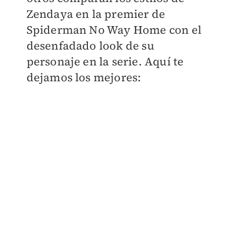
Zendaya en la premier de
Spiderman No Way Home con el
desenfadado look de su
personaje en la serie. Aquí te
dejamos los mejores: