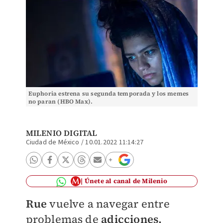
Euphoria estrena su segunda temporada y los memes
no paran (HBO Max).
MILENIO DIGITAL
Ciudad de México
/
10.01.2022 11:14:27
Únete al canal de Milenio
Rue
vuelve a navegar entre
problemas de
adicciones,