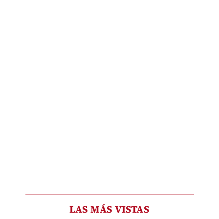
LAS MÁS VISTAS