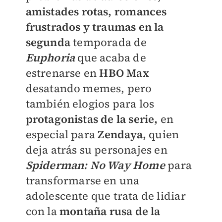
amistades rotas,
romances
frustrados y traumas en la
segunda
temporada de
Euphoria
que acaba de
estrenarse en
HBO Max
desatando memes, pero
también elogios para los
protagonistas de la serie,
en
especial para
Zendaya,
quien
deja atrás su personajes en
Spiderman: No Way Home
para
transformarse en una
adolescente que trata de lidiar
con la
montaña rusa de la