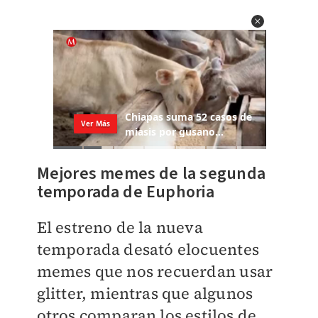
Mejores memes de la segunda
temporada de Euphoria
El estreno de la nueva
temporada desató elocuentes
memes que nos recuerdan usar
glitter, mientras que algunos
otros comparan los estilos de