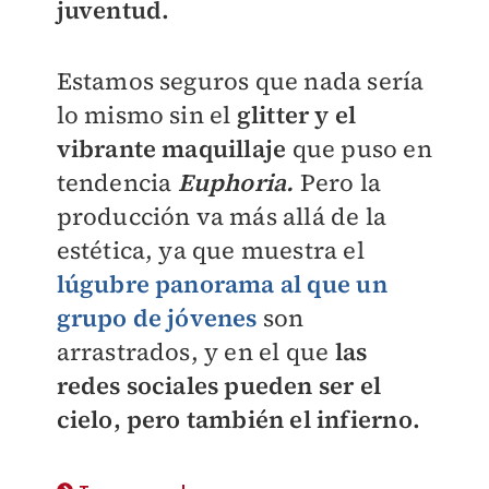
juventud.
Estamos seguros que nada sería
lo mismo sin el
glitter y el
vibrante maquillaje
que puso en
tendencia
Euphoria.
Pero la
producción va más allá de la
estética, ya que muestra el
lúgubre panorama al que un
grupo de jóvenes
son
arrastrados, y en el que
las
redes sociales pueden ser el
cielo, pero también el infierno.