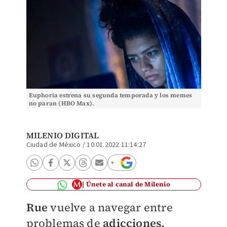
Euphoria estrena su segunda temporada y los memes
no paran (HBO Max).
MILENIO DIGITAL
Ciudad de México
/
10.01.2022 11:14:27
Únete al canal de Milenio
Rue
vuelve a navegar entre
problemas de
adicciones,