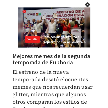
Mejores memes de la segunda
temporada de Euphoria
El estreno de la nueva
temporada desató elocuentes
memes que nos recuerdan usar
glitter, mientras que algunos
otros comparan los estilos de