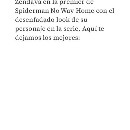
Zendaya en la premier de
Spiderman No Way Home con el
desenfadado look de su
personaje en la serie. Aquí te
dejamos los mejores: