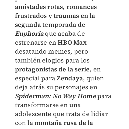
amistades rotas,
romances
frustrados y traumas en la
segunda
temporada de
Euphoria
que acaba de
estrenarse en
HBO Max
desatando memes, pero
también elogios para los
protagonistas de la serie,
en
especial para
Zendaya,
quien
deja atrás su personajes en
Spiderman: No Way Home
para
transformarse en una
adolescente que trata de lidiar
con la
montaña rusa de la