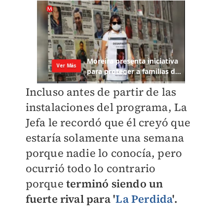
Incluso antes de partir de las
instalaciones del programa, La
Jefa le recordó que él creyó que
estaría solamente una semana
porque nadie lo conocía, pero
ocurrió todo lo contrario
porque
terminó siendo un
fuerte rival para '
La Perdida
'.