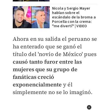
Nicola y Sergio Mayer
hablan sobre el
escándalo de la broma a
Porcella con la crema:
"me divertí" | VIDEO
Ahora en su salida el peruano se
ha enterado que se ganó el
título del 'novio de México' pues
causó tanto furor entre las
mujeres que su grupo de
fanáticas creció
exponencialmente
y él
simplemente no se lo imaginó.