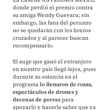
donde perdió el premio contra
su amiga Wendy Guevara; sin
embargo, las fans del peruano
no se quedarán con los brazos
cruzados y al parecer buscan
recompensarlo.
El auge que ganó el extranjero
en nuestro país llegó lejos, pues
durante su estancia en el
programa
lo llenaron de rosas,
espectáculos de drones y
decenas de porras
para
apoyarlo y hacerle saber que ya