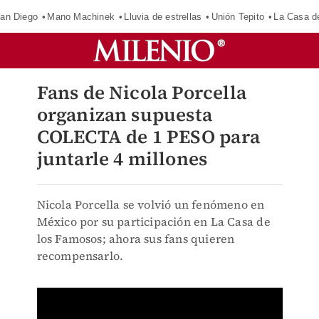
an Diego
Mano Machinek
Lluvia de estrellas
Unión Tepito
La Casa d
Fans de Nicola Porcella
organizan supuesta
COLECTA de 1 PESO para
juntarle 4 millones
Nicola Porcella se volvió un fenómeno en
México por su participación en La Casa de
los Famosos; ahora sus fans quieren
recompensarlo.