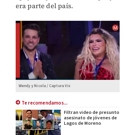
era parte del país.
Wendy y Nicola / Captura Vix
Te recomendamos...
Filtran video de presunto
asesinato de jóvenes de
Lagos de Moreno