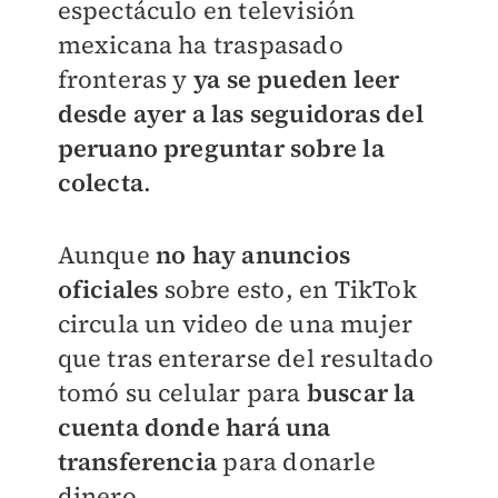
espectáculo en televisión
mexicana ha traspasado
fronteras y
ya se pueden leer
desde ayer a las seguidoras del
peruano preguntar sobre la
colecta
.
Aunque
no hay anuncios
oficiales
sobre esto, en TikTok
circula un video de una mujer
que tras enterarse del resultado
tomó su celular para
buscar la
cuenta donde hará una
transferencia
para donarle
dinero.