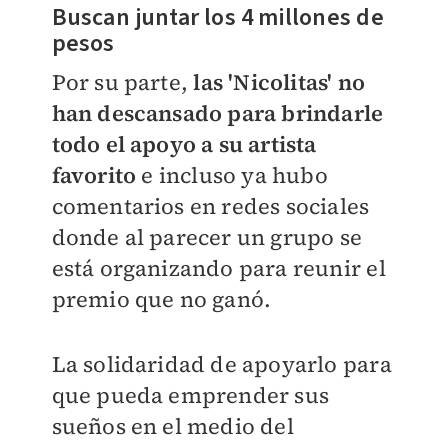
Buscan juntar los 4 millones de
pesos
Por su parte,
las 'Nicolitas' no
han descansado para brindarle
todo el apoyo a su artista
favorito
e incluso ya hubo
comentarios en redes sociales
donde al parecer un grupo se
está organizando para reunir el
premio que no ganó.
La solidaridad de apoyarlo para
que pueda emprender sus
sueños en el medio del