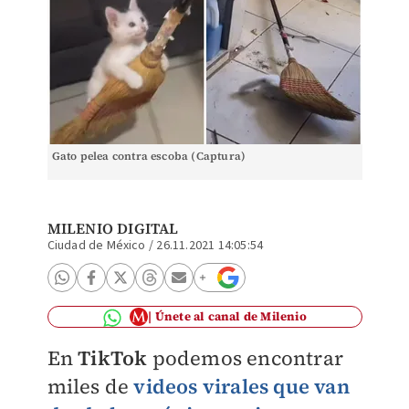
Gato pelea contra escoba (Captura)
MILENIO DIGITAL
Ciudad de México
/
26.11.2021 14:05:54
Únete al canal de Milenio
En
TikTok
podemos encontrar
miles de
videos virales que van