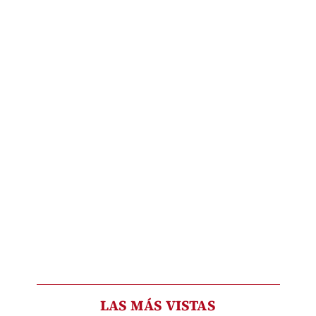
LAS MÁS VISTAS