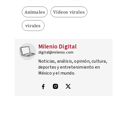
Animales
Videos virales
virales
Milenio Digital
digital@milenio.com
Noticias, análisis, opinión, cultura,
deportes y entretenimiento en
México y el mundo.