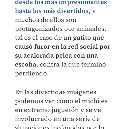
desde los más impresionantes
hasta los más divertidos,
y
muchos de ellos son
protagonizados por animales,
tal es el caso de un
gatito que
causó furor en la red social por
su acalorada pelea con una
escoba
, contra la que terminó
perdiendo.
En las divertidas imágenes
podemos ver como el michi es
en extremo juguetón y se ve
involucrado en una serie de
situaciones incómodas por lo