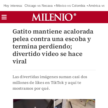
Hoy interesa:
Chicago vs Necaxa
México vs Colombia
América vs S
Gatito mantiene acalorada
pelea contra una escoba y
termina perdiendo;
divertido video se hace
viral
Las divertidas imágenes suman casi dos
millones de likes en TikTok y aquí te
mostramos por qué.