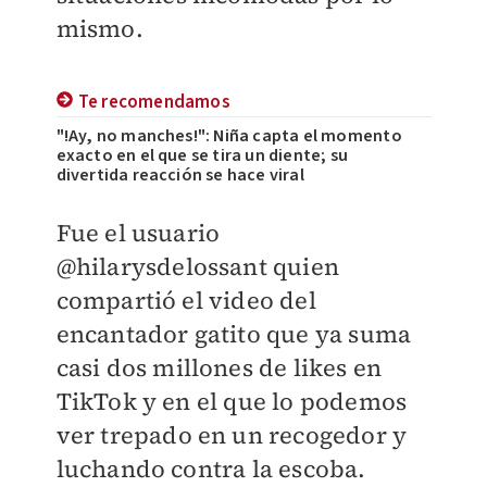
mismo.
Te recomendamos
"!Ay, no manches!": Niña capta el momento
exacto en el que se tira un diente; su
divertida reacción se hace viral
Fue el usuario
@hilarysdelossant quien
compartió el video del
encantador gatito que ya suma
casi dos millones de likes en
TikTok y en el que lo podemos
ver trepado en un recogedor y
luchando contra la escoba.