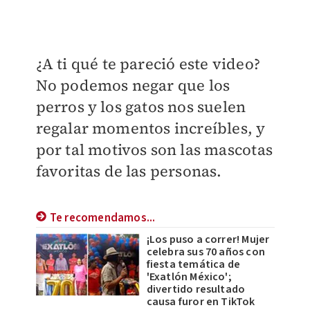
¿A ti qué te pareció este video?
No podemos negar que los
perros y los gatos nos suelen
regalar momentos increíbles, y
por tal motivos son las mascotas
favoritas de las personas.
Te recomendamos...
¡Los puso a correr! Mujer
celebra sus 70 años con
fiesta temática de
'Exatlón México';
divertido resultado
causa furor en TikTok