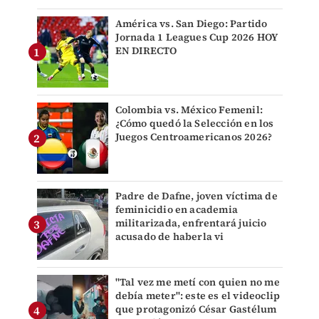
América vs. San Diego: Partido
Jornada 1 Leagues Cup 2026 HOY
EN DIRECTO
Colombia vs. México Femenil:
¿Cómo quedó la Selección en los
Juegos Centroamericanos 2026?
Padre de Dafne, joven víctima de
feminicidio en academia
militarizada, enfrentará juicio
acusado de haberla vi
"Tal vez me metí con quien no me
debía meter": este es el videoclip
que protagonizó César Gastélum