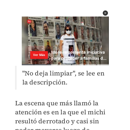
"No deja limpiar", se lee en
la descripción.
La escena que más llamó la
atención es en la que el michi
resultó derrotado y casi sin