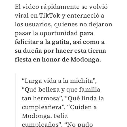
El video rápidamente se volvió
viral en TikTok y enterneció a
los usuarios, quienes no dejaron
pasar la oportunidad
para
felicitar a la gatita, así como a
su dueña por hacer esta tierna
fiesta en honor de Modonga.
“Larga vida a la michita”,
“Qué belleza y que familia
tan hermosa”, “Qué linda la
cumpleañera”, “Cuiden a
Modonga. Feliz
cumpleaños”, “No pudo