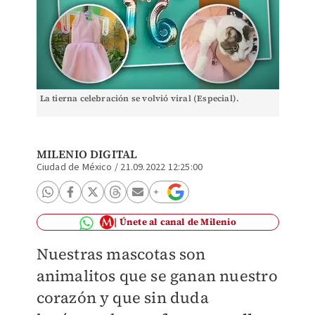
La tierna celebración se volvió viral (Especial).
MILENIO DIGITAL
Ciudad de México
/
21.09.2022 12:25:00
Únete al canal de Milenio
Nuestras mascotas son
animalitos que se ganan nuestro
corazón y que sin duda