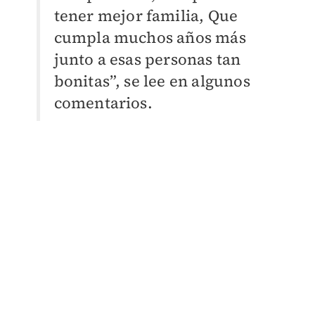
tener mejor familia, Que
cumpla muchos años más
junto a esas personas tan
bonitas”, se lee en algunos
comentarios.