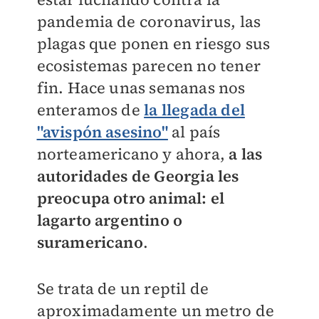
pandemia de coronavirus, las
plagas que ponen en riesgo sus
ecosistemas parecen no tener
fin. Hace unas semanas nos
enteramos de
la llegada del
"avispón asesino"
al país
norteamericano y ahora,
a las
autoridades de Georgia les
preocupa otro animal: el
lagarto argentino o
suramericano
.
Se trata de un reptil de
aproximadamente un metro de