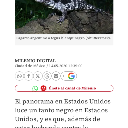
Lagarto argentino o tegus blanquinegro (Shutterstock).
MILENIO DIGITAL
Ciudad de México
/
14.05.2020 12:39:00
Únete al canal de Milenio
El panorama en Estados Unidos
luce un tanto negro en Estados
Unidos, y es que, además de
estar luchando contra la