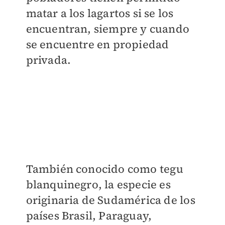
matar a los lagartos si se los
encuentran, siempre y cuando
se encuentre en propiedad
privada.
También conocido como tegu
blanquinegro, la especie es
originaria de Sudamérica de los
países Brasil, Paraguay,