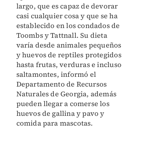
largo, que es capaz de devorar
casi cualquier cosa y que se ha
establecido en los condados de
Toombs y Tattnall. Su dieta
varía desde animales pequeños
y huevos de reptiles protegidos
hasta frutas, verduras e incluso
saltamontes, informó el
Departamento de Recursos
Naturales de Georgia, además
pueden llegar a comerse los
huevos de gallina y pavo y
comida para mascotas.