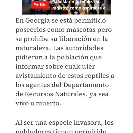
En Georgia se está permitido
poseerlos como mascotas pero
se prohíbe su liberación en la
naturaleza. Las autoridades
pidieron a la población que
informar sobre cualquier
avistamiento de estos reptiles a
los agentes del Departamento
de Recursos Naturales, ya sea
vivo o muerto.
Al ser una especie invasora, los
pobladores tienen permitido