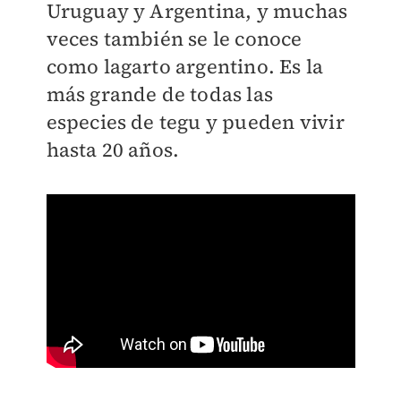
Uruguay y Argentina, y muchas
veces también se le conoce
como lagarto argentino. Es la
más grande de todas las
especies de tegu y pueden vivir
hasta 20 años.