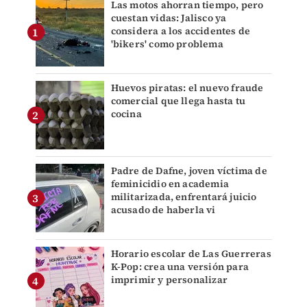
Las motos ahorran tiempo, pero
cuestan vidas: Jalisco ya
considera a los accidentes de
'bikers' como problema
Huevos piratas: el nuevo fraude
comercial que llega hasta tu
cocina
Padre de Dafne, joven víctima de
feminicidio en academia
militarizada, enfrentará juicio
acusado de haberla vi
Horario escolar de Las Guerreras
K-Pop: crea una versión para
imprimir y personalizar