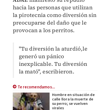
hacia las personas que utilizan
la pirotecnia como diversión sin
preocuparse del daño que le
provocan a los perritos.
"Tu diversión la aturdió,le
generó un pánico
inexplicable. Tu diversión
la mató", escribieron.
Te recomendamos...
Hombre en situación de
calle llora la muerte de
su perro; se vuelven
virales