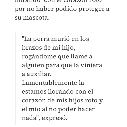
por no haber podido proteger a
su mascota.
"La perra murió en los
brazos de mi hijo,
rogándome que llame a
alguien para que la viniera
a auxiliar.
Lamentablemente la
estamos llorando con el
corazón de mis hijos roto y
el mío al no poder hacer
nada", expresó.