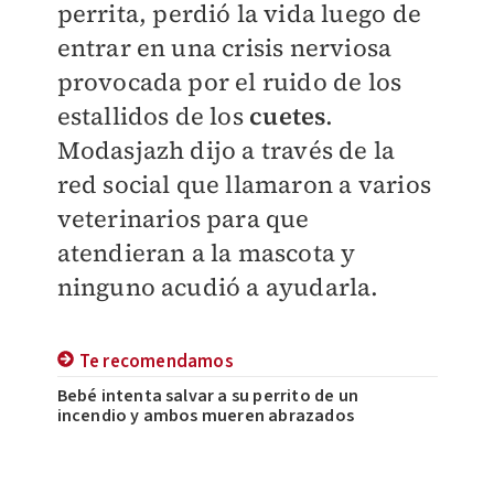
perrita, perdió la vida luego de
entrar en una crisis nerviosa
provocada por el ruido de los
estallidos de los
cuetes
.
Modasjazh dijo a través de la
red social que llamaron a varios
veterinarios para que
atendieran a la mascota y
ninguno acudió a ayudarla.
Te recomendamos
Bebé intenta salvar a su perrito de un
incendio y ambos mueren abrazados