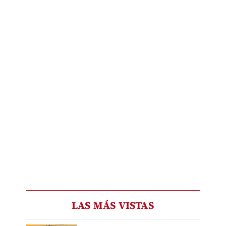
LAS MÁS VISTAS