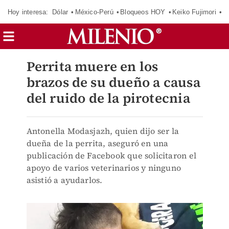
Hoy interesa:
Dólar
México-Perú
Bloqueos HOY
Keiko Fujimori
C
Perrita muere en los
brazos de su dueño a causa
del ruido de la pirotecnia
Antonella Modasjazh, quien dijo ser la
dueña de la perrita, aseguró en una
publicación de Facebook que solicitaron el
apoyo de varios veterinarios y ninguno
asistió a ayudarlos.