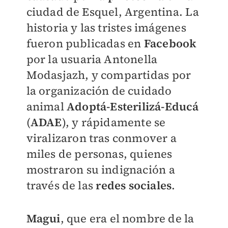
ciudad de Esquel, Argentina. La
historia y las tristes imágenes
fueron publicadas en
Facebook
por la usuaria Antonella
Modasjazh, y compartidas por
la organización de cuidado
animal
Adoptá-Esterilizá-Educá
(
ADAE
), y rápidamente se
viralizaron tras conmover a
miles de personas, quienes
mostraron su indignación a
través de las
redes sociales
.
Magui
, que era el nombre de la