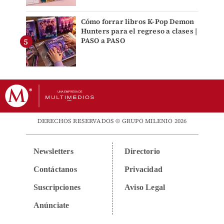
Cómo forrar libros K-Pop Demon
Hunters para el regreso a clases |
PASO a PASO
DERECHOS RESERVADOS © GRUPO MILENIO 2026
Newsletters
Directorio
Contáctanos
Privacidad
Suscripciones
Aviso Legal
Anúnciate