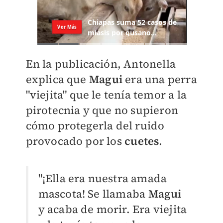
En la publicación, Antonella
explica que
Magui
era una perra
"viejita" que le tenía temor a la
pirotecnia y que no supieron
cómo protegerla del ruido
provocado por los
cuetes
.
"¡Ella era nuestra amada
mascota! Se llamaba
Magui
y acaba de morir. Era viejita