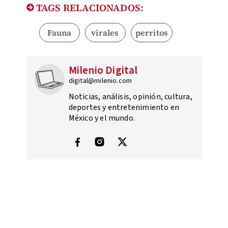
TAGS RELACIONADOS:
Fauna
virales
perritos
Milenio Digital
digital@milenio.com
Noticias, análisis, opinión, cultura,
deportes y entretenimiento en
México y el mundo.