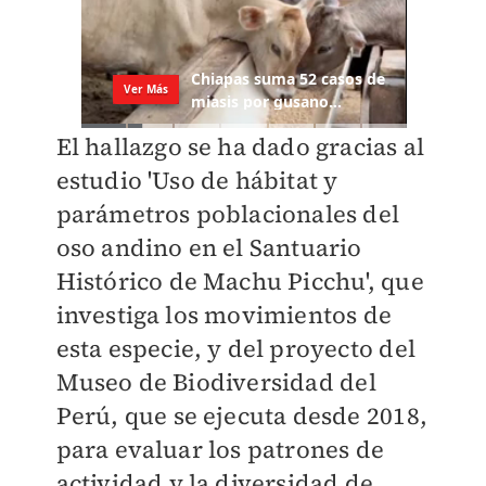
El hallazgo se ha dado gracias al
estudio 'Uso de hábitat y
parámetros poblacionales del
oso andino en el Santuario
Histórico de Machu Picchu', que
investiga los movimientos de
esta especie, y del proyecto del
Museo de Biodiversidad del
Perú, que se ejecuta desde 2018,
para evaluar los patrones de
actividad y la diversidad de