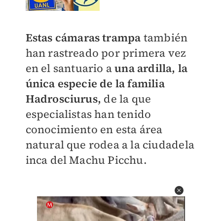
Estas cámaras trampa
también
han rastreado por primera vez
en el santuario a
una ardilla, la
única especie de la familia
Hadrosciurus,
de la que
especialistas han tenido
conocimiento en esta área
natural que rodea a la ciudadela
inca del Machu Picchu.