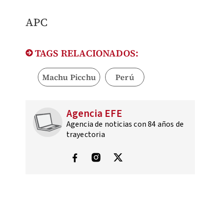
APC
TAGS RELACIONADOS:
Machu Picchu
Perú
Agencia EFE
Agencia de noticias con 84 años de
trayectoria