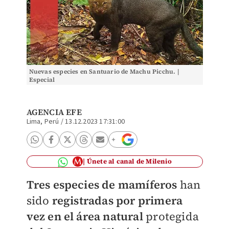
Nuevas especies en Santuario de Machu Picchu. |
Especial
AGENCIA EFE
Lima, Perú
/
13.12.2023 17:31:00
Únete al canal de Milenio
Tres especies de mamíferos
han
sido
registradas
por primera
vez en el área natural
protegida