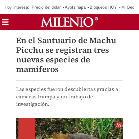
Hoy interesa:
Precio del dólar
Ayotzinapa
Bloqueos HOY
Mi Beca 
En el Santuario de Machu
Picchu se registran tres
nuevas especies de
mamíferos
Las especies fueron descubiertas gracias a
cámaras trampa y un trabajo de
investigación.