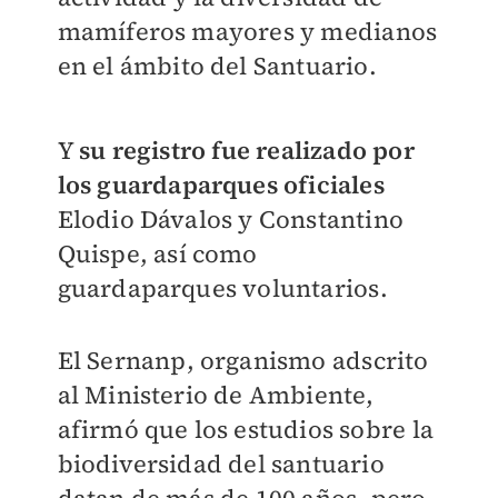
mamíferos mayores y medianos
en el ámbito del Santuario.
Y
su registro fue realizado por
los guardaparques oficiales
Elodio Dávalos y Constantino
Quispe, así como
guardaparques voluntarios.
El Sernanp, organismo adscrito
al Ministerio de Ambiente,
afirmó que los estudios sobre la
biodiversidad del santuario