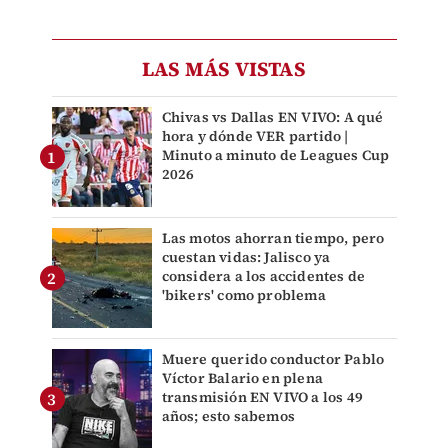
LAS MÁS VISTAS
Chivas vs Dallas EN VIVO: A qué
hora y dónde VER partido |
Minuto a minuto de Leagues Cup
2026
Las motos ahorran tiempo, pero
cuestan vidas: Jalisco ya
considera a los accidentes de
'bikers' como problema
Muere querido conductor Pablo
Víctor Balario en plena
transmisión EN VIVO a los 49
años; esto sabemos