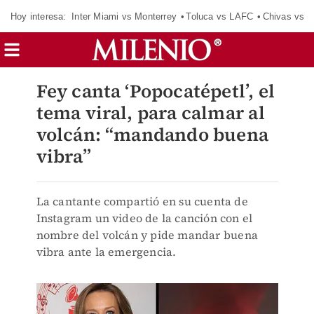
Hoy interesa:
Inter Miami vs Monterrey
Toluca vs LAFC
Chivas vs D
Fey canta ‘Popocatépetl’, el
tema viral, para calmar al
volcán: “mandando buena
vibra”
La cantante compartió en su cuenta de
Instagram un video de la canción con el
nombre del volcán y pide mandar buena
vibra ante la emergencia.