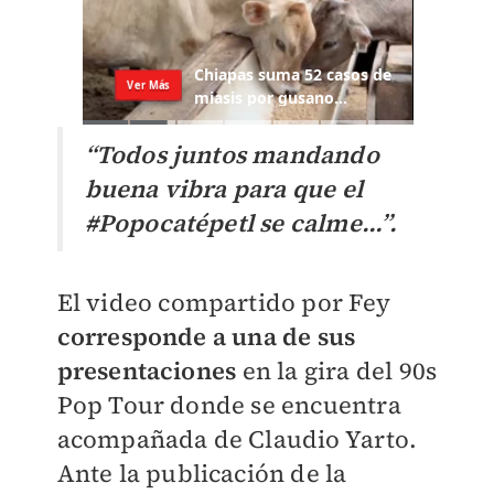
“Todos juntos mandando
buena vibra para que el
#Popocatépetl se calme…”.
El video compartido por Fey
corresponde a una de sus
presentaciones
en la gira del 90s
Pop Tour donde se encuentra
acompañada de Claudio Yarto.
Ante la publicación de la