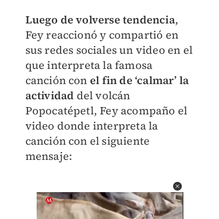
Luego de volverse tendencia
,
Fey reaccionó y compartió en
sus redes sociales un video en el
que interpreta la famosa
canción con
el fin de ‘calmar’ la
actividad
del volcán
Popocatépetl, Fey acompaño el
video donde interpreta la
canción con el siguiente
mensaje: