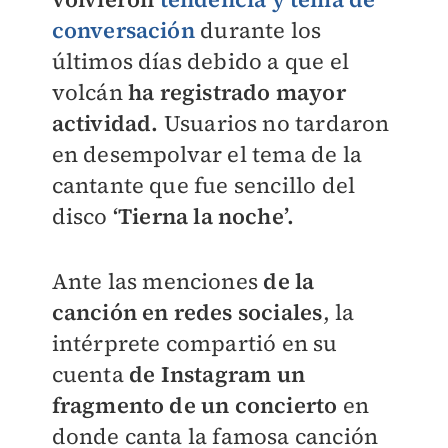
conversación
durante los
últimos días debido a que el
volcán
ha registrado mayor
actividad.
Usuarios no tardaron
en desempolvar el tema de la
cantante que fue sencillo del
disco
‘Tierna la noche’.
Ante las menciones
de la
canción en redes sociales
, la
intérprete compartió en su
cuenta
de Instagram un
fragmento de un concierto
en
donde canta la famosa canción