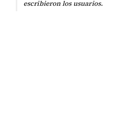
escribieron los usuarios.