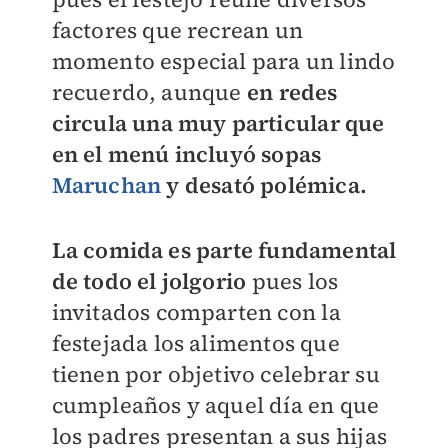
factores que recrean un
momento especial para un lindo
recuerdo, aunque
en redes
circula una muy particular que
en el menú incluyó sopas
Maruchan
y desató polémica.
La comida es parte fundamental
de todo el jolgorio
pues los
invitados comparten con la
festejada los alimentos que
tienen por objetivo celebrar su
cumpleaños y aquel día en que
los padres presentan a sus hijas