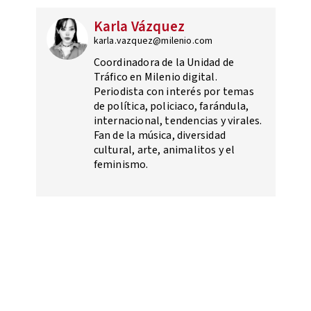
Karla Vázquez
karla.vazquez@milenio.com
Coordinadora de la Unidad de
Tráfico en Milenio digital.
Periodista con interés por temas
de política, policiaco, farándula,
internacional, tendencias y virales.
Fan de la música, diversidad
cultural, arte, animalitos y el
feminismo.