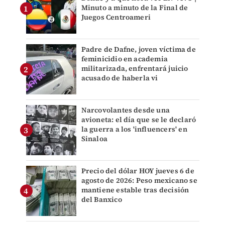
Minuto a minuto de la Final de
Juegos Centroameri
Padre de Dafne, joven víctima de
feminicidio en academia
militarizada, enfrentará juicio
acusado de haberla vi
Narcovolantes desde una
avioneta: el día que se le declaró
la guerra a los 'influencers' en
Sinaloa
Precio del dólar HOY jueves 6 de
agosto de 2026: Peso mexicano se
mantiene estable tras decisión
del Banxico