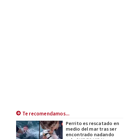
Te recomendamos...
Perrito es rescatado en
medio del mar tras ser
encontrado nadando