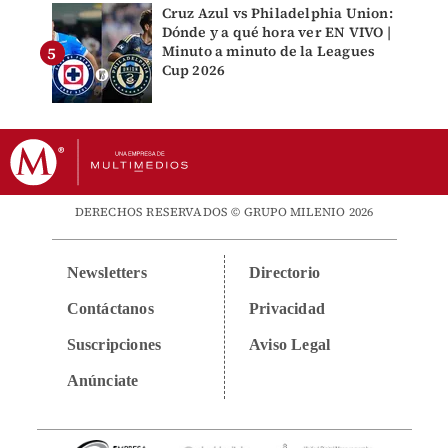
Cruz Azul vs Philadelphia Union:
Dónde y a qué hora ver EN VIVO |
Minuto a minuto de la Leagues
Cup 2026
DERECHOS RESERVADOS © GRUPO MILENIO 2026
Newsletters
Directorio
Contáctanos
Privacidad
Suscripciones
Aviso Legal
Anúnciate