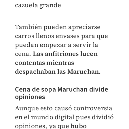
cazuela grande
También pueden apreciarse
carros llenos envases para que
puedan empezar a servir la
cena.
Las anfitriones lucen
contentas mientras
despachaban las Maruchan.
Cena de sopa Maruchan divide
opiniones
Aunque esto causó controversia
en el mundo digital pues dividió
opiniones, ya que
hubo