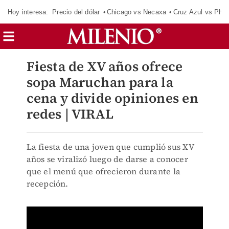
Hoy interesa:
Precio del dólar
Chicago vs Necaxa
Cruz Azul vs Phil
Fiesta de XV años ofrece
sopa Maruchan para la
cena y divide opiniones en
redes | VIRAL
La fiesta de una joven que cumplió sus XV
años se viralizó luego de darse a conocer
que el menú que ofrecieron durante la
recepción.