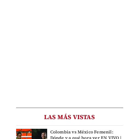
LAS MÁS VISTAS
Colombia vs México Femenil:
Dónde y a qué hora ver EN VIVO |