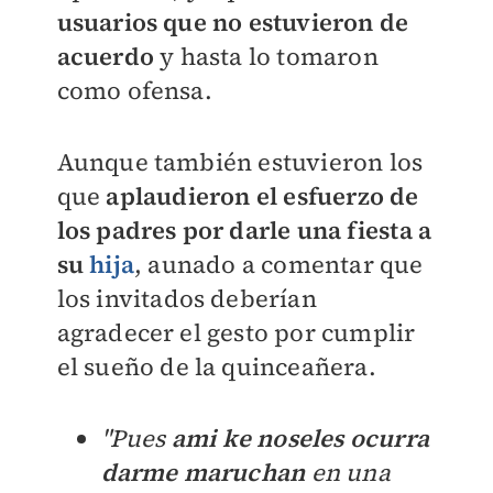
usuarios que no estuvieron de
acuerdo
y hasta lo tomaron
como ofensa
.
Aunque también estuvieron los
que
aplaudieron el esfuerzo de
los padres por darle una fiesta a
su
hija
, aunado a comentar que
los invitados deberían
agradecer el gesto por cumplir
el sueño de la quinceañera.
"Pues
ami ke noseles ocurra
darme maruchan
en una