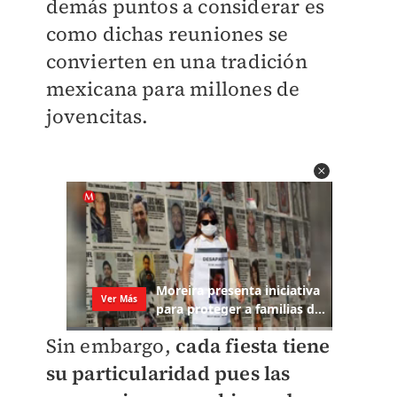
demás puntos a considerar es
como dichas reuniones se
convierten en una tradición
mexicana para millones de
jovencitas.
Sin embargo,
cada fiesta tiene
su particularidad pues las