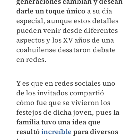
generaciones cambian y desean
darle un toque único
a su día
especial, aunque estos detalles
pueden venir desde diferentes
aspectos y los XV años de una
coahuilense desataron debate
en redes.
Y es que en redes sociales uno
de los invitados compartió
cómo fue que se vivieron los
festejos de dicha joven, pues
la
familia tuvo una idea que
resultó
increíble
para diversos