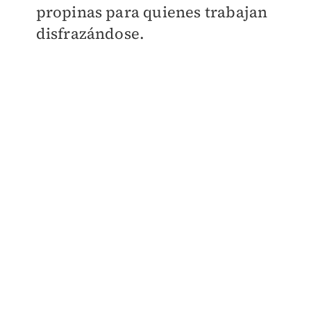
propinas para quienes trabajan
disfrazándose.