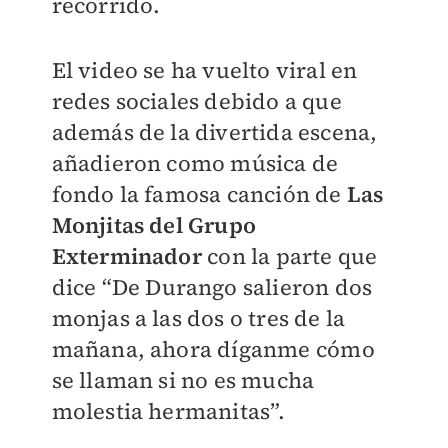
recorrido.
El video se ha vuelto viral en
redes sociales debido a que
además de la divertida escena,
añadieron como música de
fondo la famosa canción de
Las
Monjitas del Grupo
Exterminador
con la parte que
dice “De Durango salieron dos
monjas a las dos o tres de la
mañana, ahora díganme cómo
se llaman si no es mucha
molestia hermanitas”.