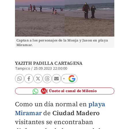
Captan a los personajes de la Monja y Jason en playa
Miramar.
YAZITH PADILLA CARTAGENA
Tampico
/
25.09.2023 22:00:00
Únete al canal de Milenio
Como un día normal en
playa
Miramar
de
Ciudad Madero
visitantes se encontraban