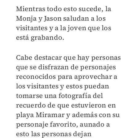
Mientras todo esto sucede, la
Monja y Jason saludan a los
visitantes y a la joven que los
está grabando.
Cabe destacar que hay personas
que se disfrazan de personajes
reconocidos para aprovechar a
los visitantes y estos puedan
tomarse una fotografía del
recuerdo de que estuvieron en
playa Miramar y además con su
personaje favorito, aunado a
esto las personas dejan