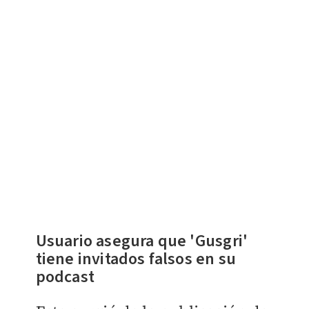
Usuario asegura que 'Gusgri'
tiene invitados falsos en su
podcast