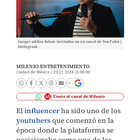
Gusgri utiliza falsos invitados en su canal de YouTube |
Instagram
MILENIO ENTRETENIMIENTO
Ciudad de México
/
20.11.2024 21:08:00
Únete al canal de Milenio
El
influencer
ha sido uno de los
youtubers
que comenzó en la
época donde la plataforma se
posicionaba como una de las