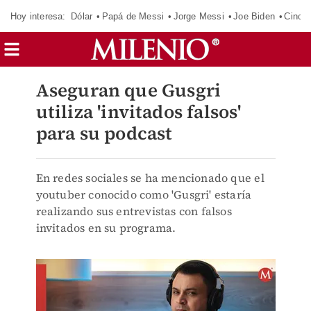
Hoy interesa:
Dólar
Papá de Messi
Jorge Messi
Joe Biden
Cinci
Aseguran que Gusgri
utiliza 'invitados falsos'
para su podcast
En redes sociales se ha mencionado que el
youtuber conocido como 'Gusgri' estaría
realizando sus entrevistas con falsos
invitados en su programa.