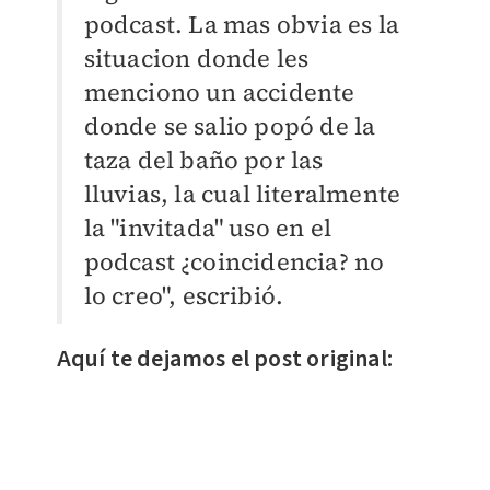
podcast.
La mas obvia es la
situacion donde les
menciono un accidente
donde se salio popó de la
taza del baño por las
lluvias, l
a cual literalmente
la "invitada" uso en el
podcast ¿coincidencia? no
lo creo", escribió.
Aquí te dejamos el post original: