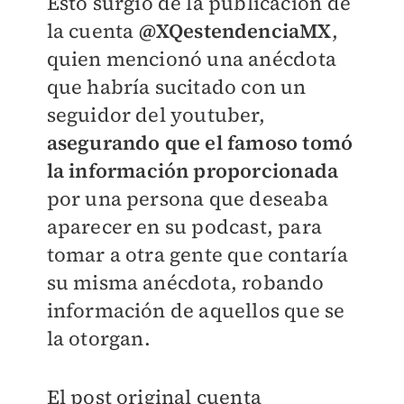
Esto surgió de la publicación de
la cuenta
@XQestendenciaMX
,
quien mencionó una anécdota
que habría sucitado con un
seguidor del youtuber,
asegurando que el famoso tomó
la información proporcionada
por una persona que deseaba
aparecer en su podcast, para
tomar a otra gente que contaría
su misma anécdota, robando
información de aquellos que se
la otorgan.
El post original cuenta