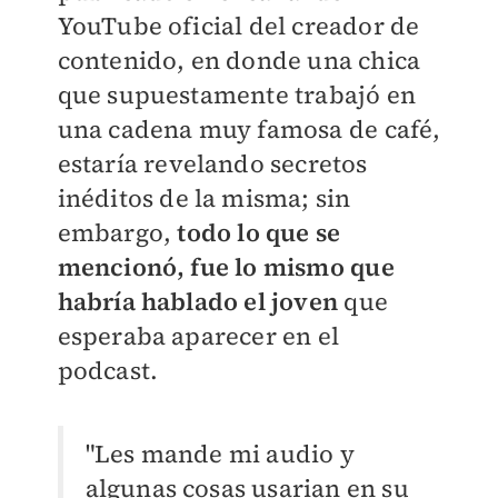
YouTube oficial del creador de
contenido, en donde una chica
que supuestamente trabajó en
una cadena muy famosa de café,
estaría revelando secretos
inéditos de la misma; sin
embargo,
todo lo que se
mencionó, fue lo mismo que
habría hablado el joven
que
esperaba aparecer en el
podcast.
"L
es mande mi audio y
algunas cosas usarian en su