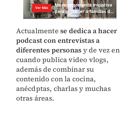
Actualmente
se dedica a hacer
podcast con entrevistas a
diferentes personas
y de vez en
cuando publica video vlogs,
además de combinar su
contenido con la cocina,
anécdptas, charlas y muchas
otras áreas.