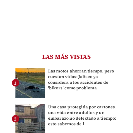
LAS MÁS VISTAS
Las motos ahorran tiempo, pero
cuestan vidas: Jalisco ya
considera a los accidentes de
'bikers' como problema
Una casa protegida por cartones,
una vida entre adultos y un
embarazo no detectado a tiempo:
esto sabemos de l