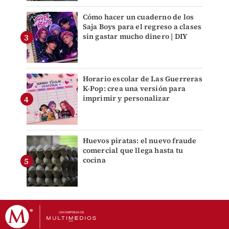
Cómo hacer un cuaderno de los
Saja Boys para el regreso a clases
sin gastar mucho dinero | DIY
Horario escolar de Las Guerreras
K-Pop: crea una versión para
imprimir y personalizar
Huevos piratas: el nuevo fraude
comercial que llega hasta tu
cocina