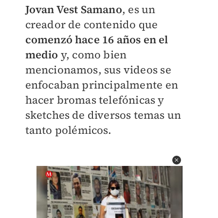
Jovan Vest Samano
, es un
creador de contenido que
comenzó hace 16 años en el
medio
y, como bien
mencionamos, sus videos se
enfocaban principalmente en
hacer bromas telefónicas y
sketches de diversos temas un
tanto polémicos.