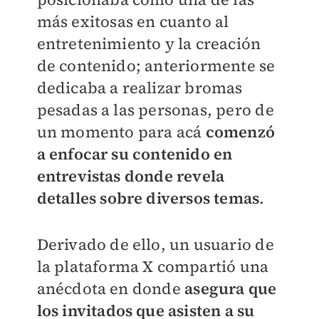
más exitosas en cuanto al
entretenimiento y la creación
de contenido; anteriormente se
dedicaba a realizar bromas
pesadas a las personas, pero de
un momento para acá
comenzó
a enfocar su contenido en
entrevistas donde revela
detalles sobre diversos temas
.
Derivado de ello, un usuario de
la plataforma X compartió una
anécdota en donde
a
segura que
los invitados que asisten a su