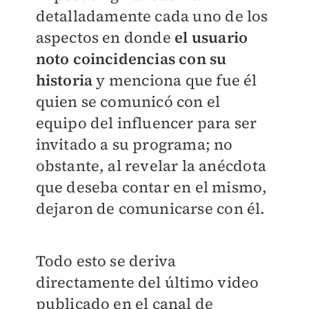
detalladamente cada uno de los
aspectos en donde
el usuario
noto coincidencias con su
historia
y menciona que fue él
quien se comunicó con el
equipo del influencer para ser
invitado a su programa; no
obstante, al revelar la anécdota
que deseba contar en el mismo,
dejaron de comunicarse con él.
Todo esto se deriva
directamente del último video
publicado en el canal de