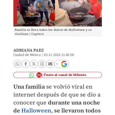
Familia se lleva todos los dulces de Halloween y se
viralizan | Captura
ADRIANA PAEZ
Ciudad de México
/
02.11.2023 11:45:00
Únete al canal de Milenio
Una familia
se volvió viral en
internet después de que se dio a
conocer que
durante una
noche
de
Halloween
,
se llevaron todos