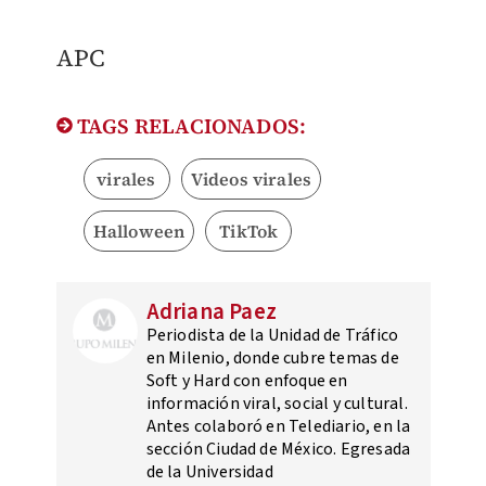
APC
TAGS RELACIONADOS:
virales
Videos virales
Halloween
TikTok
Adriana Paez
Periodista de la Unidad de Tráfico
en Milenio, donde cubre temas de
Soft y Hard con enfoque en
información viral, social y cultural.
Antes colaboró en Telediario, en la
sección Ciudad de México. Egresada
de la Universidad