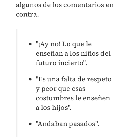
algunos de los comentarios en
contra.
"¡Ay no! Lo que le
enseñan a los niños del
futuro incierto".
"Es una falta de respeto
y peor que esas
costumbres le enseñen
a los hijos".
"Andaban pasados".