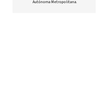
Autónoma Metropolitana.