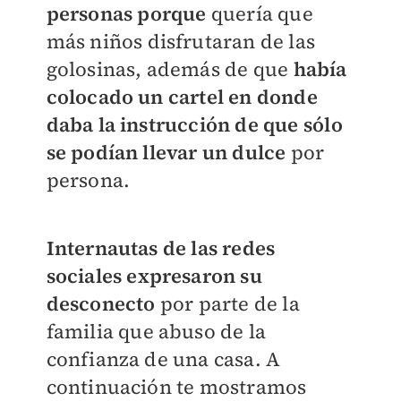
personas
porque
quería que
más niños disfrutaran de las
golosinas, además de que
había
colocado un cartel en donde
daba la instrucción de que sólo
se podían llevar un dulce
por
persona.
Internautas de las redes
sociales expresaron su
desconecto
por parte de la
familia que abuso de la
confianza de una casa. A
continuación te mostramos