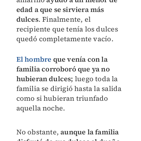
edad a que se sirviera más
dulces
. Finalmente, el
recipiente que tenía los dulces
quedó completamente vacío.
El hombre
que venía con la
familia corroboró que ya no
hubieran dulces;
luego toda la
familia se dirigió hasta la salida
como si hubieran triunfado
aquella noche.
No obstante,
aunque la familia