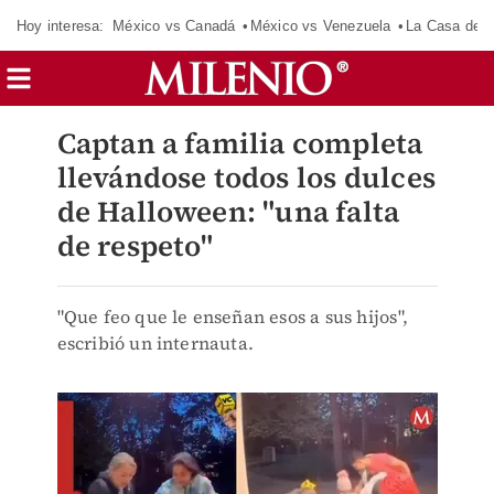
Hoy interesa:
México vs Canadá
México vs Venezuela
La Casa de 
Captan a familia completa
llevándose todos los dulces
de Halloween: "una falta
de respeto"
"Que feo que le enseñan esos a sus hijos",
escribió un internauta.