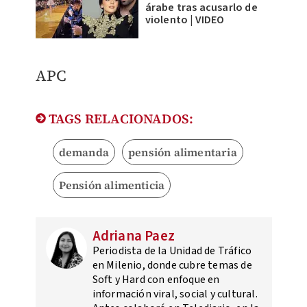
árabe tras acusarlo de
violento | VIDEO
APC
TAGS RELACIONADOS:
demanda
pensión alimentaria
Pensión alimenticia
Adriana Paez
Periodista de la Unidad de Tráfico
en Milenio, donde cubre temas de
Soft y Hard con enfoque en
información viral, social y cultural.