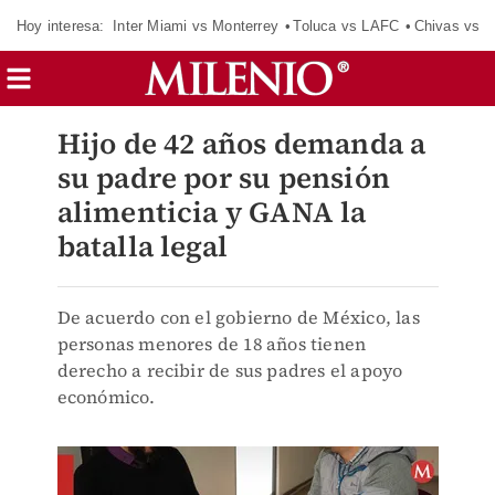
Hoy interesa:
Inter Miami vs Monterrey
Toluca vs LAFC
Chivas vs D
Hijo de 42 años demanda a
su padre por su pensión
alimenticia y GANA la
batalla legal
De acuerdo con el gobierno de México, las
personas menores de 18 años tienen
derecho a recibir de sus padres el apoyo
económico.