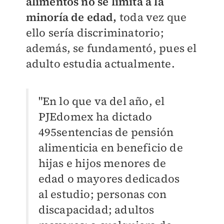
alimentos no se limita a la
minoría de edad,
toda vez que
ello sería discriminatorio;
además, se fundamentó, pues el
adulto estudia actualmente.
"En lo que va del año, el
PJEdomex ha dictado
495sentencias de pensión
alimenticia en beneficio de
hijas e hijos menores de
edad o mayores dedicados
al estudio; personas con
discapacidad; adultos