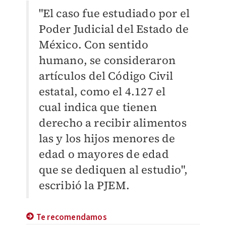
"El caso fue estudiado por el
Poder Judicial del Estado de
México. Con sentido
humano, se consideraron
artículos del Código Civil
estatal, como el 4.127 el
cual indica que tienen
derecho a recibir alimentos
las y los hijos menores de
edad o mayores de edad
que se dediquen al estudio",
escribió l
a PJEM.
Te recomendamos