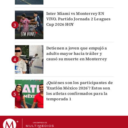
Inter Miami vs Monterrey EN
VIVO. Partido Jornada 2 Leagues
Cup 2026 HOY
Detienen a joven que empujó a
adulto mayor hacia tráiler y
causó su muerte en Monterrey
¿Quiénes son los participantes de
'Exatlón México 2026'? Estos son
los atletas confirmados para la
temporada 1