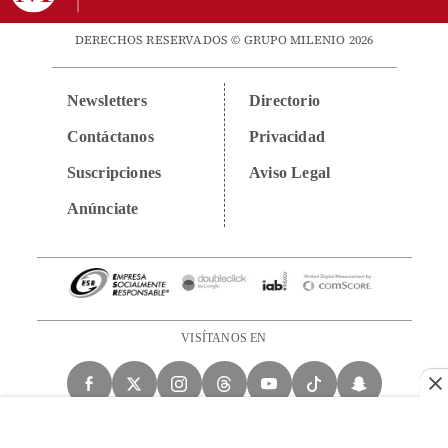
DERECHOS RESERVADOS © GRUPO MILENIO 2026
Newsletters
Directorio
Contáctanos
Privacidad
Suscripciones
Aviso Legal
Anúnciate
VISÍTANOS EN