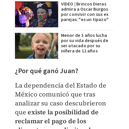
VIDEO | Brincos Dieras
admira a Oscar Burgos
por convivir con sus ex
parejas: "es un tipazo"
Menor de 3 años lucha
por su vida después de
ser atacado por su
niñera de 12 años
¿Por qué ganó Juan?
La dependencia del Estado de
México comunicó que tras
analizar su caso descubrieron
que
existe la
posibilidad de
reclamar el pago de los