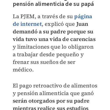
pensión alimenticia de su papá
La PJEM, a través de su
página
de internet
, explicó que
Juan
demandó a su padre porque su
vida tuvo una
vida de carencias
y limitaciones que lo obligaron
a trabajar desde pequeño y
frenar sus sueños de ser
médico.
El pago retroactivo de alimentos
y pensión alimenticia que ganó
serán otorgados por su padre
mientras realice sus estudios