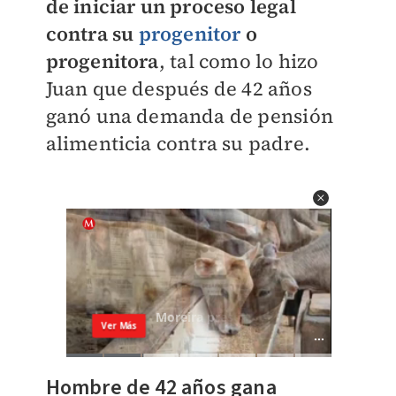
de iniciar un proceso legal
contra su
progenitor
o
progenitora
, tal como lo hizo
Juan que después de 42 años
ganó una demanda de pensión
alimenticia contra su padre.
Hombre de 42 años gana