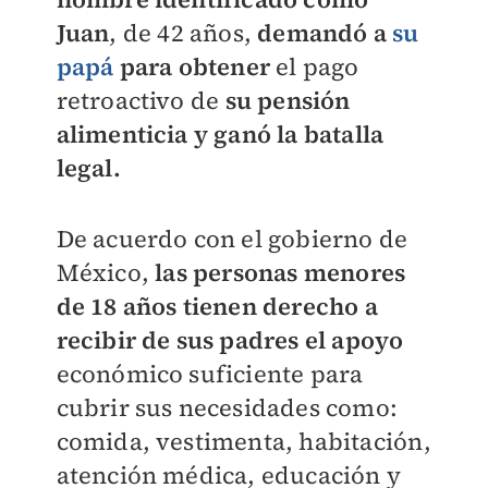
Juan
, de 42 años,
demandó a
su
papá
para obtener
el pago
retroactivo de
su pensión
alimenticia y ganó la batalla
legal.
De acuerdo con el gobierno de
México,
las personas menores
de 18 años tienen derecho a
recibir de sus padres el apoyo
económico suficiente para
cubrir sus necesidades como:
comida, vestimenta, habitación,
atención médica, educación y