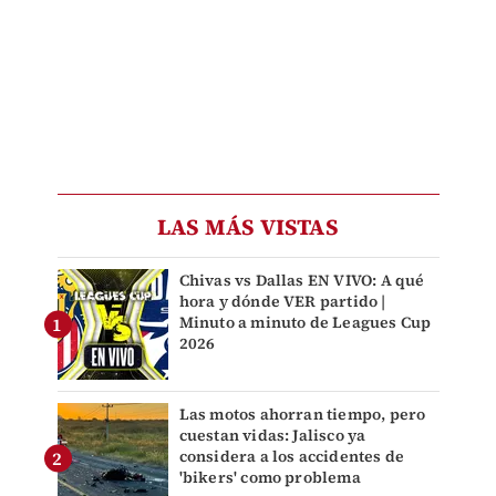
LAS MÁS VISTAS
Chivas vs Dallas EN VIVO: A qué
hora y dónde VER partido |
Minuto a minuto de Leagues Cup
2026
Las motos ahorran tiempo, pero
cuestan vidas: Jalisco ya
considera a los accidentes de
'bikers' como problema