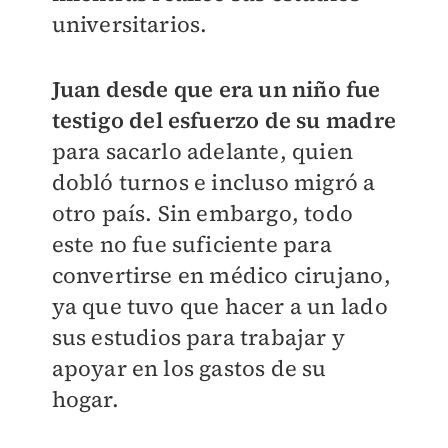
universitarios.
Juan d
esde que era un niño fue
testigo del esfuerzo de su madre
para sacarlo adelante, quien
dobló turnos e incluso migró a
otro país. Sin embargo, todo
este no fue suficiente para
convertirse en médico cirujano,
ya que tuvo que hacer a un lado
sus estudios para trabajar y
apoyar en los gastos de su
hogar.