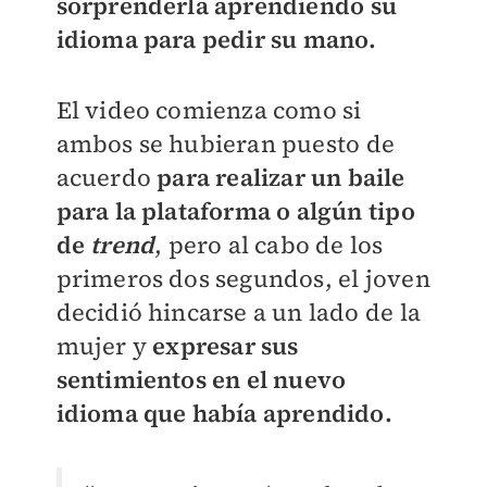
sorprenderla aprendiendo su
idioma para pedir su mano.
El video comienza como si
ambos se hubieran puesto de
acuerdo
para realizar un baile
para la plataforma o algún tipo
de
trend
, pero al cabo de los
primeros dos segundos, el joven
decidió hincarse a un lado de la
mujer y
expresar sus
sentimientos en el nuevo
idioma que había aprendido.