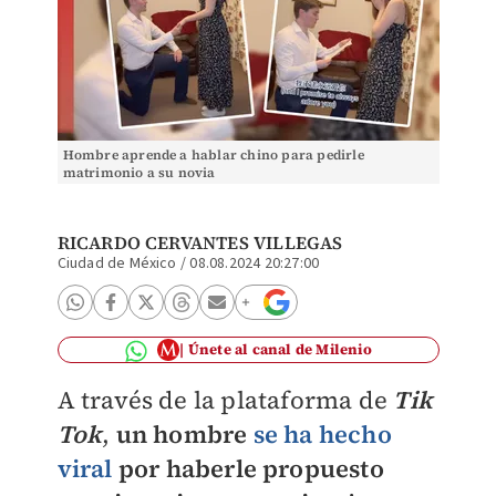
Hombre aprende a hablar chino para pedirle
matrimonio a su novia
RICARDO CERVANTES VILLEGAS
Ciudad de México
/
08.08.2024 20:27:00
Únete al canal de Milenio
A través de la plataforma de
Tik
Tok
,
un hombre
se ha hecho
viral
por haberle propuesto