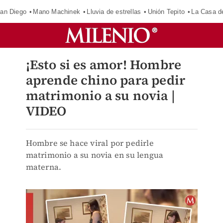
an Diego
Mano Machinek
Lluvia de estrellas
Unión Tepito
La Casa d
¡Esto si es amor! Hombre
aprende chino para pedir
matrimonio a su novia |
VIDEO
Hombre se hace viral por pedirle
matrimonio a su novia en su lengua
materna.