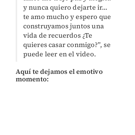
y nunca quiero dejarte ir…
te amo mucho y espero que
construyamos juntos una
vida de recuerdos ¿Te
quieres casar conmigo?”, se
puede leer en el video.
Aquí te dejamos el emotivo
momento: