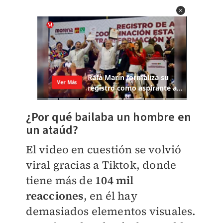
¿Por qué bailaba un hombre en
un ataúd?
El video en cuestión se volvió
viral gracias a Tiktok, donde
tiene más de
104 mil
reacciones
, en él hay
demasiados elementos visuales.