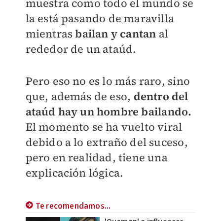
muestra como todo el mundo se
la está pasando de maravilla
mientras
bailan y cantan
al
rededor de un ataúd.
Pero eso no es lo más raro, sino
que, además de eso,
dentro del
ataúd hay un hombre bailando.
El momento se ha vuelto viral
debido a lo extraño del suceso,
pero en realidad, tiene una
explicación lógica.
Te recomendamos...