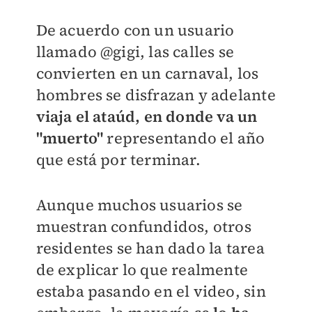
De acuerdo con un usuario
llamado @gigi, las calles se
convierten en un carnaval, los
hombres se disfrazan y adelante
viaja el ataúd, en donde va un
"muerto"
representando el año
que está por terminar.
Aunque muchos usuarios se
muestran confundidos, otros
residentes se han dado la tarea
de explicar lo que realmente
estaba pasando en el video, sin