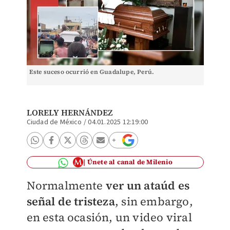
Este suceso ocurrió en Guadalupe, Perú.
LORELY HERNÁNDEZ
Ciudad de México
/
04.01.2025 12:19:00
Únete al canal de Milenio
Normalmente
ver un ataúd es
señal de tristeza
, sin embargo,
en esta ocasión, un video viral