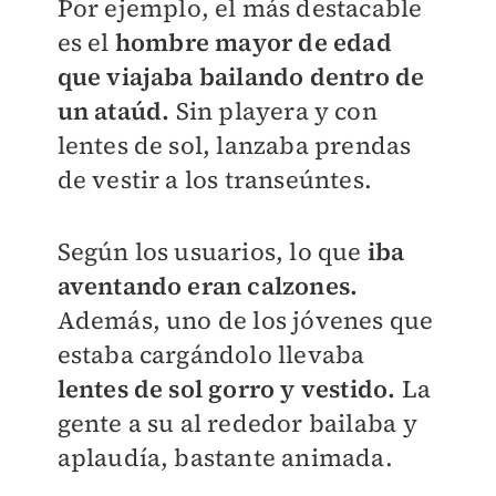
Por ejemplo, el más destacable
es el
hombre mayor de edad
que viajaba bailando dentro de
un ataúd.
Sin playera y con
lentes de sol, lanzaba prendas
de vestir a los transeúntes.
Según los usuarios, lo que
iba
aventando eran calzones.
Además, uno de los jóvenes que
estaba cargándolo llevaba
lentes de sol gorro y vestido.
La
gente a su al rededor bailaba y
aplaudía, bastante animada.