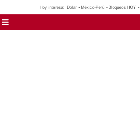
Hoy interesa:
Dólar
México-Perú
Bloqueos HOY