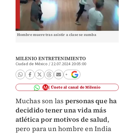
Hombre muere tras asistir a clase se zumba
MILENIO ENTRETENIMIENTO
Ciudad de México
/
22.07.2024 20:05:00
Únete al canal de Milenio
Muchas son las
personas que ha
decidido tener una vida más
atlética por motivos de salud
,
pero para un hombre en India