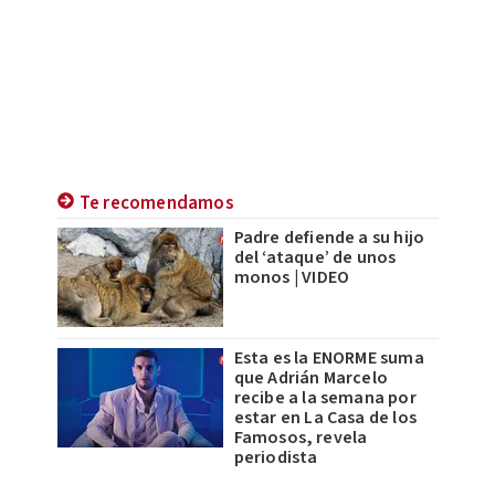
Te recomendamos
Padre defiende a su hijo
del ‘ataque’ de unos
monos | VIDEO
Esta es la ENORME suma
que Adrián Marcelo
recibe a la semana por
estar en La Casa de los
Famosos, revela
periodista