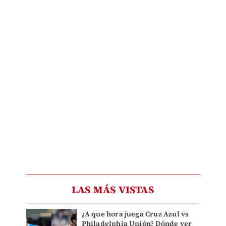
LAS MÁS VISTAS
¿A que hora juega Cruz Azul vs
Philadelphia Unión? Dónde ver