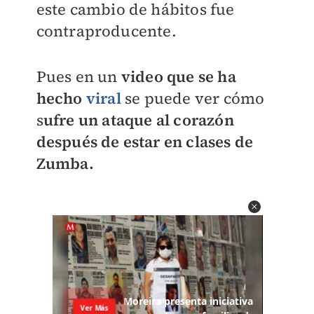
este cambio de hábitos fue
contraproducente.
Pues en un
video que se ha
hecho
viral
se puede ver cómo
s
ufre un ataque al corazón
después de estar en clases de
Zumba.