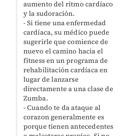
aumento del ritmo cardíaco
y la sudoración.
- Si tiene una enfermedad
cardíaca, su médico puede
sugerirle que comience de
nuevo el camino hacia el
fitness en un programa de
rehabilitación cardíaca en
lugar de lanzarse
directamente a una clase de
Zumba.
- Cuando te da ataque al
corazon generalmente es
porque tienen antecedentes
o malestares previos. Si no,