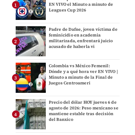
EN VIVO el Minuto a minuto de
Leagues Cup 2026
Padre de Dafne, joven víctima de
feminicidio en academia
militarizada, enfrentará juicio
acusado de haberla vi
Colombia vs México Femenil:
Dónde y a qué hora ver EN VIVO |
Minuto a minuto de la Final de
Juegos Centroameri
Precio del dólar HOY jueves 6 de
agosto de 2026: Peso mexicano se
mantiene estable tras decisión
del Banxico