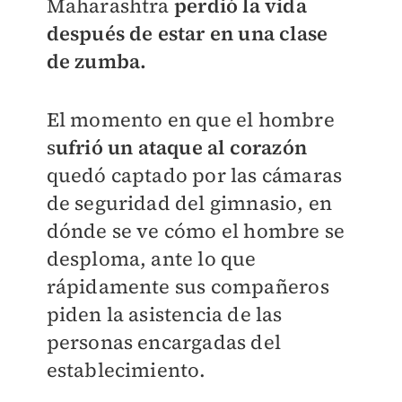
Maharashtra
perdió la vida
después de estar en una clase
de zumba.
El momento en que el hombre
s
ufrió un ataque al corazón
quedó captado por las cámaras
de seguridad del gimnasio, en
dónde se ve cómo el hombre se
desploma, ante lo que
rápidamente sus compañeros
piden la asistencia de las
personas encargadas del
establecimiento.