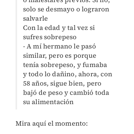
solo se desmayo o lograron
salvarle
Con la edad y tal vez si
sufres sobrepeso
- A mí hermano le pasó
similar, pero es porque
tenía sobrepeso, y fumaba
y todo lo dañino, ahora, con
58 años, sigue bien, pero
bajó de peso y cambió toda
su alimentación
Mira aquí el momento: