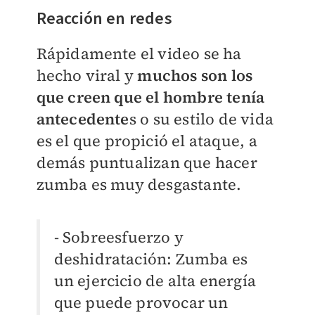
Reacción en redes
Rápidamente el video se ha
hecho viral y
muchos son los
que creen que el hombre tenía
antecedente
s o su estilo de vida
es el que propició el ataque, a
demás puntualizan que hacer
zumba es muy desgastante.
- Sobreesfuerzo y
deshidratación: Zumba es
un ejercicio de alta energía
que puede provocar un