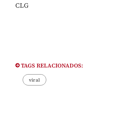
CLG​
TAGS RELACIONADOS:
viral