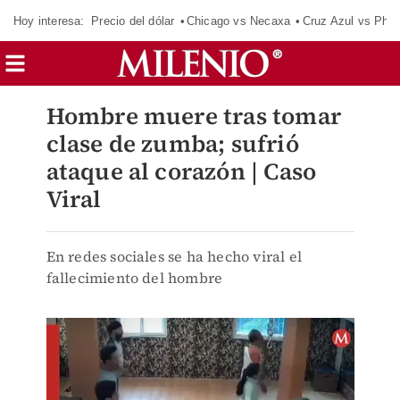
Hoy interesa:
Precio del dólar
Chicago vs Necaxa
Cruz Azul vs Phil
Hombre muere tras tomar
clase de zumba; sufrió
ataque al corazón | Caso
Viral
En redes sociales se ha hecho viral el
fallecimiento del hombre