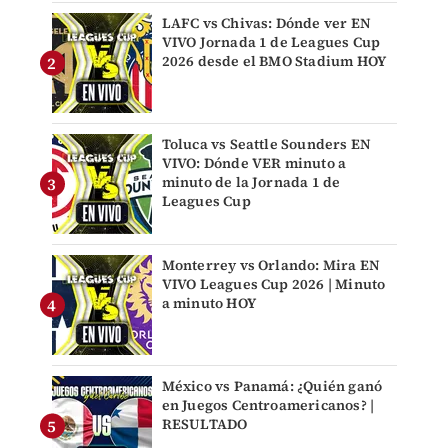
LAFC vs Chivas: Dónde ver EN
VIVO Jornada 1 de Leagues Cup
2026 desde el BMO Stadium HOY
Toluca vs Seattle Sounders EN
VIVO: Dónde VER minuto a
minuto de la Jornada 1 de
Leagues Cup
Monterrey vs Orlando: Mira EN
VIVO Leagues Cup 2026 | Minuto
a minuto HOY
México vs Panamá: ¿Quién ganó
en Juegos Centroamericanos? |
RESULTADO