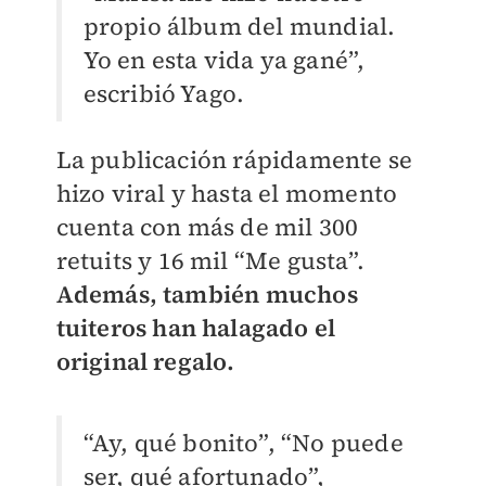
propio álbum del mundial.
Yo en esta vida ya gané”,
escribió Yago.
La publicación rápidamente se
hizo viral y hasta el momento
cuenta con más de mil 300
retuits y 16 mil “Me gusta”.
Además, también muchos
tuiteros han halagado el
original regalo.
“Ay, qué bonito”, “No puede
ser, qué afortunado”,