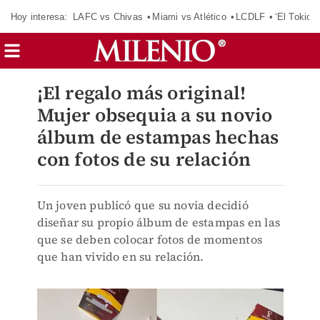
Hoy interesa:
LAFC vs Chivas
Miami vs Atlético
LCDLF
‘El Tokio’
¡El regalo más original!
Mujer obsequia a su novio
álbum de estampas hechas
con fotos de su relación
Un joven publicó que su novia decidió
diseñar su propio álbum de estampas en las
que se deben colocar fotos de momentos
que han vivido en su relación.