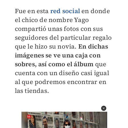
Fue en esta
red social
en donde
el chico de nombre Yago
compartió unas fotos con sus
seguidores del particular regalo
que le hizo su novia.
En dichas
imágenes se ve una caja con
sobres, así como el álbum
que
cuenta con un diseño casi igual
al que podremos encontrar en
las tiendas.