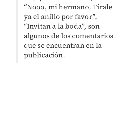
“Nooo, mi hermano. Tírale
ya el anillo por favor”,
“Invitan a la boda”, son
algunos de los comentarios
que se encuentran en la
publicación.