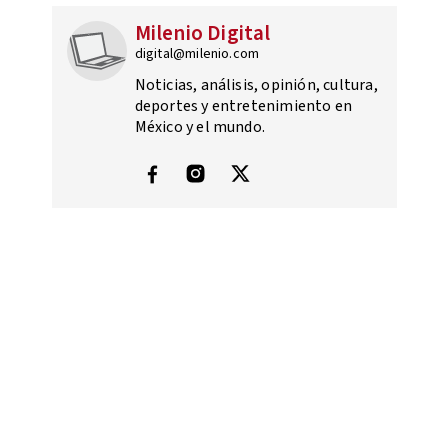
Milenio Digital
digital@milenio.com
Noticias, análisis, opinión, cultura,
deportes y entretenimiento en
México y el mundo.