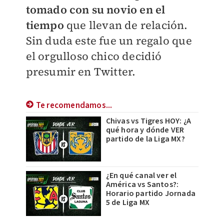
tomado con su novio en el
tiempo
que llevan de relación.
Sin duda este fue un regalo que
el orgulloso chico decidió
presumir en Twitter.
Te recomendamos...
Chivas vs Tigres HOY: ¿A
qué hora y dónde VER
partido de la Liga MX?
¿En qué canal ver el
América vs Santos?:
Horario partido Jornada
5 de Liga MX