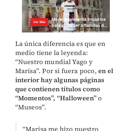
La única diferencia es que en
medio tiene la leyenda:
“Nuestro mundial Yago y
Marisa”. Por si fuera poco,
en el
interior hay algunas páginas
que contienen títulos como
“Momentos”, “Halloween”
o
“Museos”.
“Marisa me hizo nuestro