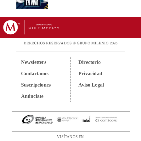
DERECHOS RESERVADOS © GRUPO MILENIO 2026
Newsletters
Directorio
Contáctanos
Privacidad
Suscripciones
Aviso Legal
Anúnciate
VISÍTANOS EN