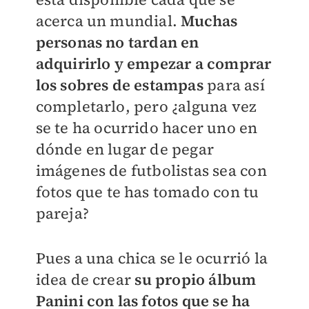
acerca un mundial.
Muchas
personas no tardan en
adquirirlo y empezar a comprar
los sobres de estampas
para así
completarlo, pero ¿alguna vez
se te ha ocurrido hacer uno en
dónde en lugar de pegar
imágenes de futbolistas sea con
fotos que te has tomado con tu
pareja?
Pues a una chica se le ocurrió la
idea de crear
su propio álbum
Panini con las fotos que se ha