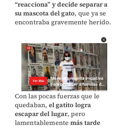
“reacciona”
y decide separar a
su mascota del gato
, que ya se
encontraba gravemente herido.
Con las pocas fuerzas que le
quedaban,
el gatito logra
escapar del lugar
, pero
lamentablemente
más tarde