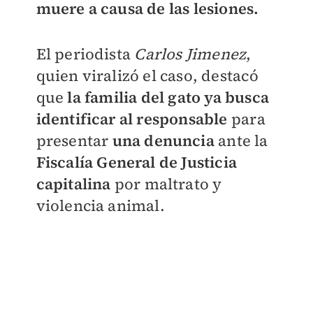
muere a causa de las lesiones.
El periodista
Carlos Jimenez
,
quien viralizó el caso, destacó
que
la familia del gato ya busca
identificar al responsable
para
presentar
una denuncia
ante la
Fiscalía General de Justicia
capitalina
por maltrato y
violencia animal.