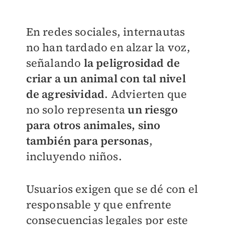
En redes sociales, internautas
no han tardado en alzar la voz,
señalando
la
peligrosidad de
criar a un animal con tal nivel
de agresividad
. Advierten que
no solo representa
un riesgo
para otros animales, sino
también para personas
,
incluyendo niños.
Usuarios exigen que se dé con el
responsable y que enfrente
consecuencias legales por este