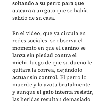
soltando a su perro para que
atacara a un gato
que se había
salido de su casa.
En el video, que ya circula en
redes sociales, se observa el
momento en que el
canino se
lanza sin piedad contra el
michi
, luego de que su dueño le
quitara la correa, dejándolo
actuar sin control
. El perro lo
muerde y lo azota brutalmente,
y aunque
el
gato intenta resistir
,
las heridas resultan demasiado