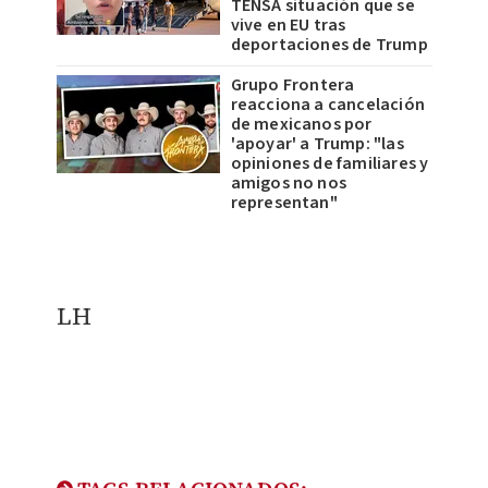
TENSA situación que se
vive en EU tras
deportaciones de Trump
Grupo Frontera
reacciona a cancelación
de mexicanos por
'apoyar' a Trump: "las
opiniones de familiares y
amigos no nos
representan"
LH