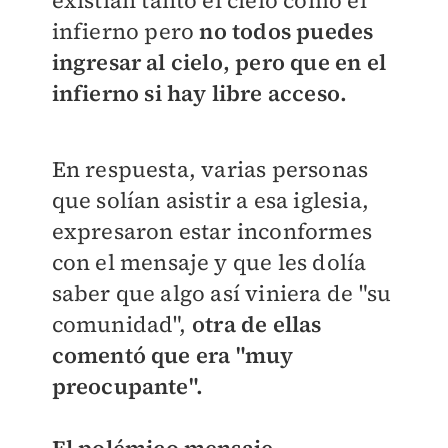
existían tanto el cielo como el
infierno pero
no todos puedes
ingresar al cielo, pero que en el
infierno si hay libre acceso.
En respuesta, varias personas
que solían asistir a esa iglesia,
expresaron estar inconformes
con el mensaje y que les dolía
saber que algo así viniera de "su
comunidad",
otra de ellas
comentó que era "muy
preocupante".