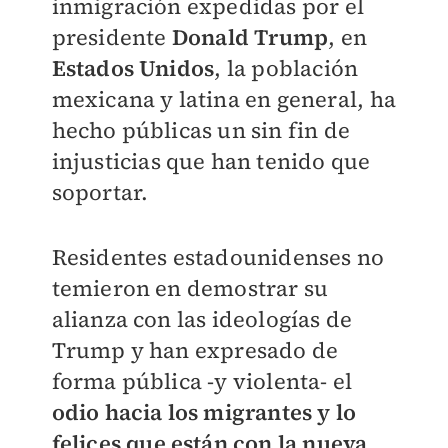
inmigración expedidas por el
presidente
Donald Trump
, en
Estados Unidos
, la población
mexicana y latina en general, ha
hecho públicas un sin fin de
injusticias que han tenido que
soportar.
Residentes estadounidenses no
temieron en demostrar su
alianza con las ideologías de
Trump y han expresado de
forma pública -y violenta- el
odio hacia los migrantes y lo
felices que están con la nueva