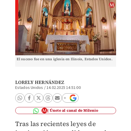
El suceso fue en una iglesia en Ilinois, Estados Unidos.
LORELY HERNÁNDEZ
Estados Unidos
/
14.02.2025 14:51:00
Únete al canal de Milenio
Tras las recientes leyes de