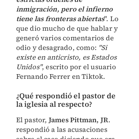
inmigración, pero el infierno
tiene las fronteras abiertas
". Lo
que dio mucho de que hablar y
generó varios comentarios de
odio y desagrado, como:
"
Si
existe en anticristo, es Estados
Unidos
"
, escrito por el usuario
Fernando Ferrer en Tiktok.
¿Qué respondió el pastor de
la iglesia al respecto?
El pastor,
James Pittman, JR
.
respondió a las acusaciones