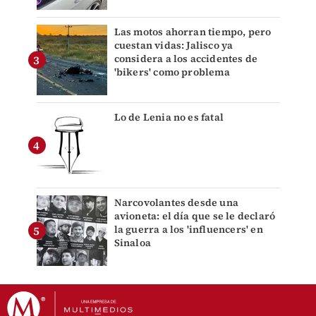
Las motos ahorran tiempo, pero
cuestan vidas: Jalisco ya
considera a los accidentes de
'bikers' como problema
Lo de Lenia no es fatal
Narcovolantes desde una
avioneta: el día que se le declaró
la guerra a los 'influencers' en
Sinaloa