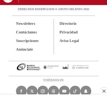
DERECHOS RESERVADOS © GRUPO MILENIO 2026
Newsletters
Directorio
Contáctanos
Privacidad
Suscripciones
Aviso Legal
Anúnciate
VISÍTANOS EN