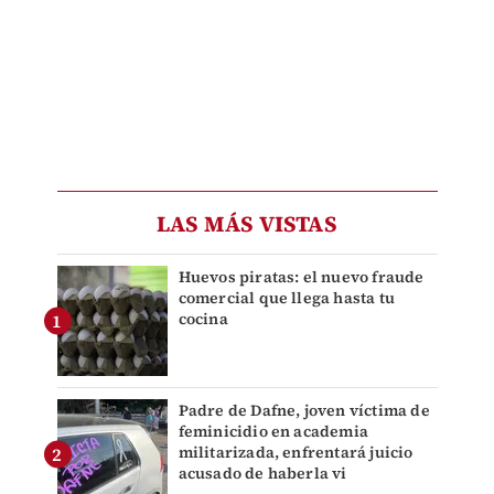
LAS MÁS VISTAS
Huevos piratas: el nuevo fraude
comercial que llega hasta tu
cocina
Padre de Dafne, joven víctima de
feminicidio en academia
militarizada, enfrentará juicio
acusado de haberla vi