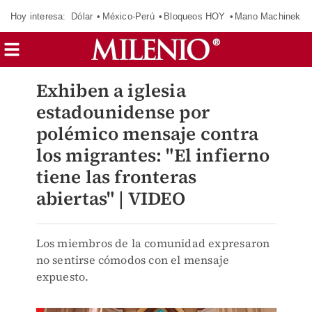
Hoy interesa:
Dólar
México-Perú
Bloqueos HOY
Mano Machinek
Exhiben a iglesia
estadounidense por
polémico mensaje contra
los migrantes: "El infierno
tiene las fronteras
abiertas" | VIDEO
Los miembros de la comunidad expresaron
no sentirse cómodos con el mensaje
expuesto.