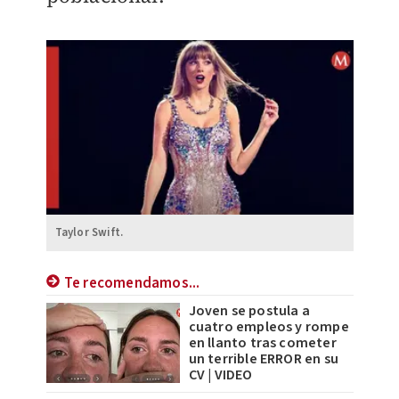
Taylor Swift.
Te recomendamos...
Joven se postula a
cuatro empleos y rompe
en llanto tras cometer
un terrible ERROR en su
CV | VIDEO