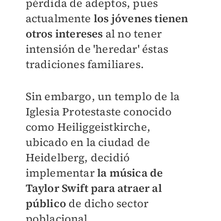
pérdida de adeptos, pues
actualmente
los jóvenes tienen
otros intereses
al no tener
intensión de 'heredar' éstas
tradiciones familiares.
Sin embargo, un
templo de la
Iglesia Protestaste conocido
como Heiliggeistkirche,
ubicado en la ciudad de
Heidelberg, decidió
implementar
la música de
Taylor Swift para atraer al
público
de dicho sector
poblacional.