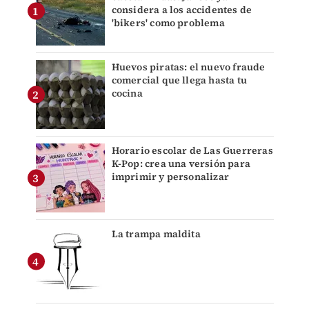
considera a los accidentes de
'bikers' como problema
Huevos piratas: el nuevo fraude
comercial que llega hasta tu
cocina
Horario escolar de Las Guerreras
K-Pop: crea una versión para
imprimir y personalizar
La trampa maldita