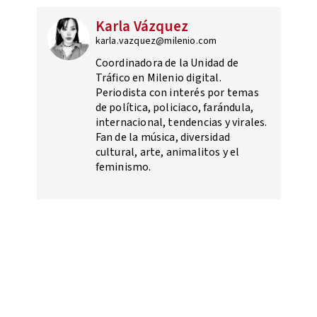
Karla Vázquez
karla.vazquez@milenio.com
Coordinadora de la Unidad de
Tráfico en Milenio digital.
Periodista con interés por temas
de política, policiaco, farándula,
internacional, tendencias y virales.
Fan de la música, diversidad
cultural, arte, animalitos y el
feminismo.