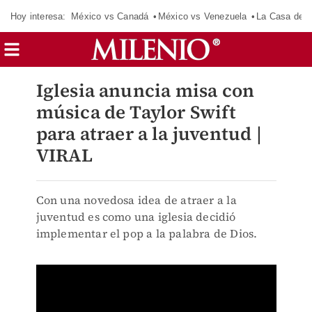
Hoy interesa:
México vs Canadá
México vs Venezuela
La Casa de 
Iglesia anuncia misa con
música de Taylor Swift
para atraer a la juventud |
VIRAL
Con una novedosa idea de atraer a la
juventud es como una iglesia decidió
implementar el pop a la palabra de Dios.