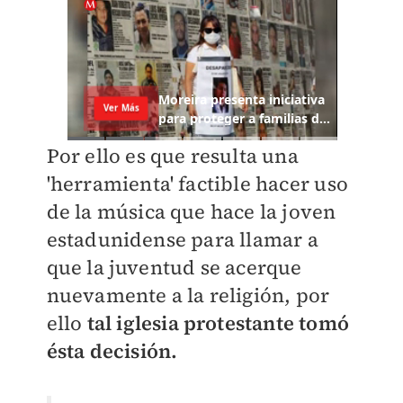
Por ello es que resulta una
'herramienta' factible hacer uso
de la música que hace la joven
estadunidense para llamar a
que la juventud se acerque
nuevamente a la religión, por
ello
tal iglesia protestante tomó
ésta decisión.