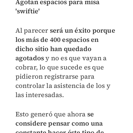
Agotan espacios para misa
'swiftie'
Al parecer
será un éxito porque
los más de 400 espacios en
dicho sitio han quedado
agotados
y no es que vayan a
cobrar, lo que sucede es que
pidieron registrarse para
controlar la asistencia de los y
las interesadas.
Esto generó que ahora
se
considere pensar como una
constante hacer éste tipo de