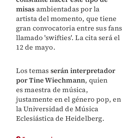
misas
ambientadas por la
artista del momento, que tiene
gran convocatoria entre sus fans
llamado 'swifties'. La cita será el
12 de mayo.
Los temas
serán interpretador
por
Tine Wiechmann
, quien
es
maestra de música,
justamente en el género pop, en
la Universidad de Música
Eclesiástica de Heidelberg.