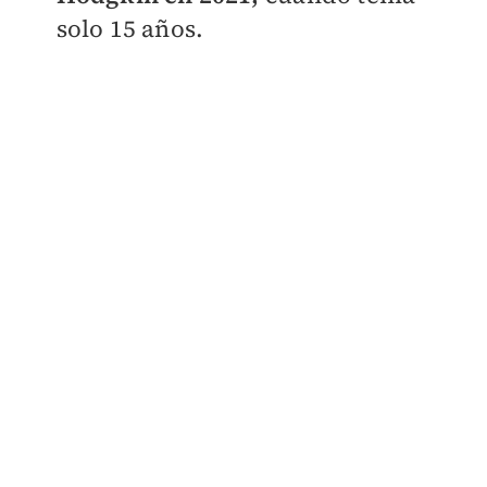
solo 15 años.