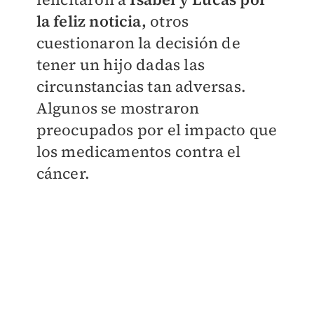
la feliz noticia,
otros
cuestionaron la decisión de
tener un hijo dadas las
circunstancias tan adversas.
Algunos se mostraron
preocupados por el impacto que
los medicamentos contra el
cáncer.