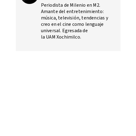
Periodista de Milenio en M2.
Amante del entretenimiento:
música, televisión, tendencias y
creo en el cine como lenguaje
universal. Egresada de
la UAM Xochimilco.