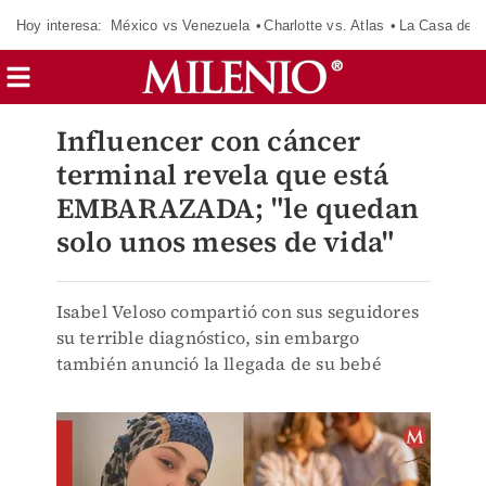
Hoy interesa:
México vs Venezuela
Charlotte vs. Atlas
La Casa de 
Influencer con cáncer
terminal revela que está
EMBARAZADA; "le quedan
solo unos meses de vida"
Isabel Veloso compartió con sus seguidores
su terrible diagnóstico, sin embargo
también anunció la llegada de su bebé