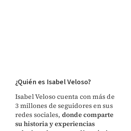
¿Quién es
Isabel Veloso?
Isabel Veloso cuenta con más de
3 millones de seguidores en sus
redes sociales,
donde comparte
su historia y experiencias