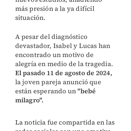
más presión a la ya difícil
situación.
A pesar del diagnóstico
devastador, Isabel y Lucas han
encontrado un motivo de
alegría en medio de la tragedia.
El pasado 11 de agosto de 2024,
la joven pareja anunció que
están esperando un
"bebé
milagro".
La noticia fue compartida en las