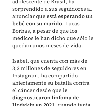
adolescente de Brasil, ha
sorprendido a sus seguidores al
anunciar que
está esperando un
bebé con su marido
, Lucas
Borbas, a pesar de que los
médicos le han dicho que sólo le
quedan unos meses de vida.
Isabel, que cuenta con más de
3,2 millones de seguidores en
Instagram, ha compartido
abiertamente su batalla contra
el cáncer desde que
le
diagnosticaron linfoma de
Hodgkin en 2021,
cuando tenía