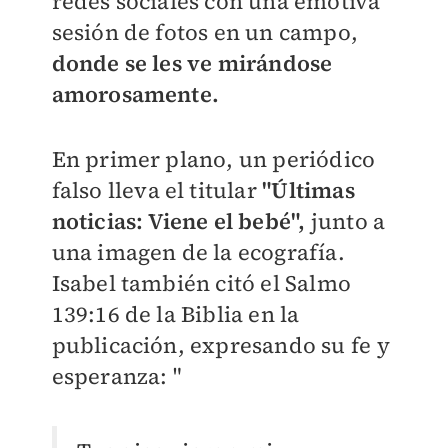
redes sociales con una emotiva
sesión de fotos en un campo,
donde se les ve mirándose
amorosamente.
En primer plano, un periódico
falso lleva el titular
"Últimas
noticias: Viene el bebé",
junto a
una imagen de la ecografía.
Isabel también citó el Salmo
139:16 de la Biblia en la
publicación, expresando su fe y
esperanza: "