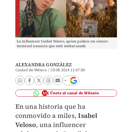
La influencer Isabel Veloso, quien padece un cáncer
terminal anuncia que está embarazada
ALEXANDRA GONZÁLEZ
Ciudad de México
/
29.08.2024 11:07:00
Únete al canal de Milenio
En una historia que ha
conmovido a miles,
Isabel
Veloso
, una influencer