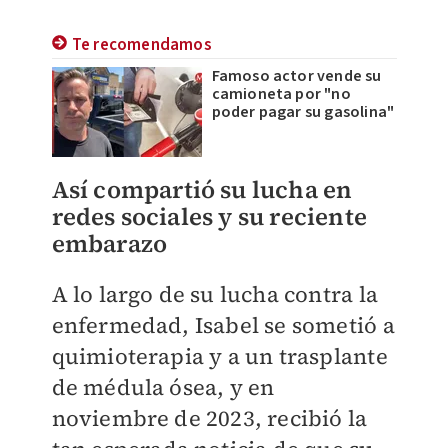
Te recomendamos
Famoso actor vende su
camioneta por "no
poder pagar su gasolina"
Así compartió su lucha en
redes sociales y su reciente
embarazo
A lo largo de su lucha contra la
enfermedad, Isabel se sometió a
quimioterapia y a un trasplante
de médula ósea, y en
noviembre de 2023, recibió la