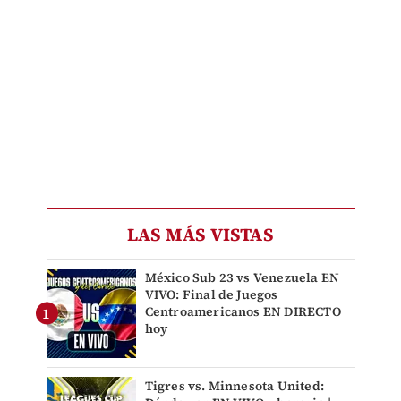
LAS MÁS VISTAS
México Sub 23 vs Venezuela EN
VIVO: Final de Juegos
Centroamericanos EN DIRECTO
hoy
Tigres vs. Minnesota United: