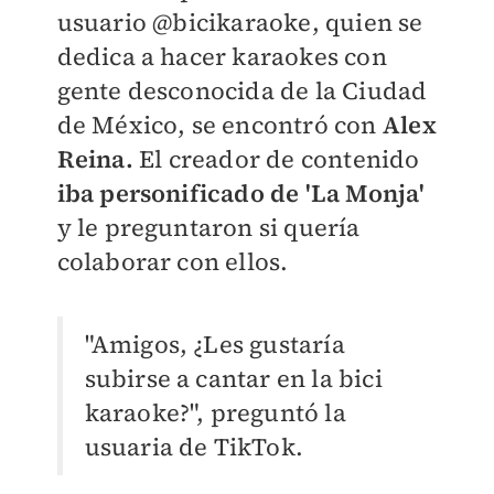
usuario
@bicikaraoke, quien se
dedica a hacer karaokes con
gente desconocida de la Ciudad
de México, se encontró con
Alex
Reina.
El creador de contenido
iba personificado de 'La Monja'
y le preguntaron si quería
colaborar con ellos.
"Amigos, ¿Les gustaría
subirse a cantar en la bici
karaoke?", preguntó la
usuaria de TikTok.