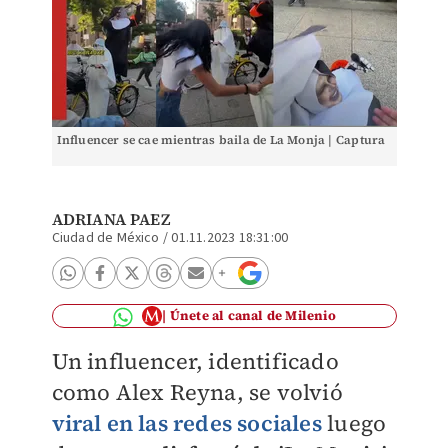
Influencer se cae mientras baila de La Monja | Captura
ADRIANA PAEZ
Ciudad de México
/
01.11.2023 18:31:00
Únete al canal de Milenio
Un influencer, identificado
como
Alex Reyna,
se volvió
viral en las redes sociales
luego