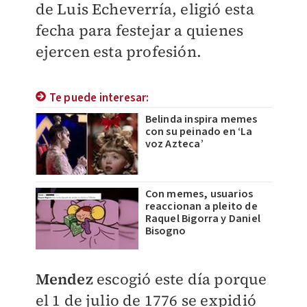
de Luis Echeverría, eligió esta
fecha para festejar a quienes
ejercen esta profesión.
Te puede interesar:
Belinda inspira memes
con su peinado en ‘La
voz Azteca’
Con memes, usuarios
reaccionan a pleito de
Raquel Bigorra y Daniel
Bisogno
Mendez
escogió este día porque
el 1 de julio de 1776 se expidió