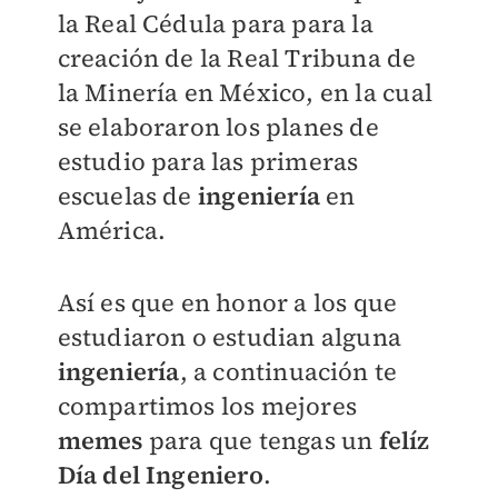
la Real Cédula para para la
creación de la Real Tribuna de
la Minería en México, en la cual
se elaboraron los planes de
estudio para las primeras
escuelas de
ingeniería
en
América.
Así es que en honor a los que
estudiaron o estudian alguna
ingeniería
, a continuación te
compartimos los mejores
memes
para que tengas un
felíz
Día del Ingeniero
.