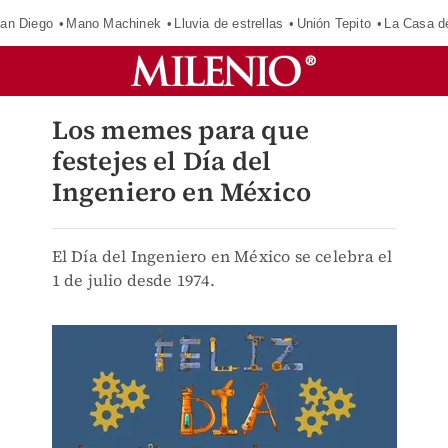
an Diego
Mano Machinek
Lluvia de estrellas
Unión Tepito
La Casa d
Los memes para que
festejes el Día del
Ingeniero en México
El Día del Ingeniero en México se celebra el
1 de julio desde 1974.