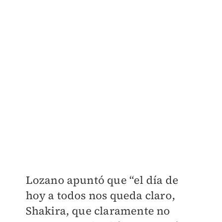
Lozano apuntó que “el día de
hoy a todos nos queda claro,
Shakira, que claramente no