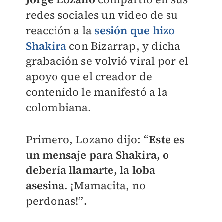
redes sociales un video de su
reacción a la
sesión que hizo
Shakira
con Bizarrap, y dicha
grabación se volvió viral por el
apoyo que el creador de
contenido le manifestó a la
colombiana.
Primero, Lozano dijo: “
Este es
un mensaje para Shakira, o
debería llamarte, la loba
asesina
. ¡Mamacita, no
perdonas!”
.