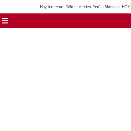
Hoy interesa:
Dólar
México-Perú
Bloqueos HOY