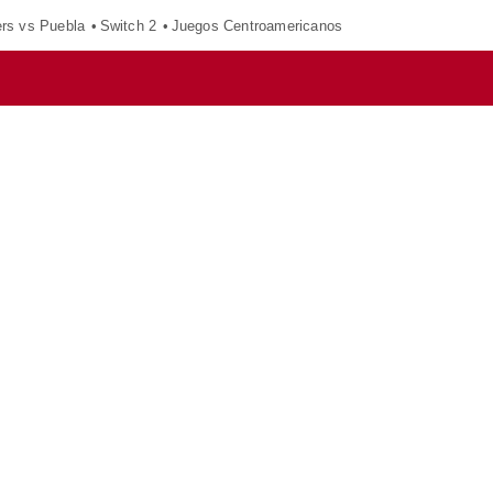
ers vs Puebla
Switch 2
Juegos Centroamericanos