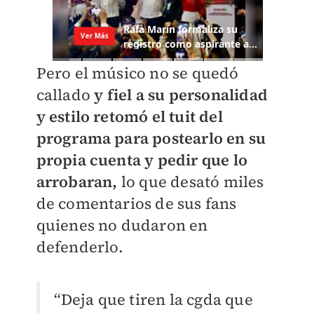
Pero el músico no se quedó
callado
y fiel a su personalidad
y estilo retomó el tuit del
programa para postearlo en su
propia cuenta y pedir que lo
arrobaran,
lo que desató miles
de comentarios de sus fans
quienes no dudaron en
defenderlo.
“Deja que tiren la cgda que