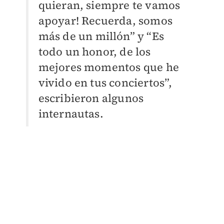
quieran, siempre te vamos
apoyar! Recuerda, somos
más de un millón” y “Es
todo un honor, de los
mejores momentos que he
vivido en tus conciertos”,
escribieron algunos
internautas.