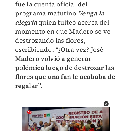
fue la cuenta oficial del
programa matutino
Venga la
alegría
quien tuiteó acerca del
momento en que Madero se ve
destrozando las flores,
escribiendo:
“¿Otra vez? José
Madero volvió a generar
polémica luego de destrozar las
flores que una fan le acababa de
regalar”.