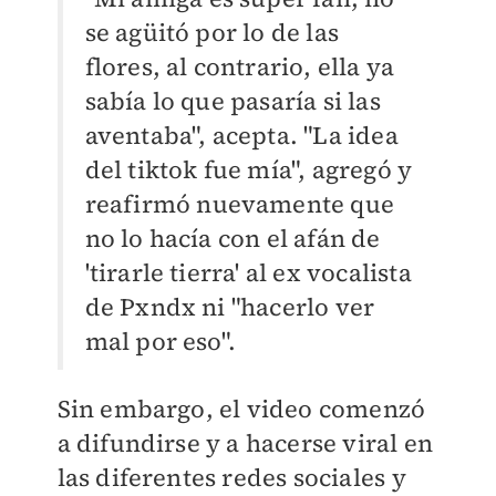
se agüitó por lo de las
flores, al contrario, ella ya
sabía lo que pasaría si las
aventaba", acepta. "La idea
del tiktok fue mía", agregó y
reafirmó nuevamente que
no lo hacía con el afán de
'tirarle tierra' al ex vocalista
de Pxndx ni "hacerlo ver
mal por eso".
Sin embargo, el video comenzó
a difundirse y a hacerse viral en
las diferentes redes sociales y