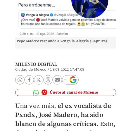
Pepe Madero responde a Venga la Alegría (Captura)
MILENIO DIGITAL
Ciudad de México
/
19.08.2022 17:47:09
Únete al canal de Milenio
Una vez más,
el ex vocalista de
Pxndx, José Madero, ha sido
blanco de algunas críticas.
Esto,