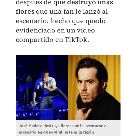
después de que
destruyó unas
flores
que una fan le lanzó al
escenario, hecho que quedó
evidenciado en un video
compartido en TikTok.
José Madero destruye flores que le aventaron al
escenario en video viral; ésta es la razón