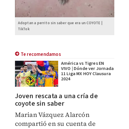
Adoptan a perrito sin saber que era un COYOTE |
TikTok
Te recomendamos
América vs Tigres EN
VIVO | Dónde ver Jornada
11 Liga MX HOY Clausura
2024
Joven rescata a una cría de
coyote sin saber
Marian Vázquez Alarcón
compartió en su cuenta de