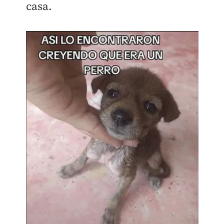
casa.