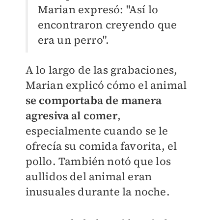
Marian expresó: "Así lo
encontraron creyendo que
era un perro".
A lo largo de las grabaciones,
Marian explicó cómo el animal
se comportaba de manera
agresiva al comer
,
especialmente cuando se le
ofrecía su comida favorita, el
pollo. También notó que los
aullidos del animal eran
inusuales durante la noche.