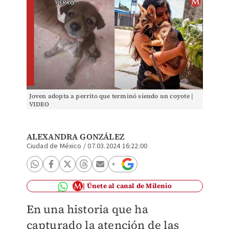
Joven adopta a perrito que terminó siendo un coyote |
VIDEO
ALEXANDRA GONZÁLEZ
Ciudad de México
/
07.03.2024 16:22:00
Únete al canal de Milenio
En una historia que ha
capturado la atención de las