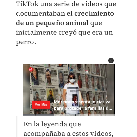
TikTok una serie de videos que
documentaban
el crecimiento
de un pequeño animal
que
inicialmente creyó que era un
perro.
En la leyenda que
acompañaba a estos videos,