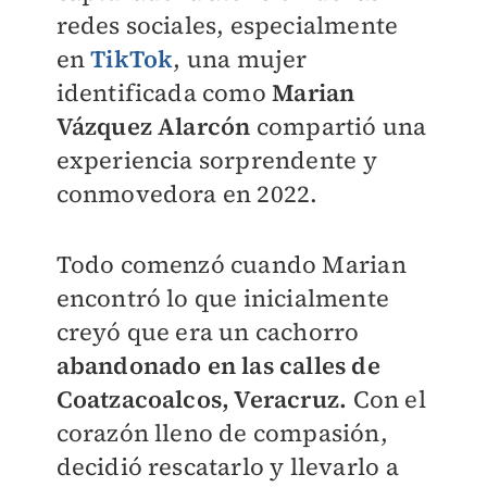
redes sociales, especialmente
en
TikTok
, una mujer
identificada como
Marian
Vázquez Alarcón
compartió una
experiencia sorprendente y
conmovedora en 2022.
Todo comenzó cuando Marian
encontró lo que inicialmente
creyó que era un cachorro
abandonado en las calles de
Coatzacoalcos, Veracruz.
Con el
corazón lleno de compasión,
decidió rescatarlo y llevarlo a