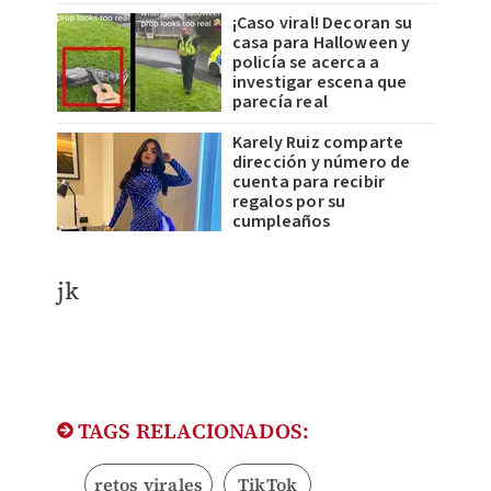
¡Caso viral! Decoran su
casa para Halloween y
policía se acerca a
investigar escena que
parecía real
Karely Ruiz comparte
dirección y número de
cuenta para recibir
regalos por su
cumpleaños
jk
TAGS RELACIONADOS:
retos virales
TikTok