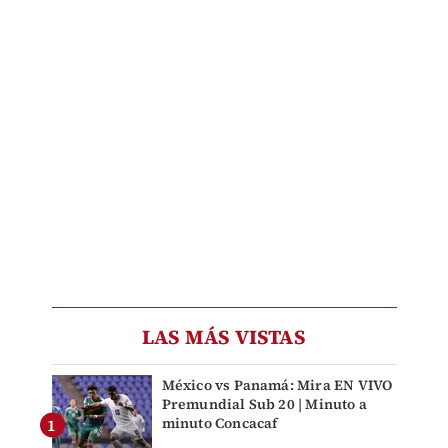
LAS MÁS VISTAS
México vs Panamá: Mira EN VIVO
Premundial Sub 20 | Minuto a
minuto Concacaf