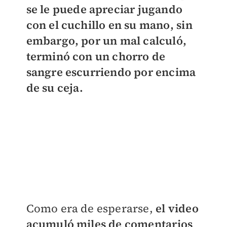
se le puede apreciar jugando
con el cuchillo en su mano, sin
embargo, por un mal calculó,
terminó con un chorro de
sangre escurriendo por encima
de su ceja.
Como era de esperarse,
el video
acumuló miles de comentarios