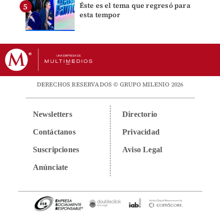
Éste es el tema que regresó para
esta tempor
DERECHOS RESERVADOS © GRUPO MILENIO 2026
Newsletters
Directorio
Contáctanos
Privacidad
Suscripciones
Aviso Legal
Anúnciate