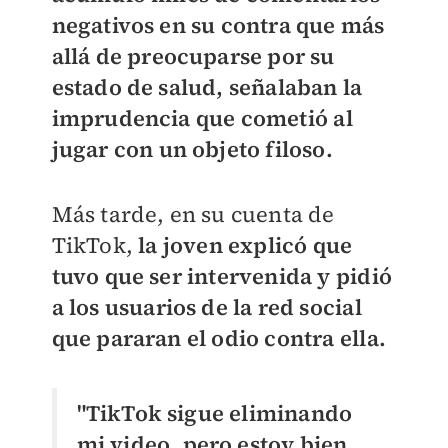
negativos en su contra que más
allá de preocuparse por su
estado de salud, señalaban la
imprudencia que cometió al
jugar con un objeto filoso.
Más tarde, en su cuenta de
TikTok,
la joven explicó que
tuvo que ser intervenida y pidió
a los usuarios de la red social
que pararan el odio contra ella.
"TikTok sigue eliminando
mi video, pero estoy bien