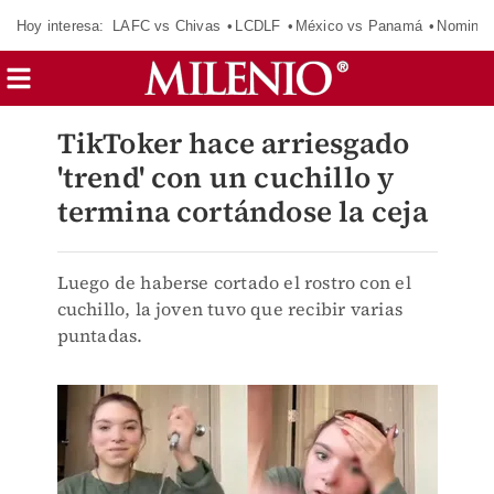
Hoy interesa:
LAFC vs Chivas
LCDLF
México vs Panamá
Nomina
TikToker hace arriesgado
'trend' con un cuchillo y
termina cortándose la ceja
Luego de haberse cortado el rostro con el
cuchillo, la joven tuvo que recibir varias
puntadas.