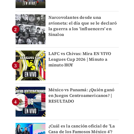
Narcovolantes desde una
avioneta: el día que se le declaró
la guerra a los 'influencers' en
Sinaloa
LAFC vs Chivas: Mira EN VIVO
Leagues Cup 2026 | Minuto a
minuto HOY
México vs Panamá: ¿Quién ganó
en Juegos Centroamericanos? |
RESULTADO
¿Cuál es la canción oficial de 'La
Casa de los Famosos México 4'?