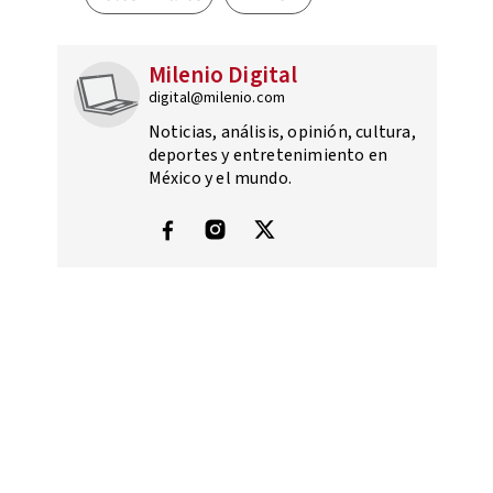
Milenio Digital
digital@milenio.com
Noticias, análisis, opinión, cultura,
deportes y entretenimiento en
México y el mundo.