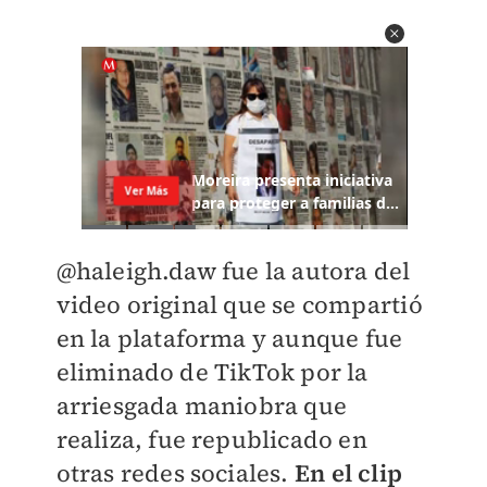
@haleigh.daw fue la autora del
video original que se compartió
en la plataforma y aunque fue
eliminado de TikTok por la
arriesgada maniobra que
realiza, fue republicado en
otras redes sociales.
En el clip