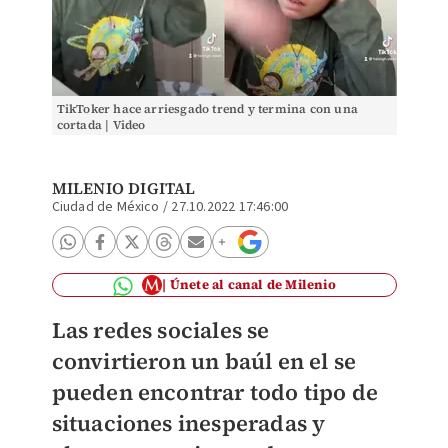
TikToker hace arriesgado trend y termina con una
cortada | Video
MILENIO DIGITAL
Ciudad de México
/
27.10.2022 17:46:00
Únete al canal de Milenio
Las redes sociales se
convirtieron un baúl en el se
pueden encontrar todo tipo de
situaciones inesperadas y