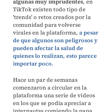
algunas muy imprudentes
, en
TikTok existen todo tipo de
'trends' o retos creados por la
comunidad para volverse
virales en la plataforma,
a pesar
de que algunos son peligrosos y
pueden afectar la salud de
quienes lo realizan, esto parece
importar poco.
Hace un par de semanas
comenzaron a circular en la
plataforma una serie de videos
en los que se podía apreciar a
internautas comiendo la papa