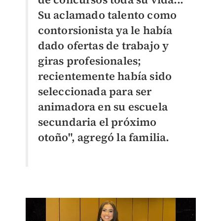
Su aclamado talento como
contorsionista ya le había
dado ofertas de trabajo y
giras profesionales;
recientemente había sido
seleccionada para ser
animadora en su escuela
secundaria el próximo
otoño", agregó la familia.