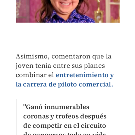
Asimismo, comentaron que la
joven tenía entre sus planes
combinar el
entretenimiento y
la carrera de piloto comercial.
"Ganó innumerables
coronas y trofeos después
de competir en el circuito
de concursos toda su vida...