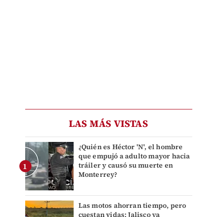
LAS MÁS VISTAS
¿Quién es Héctor 'N', el hombre
que empujó a adulto mayor hacia
tráiler y causó su muerte en
Monterrey?
Las motos ahorran tiempo, pero
cuestan vidas: Jalisco ya