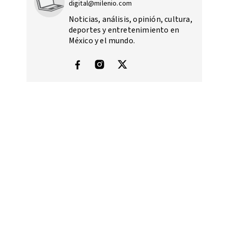
digital@milenio.com
Noticias, análisis, opinión, cultura,
deportes y entretenimiento en
México y el mundo.