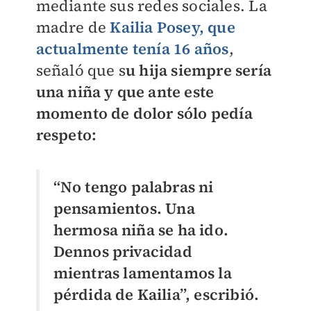
mediante sus redes sociales. La
madre de
Kailia Posey, que
actualmente tenía 16 años
,
señaló que s
u hija siempre sería
una niña y que ante este
momento de dolor sólo pedía
respeto:
“No tengo palabras ni
pensamientos. Una
hermosa niña se ha ido.
Dennos privacidad
mientras lamentamos la
pérdida de Kailia”, escribió.