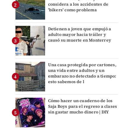
considera a los accidentes de
'bikers' como problema
Detienen a joven que empujó a
adulto mayor hacia tráiler y
causó su muerte en Monterrey
Una casa protegida por cartones,
una vida entre adultos y un
embarazo no detectado a tiempo:
esto sabemos de l
Cómo hacer un cuaderno de los
Saja Boys para el regreso a clases
sin gastar mucho dinero | DIY