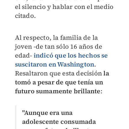
el silencio y hablar con el medio
citado.
Al respecto, la familia de la
joven -de tan sólo 16 años de
edad-
indicó que los hechos se
suscitaron en Washington
.
Resaltaron que esta decisión
la
tomó a pesar de que tenía un
futuro sumamente brillante
:
"Aunque era una
adolescente consumada