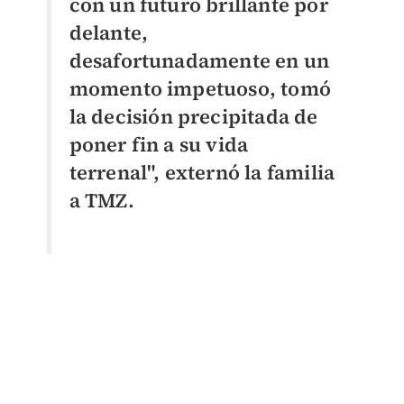
con un futuro brillante por
delante,
desafortunadamente en un
momento impetuoso, tomó
la decisión precipitada de
poner fin a su vida
terrenal", externó la familia
a TMZ.