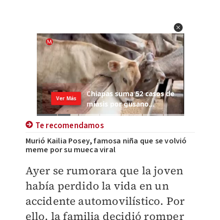
Te recomendamos
Murió Kailia Posey, famosa niña que se volvió
meme por su mueca viral
Ayer se rumorara que la joven
había perdido la vida en un
accidente automovilístico. Por
ello, la familia decidió romper