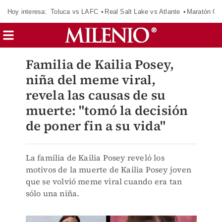
Hoy interesa:
Toluca vs LAFC
Real Salt Lake vs Atlante
Maratón C
Familia de Kailia Posey,
niña del meme viral,
revela las causas de su
muerte: "tomó la decisión
de poner fin a su vida"
La familia de Kailia Posey reveló los
motivos de la muerte de Kailia Posey joven
que se volvió meme viral cuando era tan
sólo una niña.