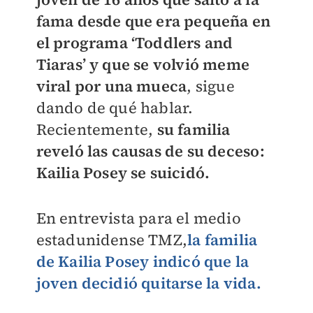
fama desde que era pequeña en
el programa ‘Toddlers and
Tiaras’ y que se volvió meme
viral por una mueca
, sigue
dando de qué hablar.
Recientemente,
su familia
reveló las causas de su deceso:
Kailia Posey se suicidó.
En entrevista para el medio
estadunidense TMZ,
la familia
de Kailia Posey indicó que la
joven decidió quitarse la vida.