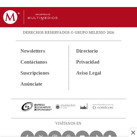
DERECHOS RESERVADOS © GRUPO MILENIO 2026
Newsletters
Directorio
Contáctanos
Privacidad
Suscripciones
Aviso Legal
Anúnciate
VISÍTANOS EN