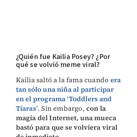
¿Quién fue Kailia Posey? ¿Por
qué se volvió meme viral?
Kailia saltó a la fama cuando
era
tan sólo una niña al participar
en el programa ‘Toddlers and
Tiaras’
. Sin embargo,
con la
magia del Internet, una mueca
bastó para que se volviera viral
de inmediato.