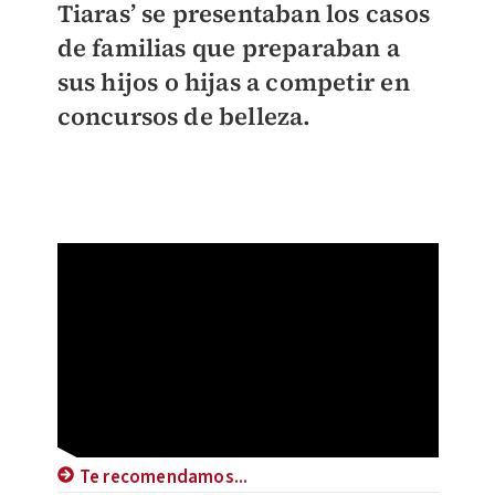
Tiaras’ se presentaban los casos
de familias que preparaban a
sus hijos o hijas a competir en
concursos de belleza.
Te recomendamos...