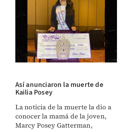
Así anunciaron la muerte de
Kailia Posey
La noticia de la muerte la dio a
conocer la mamá de la joven,
Marcy Posey Gatterman,