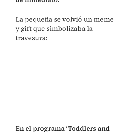
La pequeña se volvió un meme
y gift que simbolizaba la
travesura:
En el programa ‘Toddlers and