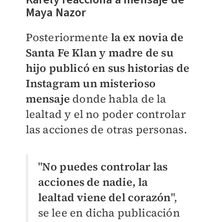
Maya Nazor
Posteriormente
la ex novia de
Santa Fe Klan y madre de su
hijo publicó en sus historias de
Instagram un misterioso
mensaje
donde habla de la
lealtad y el no poder controlar
las acciones de otras personas.
"
No puedes controlar las
acciones de nadie, la
lealtad viene del corazón
",
se lee en dicha publicación