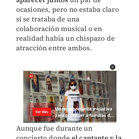
ocasiones, pero no estaba claro
si se trataba de una
colaboración musical o en
realidad había un chispazo de
atracción entre ambos.
Aunque fue durante un
concierto donde
el cantante y la