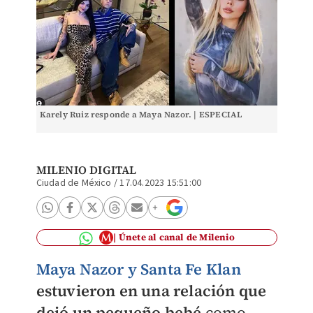
Karely Ruiz responde a Maya Nazor. | ESPECIAL
MILENIO DIGITAL
Ciudad de México
/
17.04.2023 15:51:00
Únete al canal de Milenio
Maya Nazor y Santa Fe Klan
estuvieron en una relación que
dejó un pequeño bebé
como