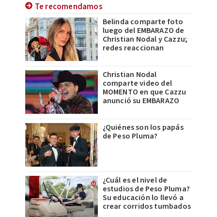
Te recomendamos
Belinda comparte foto
luego del EMBARAZO de
Christian Nodal y Cazzu;
redes reaccionan
Christian Nodal
comparte video del
MOMENTO en que Cazzu
anunció su EMBARAZO
¿Quiénes son los papás
de Peso Pluma?
¿Cuál es el nivel de
estudios de Peso Pluma?
Su educación lo llevó a
crear corridos tumbados