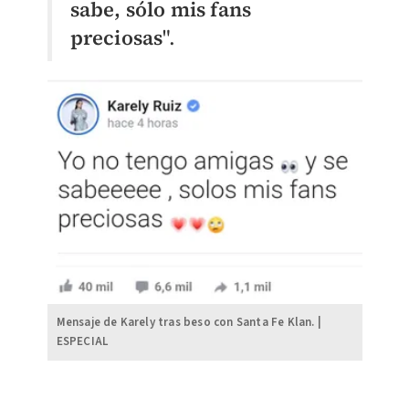
sabe, sólo mis fans
preciosas
".
Mensaje de Karely tras beso con Santa Fe Klan. |
ESPECIAL