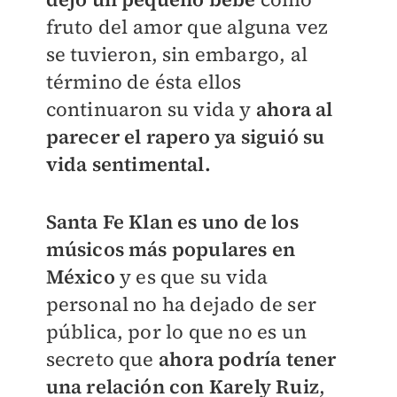
fruto del amor que alguna vez
se tuvieron, sin embargo, al
término de ésta ellos
continuaron su vida y
ahora al
parecer el rapero ya siguió su
vida sentimental.
Santa Fe Klan es uno de los
músicos más populares en
México
y es que su vida
personal no ha dejado de ser
pública, por lo que no es un
secreto que
ahora podría tener
una relación con Karely Ruiz
,