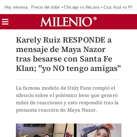
Hoy interesa:
Precio del dólar
Chicago vs Necaxa
Cruz Azul vs Phil
Karely Ruiz RESPONDE a
mensaje de Maya Nazor
tras besarse con Santa Fe
Klan; "yo NO tengo amigas"
La famosa modelo de Only Fans rompió el
silencio sobre el polémico beso que generó
miles de reacciones y esto respondió tras la
presunta reacción de Maya Nazor.