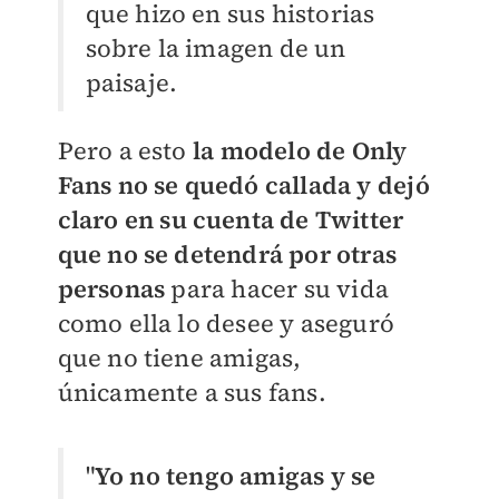
que hizo en sus historias
sobre la imagen de un
paisaje.
Pero a esto
la modelo de Only
Fans no se quedó callada y dejó
claro en su cuenta de Twitter
que no se detendrá por otras
personas
para hacer su vida
como ella lo desee y aseguró
que no tiene amigas,
únicamente a sus fans.
"
Yo no tengo amigas y se