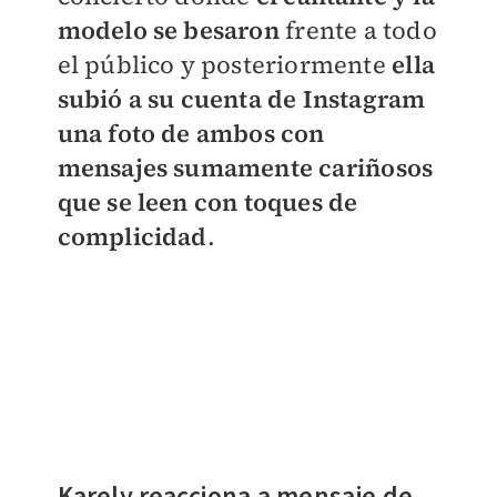
modelo se besaron
frente a todo
el público y posteriormente
ella
subió a su cuenta de Instagram
una foto de ambos con
mensajes sumamente cariñosos
que se leen con toques de
complicidad
.
Karely reacciona a mensaje de