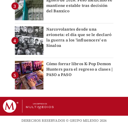
mantiene estable tras decisión
del Banxico
Narcovolantes desde una
avioneta: el día que se le declaró
la guerra a los 'influencers' en
Sinaloa
Cómo forrar libros K-Pop Demon
Hunters para el regreso a clases |
PASO a PASO
DERECHOS RESERVADOS © GRUPO MILENIO 2026